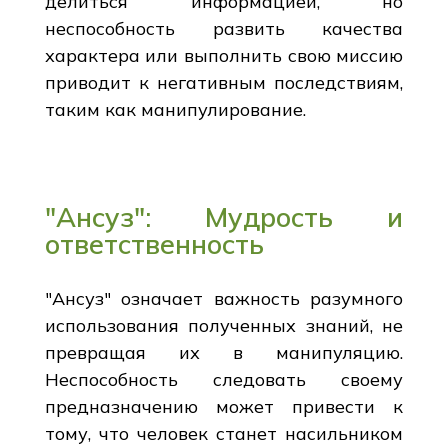
делиться информацией, но
неспособность развить качества
характера или выполнить свою миссию
приводит к негативным последствиям,
таким как манипулирование.
"Ансуз": Мудрость и
ответственность
"Ансуз" означает важность разумного
использования полученных знаний, не
превращая их в манипуляцию.
Неспособность следовать своему
предназначению может привести к
тому, что человек станет насильником