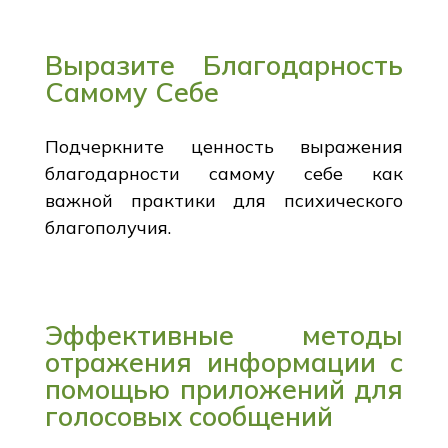
Выразите Благодарность
Самому Себе
Подчеркните ценность выражения
благодарности самому себе как
важной практики для психического
благополучия.
Эффективные методы
отражения информации с
помощью приложений для
голосовых сообщений