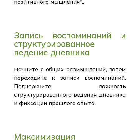
позитивного мышления".,
Запись воспоминаний и
структурированное
ведение дневника
Начните с общих размышлений, затем
переходите к записи воспоминаний.
Подчеркните важность
структурированного ведения дневника
и фиксации прошлого опыта.
Максимизация