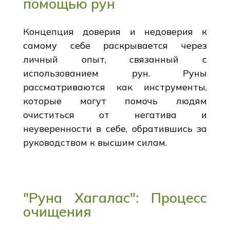
помощью рун
Концепция доверия и недоверия к
самому себе раскрывается через
личный опыт, связанный с
использованием рун. Руны
рассматриваются как инструменты,
которые могут помочь людям
очиститься от негатива и
неуверенности в себе, обратившись за
руководством к высшим силам.
"Руна Хагалас": Процесс
очищения