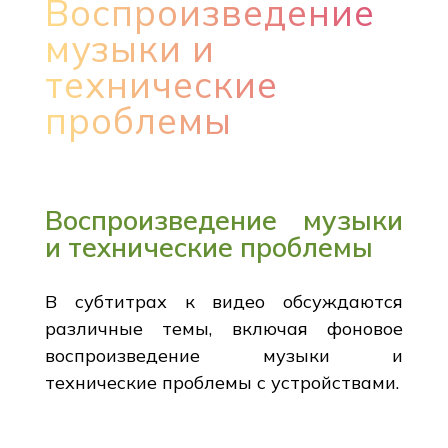
Воспроизведение
музыки и
технические
проблемы
Воспроизведение музыки
и технические проблемы
В субтитрах к видео обсуждаются
различные темы, включая фоновое
воспроизведение музыки и
технические проблемы с устройствами.