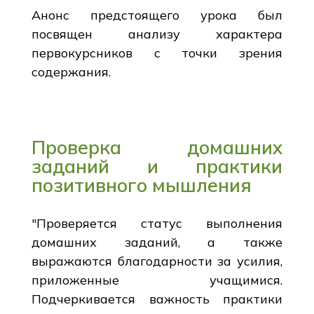
Анонс предстоящего урока был
посвящен анализу характера
первокурсников с точки зрения
содержания.
Проверка домашних
заданий и практики
позитивного мышления
"Проверяется статус выполнения
домашних заданий, а также
выражаются благодарности за усилия,
приложенные учащимися.
Подчеркивается важность практики