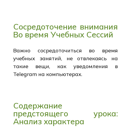
Сосредоточение внимания
Во время Учебных Сессий
Важно сосредоточиться во время
учебных занятий, не отвлекаясь на
такие вещи, как уведомления в
Telegram на компьютерах.
Содержание
предстоящего урока:
Анализ характера