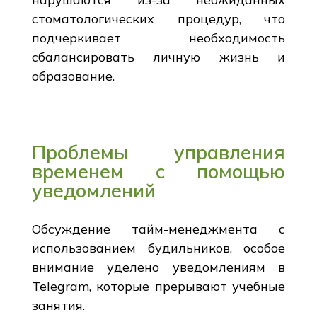
стоматологических процедур, что
подчеркивает необходимость
сбалансировать личную жизнь и
образование.
Проблемы управления
временем с помощью
уведомлений
Обсуждение тайм-менеджмента с
использованием будильников, особое
внимание уделено уведомлениям в
Telegram, которые прерывают учебные
занятия.