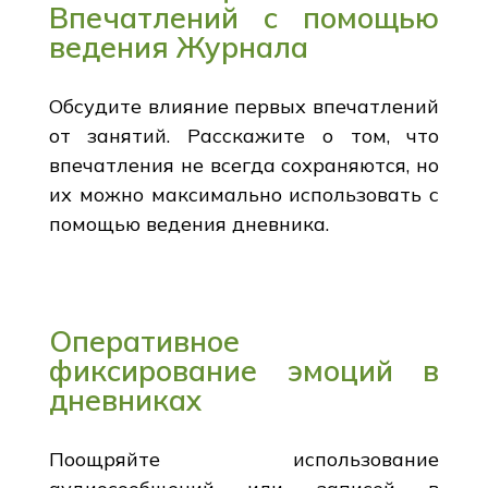
Впечатлений с помощью
ведения Журнала
Обсудите влияние первых впечатлений
от занятий. Расскажите о том, что
впечатления не всегда сохраняются, но
их можно максимально использовать с
помощью ведения дневника.
Оперативное
фиксирование эмоций в
дневниках
Поощряйте использование