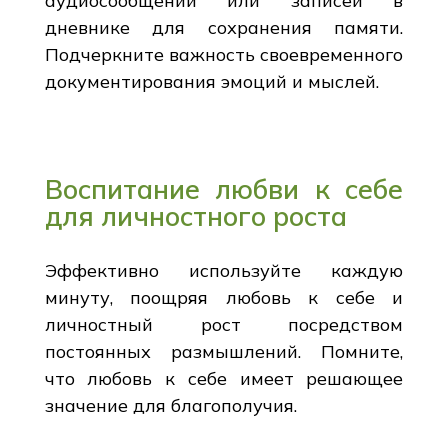
аудиосообщений или записей в
дневнике для сохранения памяти.
Подчеркните важность своевременного
документирования эмоций и мыслей.
Воспитание любви к себе
для личностного роста
Эффективно используйте каждую
минуту, поощряя любовь к себе и
личностный рост посредством
постоянных размышлений. Помните,
что любовь к себе имеет решающее
значение для благополучия.