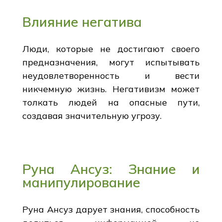
Влияние негатива
Люди, которые не достигают своего
предназначения, могут испытывать
неудовлетворенность и вести
никчемную жизнь. Негативизм может
толкать людей на опасные пути,
создавая значительную угрозу.
Руна Ансуз: Знание и
манипулирование
Руна Ансуз дарует знания, способность