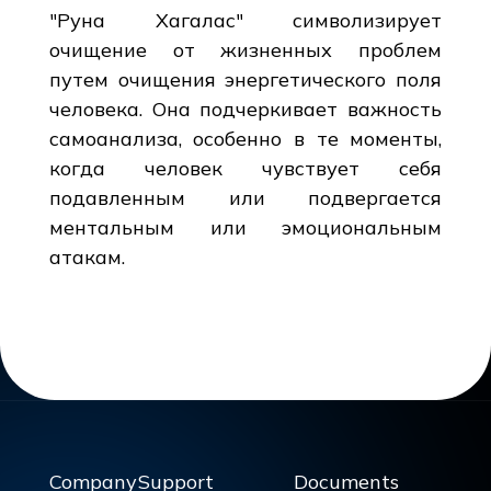
"Руна Хагалас" символизирует
очищение от жизненных проблем
путем очищения энергетического поля
человека. Она подчеркивает важность
самоанализа, особенно в те моменты,
когда человек чувствует себя
подавленным или подвергается
ментальным или эмоциональным
атакам.
Company
Support
Documents