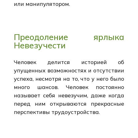
или манипулятором.
Преодоление ярлыка
Невезучести
Человек делится историей об
упущенных возможностях и отсутствии
успеха, несмотря на то, что у него было
много шансов. Человек постоянно
называет себя невезучим, даже когда
перед ним открываются прекрасные
перспективы трудоустройства.