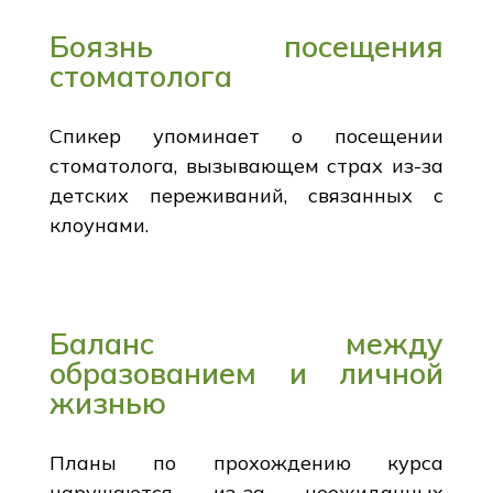
Боязнь посещения
стоматолога
Спикер упоминает о посещении
стоматолога, вызывающем страх из-за
детских переживаний, связанных с
клоунами.
Баланс между
образованием и личной
жизнью
Планы по прохождению курса
нарушаются из-за неожиданных