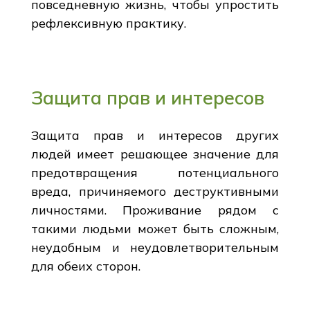
повседневную жизнь, чтобы упростить
рефлексивную практику.
Защита прав и интересов
Защита прав и интересов других
людей имеет решающее значение для
предотвращения потенциального
вреда, причиняемого деструктивными
личностями. Проживание рядом с
такими людьми может быть сложным,
неудобным и неудовлетворительным
для обеих сторон.