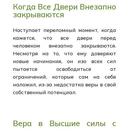
Когда Все Двери Внезапно
закрываются
Наступает переломный момент, когда
кажется, что все двери перед
человеком внезапно закрываются.
Несмотря на то, что ему доверяют
новые начинания, он изо всех сил
пытается освободиться от
ограничений, которые сам на себя
наложил, из-за недостатка веры в свой
собственный потенциал.
Вера в Высшие силы с