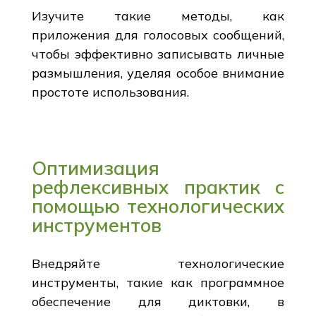
Изучите такие методы, как
приложения для голосовых сообщений,
чтобы эффективно записывать личные
размышления, уделяя особое внимание
простоте использования.
Оптимизация
рефлексивных практик с
помощью технологических
инструментов
Внедряйте технологические
инструменты, такие как программное
обеспечение для диктовки, в