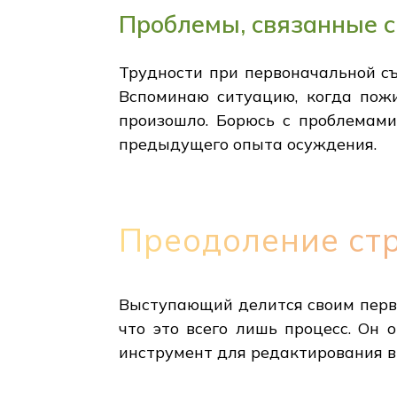
Проблемы, связанные 
Трудности при первоначальной съ
Вспоминаю ситуацию, когда пожи
произошло. Борюсь с проблемами
предыдущего опыта осуждения.
Преодоление ст
Выступающий делится своим перво
что это всего лишь процесс. Он 
инструмент для редактирования в 