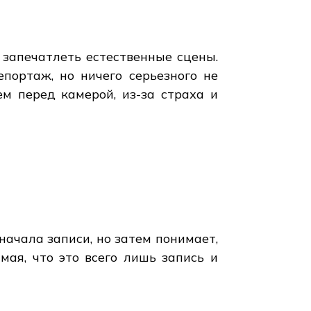
 запечатлеть естественные сцены.
портаж, но ничего серьезного не
м перед камерой, из-за страха и
ачала записи, но затем понимает,
мая, что это всего лишь запись и