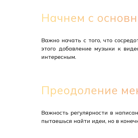
Начнем с основн
Важно начать с того, что сосред
этого добавление музыки к виде
интересным.
Преодоление ме
Важность регулярности в написан
пытаешься найти идеи, но в конеч