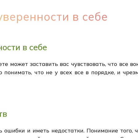
веренности в себе
ости в себе
е может заставить вас чувствовать, что все во
 понимать, что не у всех все в порядке, и чре
тв
 ошибки и иметь недостатки. Понимание того, ч