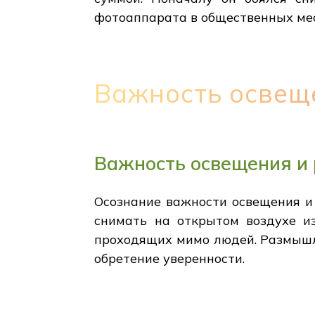
фотоаппарата в общественных мес
Важность освещ
Важность освещения и 
Осознание важности освещения и
снимать на открытом воздухе и
проходящих мимо людей. Размышле
обретение уверенности.