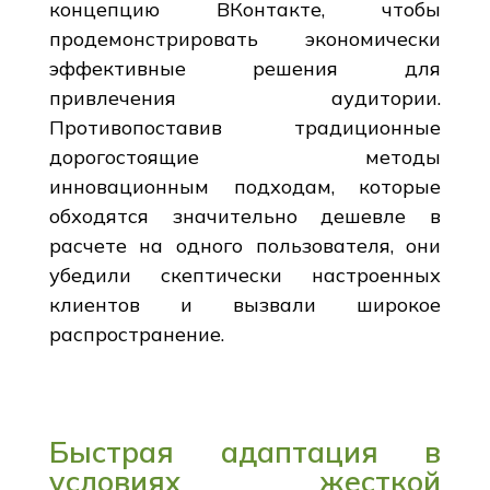
концепцию ВКонтакте, чтобы
продемонстрировать экономически
эффективные решения для
привлечения аудитории.
Противопоставив традиционные
дорогостоящие методы
инновационным подходам, которые
обходятся значительно дешевле в
расчете на одного пользователя, они
убедили скептически настроенных
клиентов и вызвали широкое
распространение.
Быстрая адаптация в
условиях жесткой