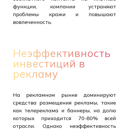
функции, компании устраняют
проблемы кражи и повышают
вовлеченность.
Неэффективность
инвестиций в
рекламу
На рекламном рынке доминируют
средства размещения рекламы, такие
как телереклама и баннеры, на долю
которых приходится 70-80% всей
отрасли. Однако неэффективность