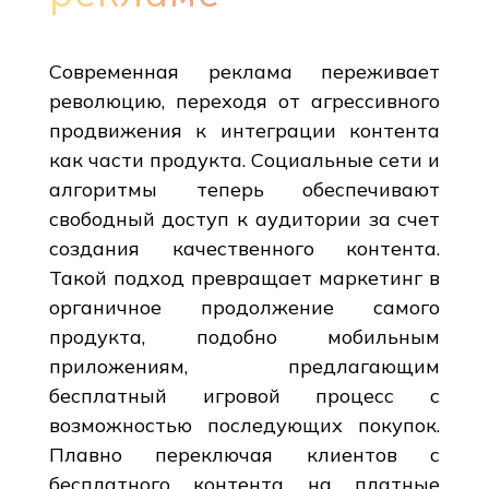
Современная реклама переживает
революцию, переходя от агрессивного
продвижения к интеграции контента
как части продукта. Социальные сети и
алгоритмы теперь обеспечивают
свободный доступ к аудитории за счет
создания качественного контента.
Такой подход превращает маркетинг в
органичное продолжение самого
продукта, подобно мобильным
приложениям, предлагающим
бесплатный игровой процесс с
возможностью последующих покупок.
Плавно переключая клиентов с
бесплатного контента на платные