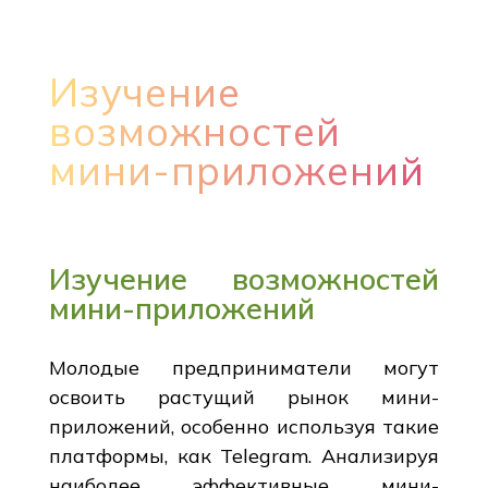
Изучение
возможностей
мини-приложений
Изучение возможностей
мини-приложений
Молодые предприниматели могут
освоить растущий рынок мини-
приложений, особенно используя такие
платформы, как Telegram. Анализируя
наиболее эффективные мини-