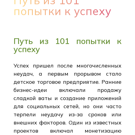
Путь из 101
попытки к успеху
Путь из 101 попытки к
успеху
Успех пришел после многочисленных
неудач, а первым прорывом стало
детское торговое предприятие. Ранние
бизнес-идеи включали продажу
сладкой ваты и создание приложений
для социальных сетей, но они часто
терпели неудачу из-за сроков или
внешних факторов. Один из известных
проектов включал монетизацию