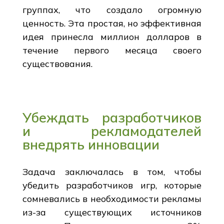
группах, что создало огромную
ценность. Эта простая, но эффективная
идея принесла миллион долларов в
течение первого месяца своего
существования.
Убеждать разработчиков
и рекламодателей
внедрять инновации
Задача заключалась в том, чтобы
убедить разработчиков игр, которые
сомневались в необходимости рекламы
из-за существующих источников