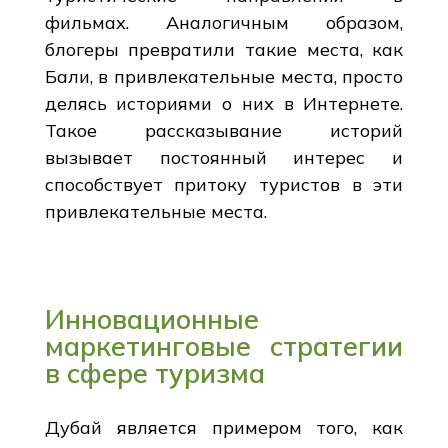
фильмах. Аналогичным образом,
блогеры превратили такие места, как
Бали, в привлекательные места, просто
делясь историями о них в Интернете.
Такое рассказывание историй
вызывает постоянный интерес и
способствует притоку туристов в эти
привлекательные места.
Инновационные
маркетинговые стратегии
в сфере туризма
Дубай является примером того, как