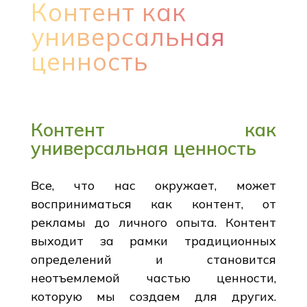
Контент как
универсальная
ценность
Контент как
универсальная ценность
Все, что нас окружает, может
восприниматься как контент, от
рекламы до личного опыта. Контент
выходит за рамки традиционных
определений и становится
неотъемлемой частью ценности,
которую мы создаем для других.