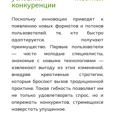
конкуренции
Поскольку инновации приводят к
появлению новых форматов и потоков
пользователей, те, кто быстро
адаптируется, получают
преимущество. Первые пользователи
— часто молодые специалисты,
знакомые с новыми технологиями —
извлекают выгоду из этих изменений,
внедряя креативные стратегии,
которые бросают вызов традиционной
практике. Такая гибкость позволяет им
не только удовлетворять спрос, но и
опережать конкурентов, стремящихся
наверстать упущенное.