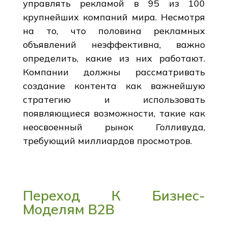
управлять рекламой в 95 из 100
крупнейших компаний мира. Несмотря
на то, что половина рекламных
объявлений неэффективна, важно
определить, какие из них работают.
Компании должны рассматривать
создание контента как важнейшую
стратегию и использовать
появляющиеся возможности, такие как
неосвоенный рынок Голливуда,
требующий миллиардов просмотров.
Переход К Бизнес-
Моделям B2B