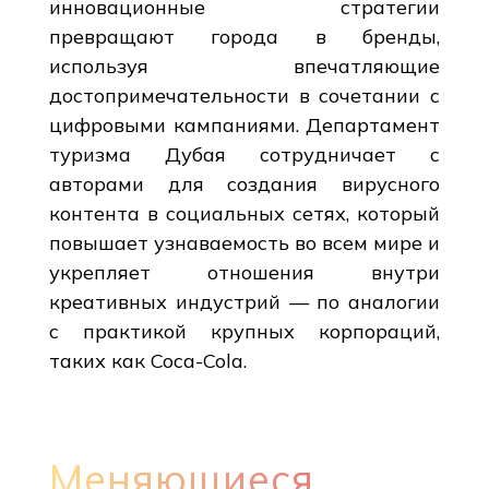
инновационные стратегии
превращают города в бренды,
используя впечатляющие
достопримечательности в сочетании с
цифровыми кампаниями. Департамент
туризма Дубая сотрудничает с
авторами для создания вирусного
контента в социальных сетях, который
повышает узнаваемость во всем мире и
укрепляет отношения внутри
креативных индустрий — по аналогии
с практикой крупных корпораций,
таких как Coca-Cola.
Меняющиеся