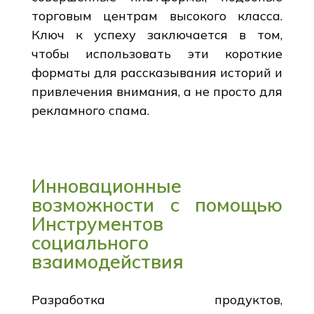
торговым центрам высокого класса.
Ключ к успеху заключается в том,
чтобы использовать эти короткие
форматы для рассказывания историй и
привлечения внимания, а не просто для
рекламного спама.
Инновационные
возможности с помощью
Инструментов
социального
взаимодействия
Разработка продуктов,