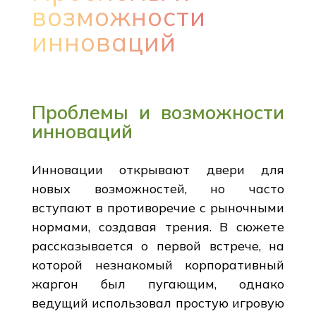
возможности
инноваций
Проблемы и возможности
инноваций
Инновации открывают двери для
новых возможностей, но часто
вступают в противоречие с рыночными
нормами, создавая трения. В сюжете
рассказывается о первой встрече, на
которой незнакомый корпоративный
жаргон был пугающим, однако
ведущий использовал простую игровую