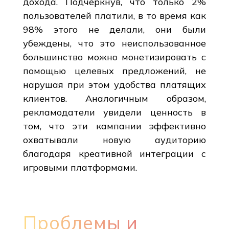
дохода. Подчеркнув, что только 2%
пользователей платили, в то время как
98% этого не делали, они были
убеждены, что это неиспользованное
большинство можно монетизировать с
помощью целевых предложений, не
нарушая при этом удобства платящих
клиентов. Аналогичным образом,
рекламодатели увидели ценность в
том, что эти кампании эффективно
охватывали новую аудиторию
благодаря креативной интеграции с
игровыми платформами.
Проблемы и