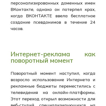
персонализированных доменных имен
ВКонтакте, однако он потерпел крах,
когда ВКОНТАКТЕ ввела бесплатное
создание псевдонимов в течение 24
часов.
Интернет-реклама как
поворотный момент
Поворотный момент наступил, когда
возросло использование Интернета и
рекламные бюджеты переместились с
телевидения на онлайн-платформы.
Этот переход открыл возможности для
веб-студий, специализирующихся на