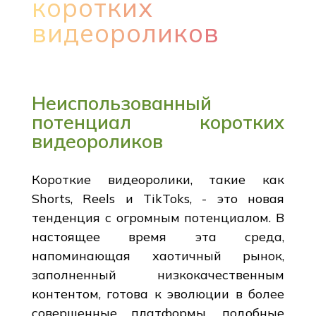
коротких
видеороликов
Неиспользованный
потенциал коротких
видеороликов
Короткие видеоролики, такие как
Shorts, Reels и TikToks, - это новая
тенденция с огромным потенциалом. В
настоящее время эта среда,
напоминающая хаотичный рынок,
заполненный низкокачественным
контентом, готова к эволюции в более
совершенные платформы, подобные