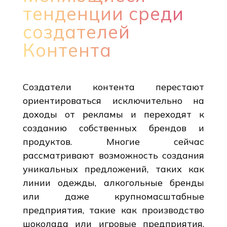
тенденции среди
создателей
Контента
Создатели контента перестают
ориентироваться исключительно на
доходы от рекламы и переходят к
созданию собственных брендов и
продуктов. Многие сейчас
рассматривают возможность создания
уникальных предложений, таких как
линии одежды, алкогольные бренды
или даже крупномасштабные
предприятия, такие как производство
шоколада или игровые предприятия.