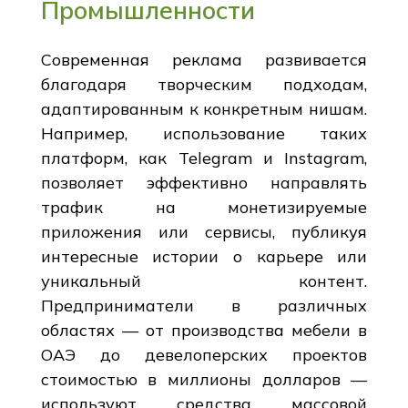
Промышленности
Современная реклама развивается
благодаря творческим подходам,
адаптированным к конкретным нишам.
Например, использование таких
платформ, как Telegram и Instagram,
позволяет эффективно направлять
трафик на монетизируемые
приложения или сервисы, публикуя
интересные истории о карьере или
уникальный контент.
Предприниматели в различных
областях — от производства мебели в
ОАЭ до девелоперских проектов
стоимостью в миллионы долларов —
используют средства массовой