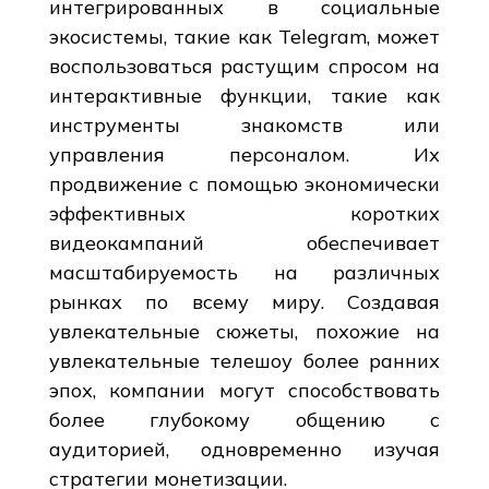
интегрированных в социальные
экосистемы, такие как Telegram, может
воспользоваться растущим спросом на
интерактивные функции, такие как
инструменты знакомств или
управления персоналом. Их
продвижение с помощью экономически
эффективных коротких
видеокампаний обеспечивает
масштабируемость на различных
рынках по всему миру. Создавая
увлекательные сюжеты, похожие на
увлекательные телешоу более ранних
эпох, компании могут способствовать
более глубокому общению с
аудиторией, одновременно изучая
стратегии монетизации.