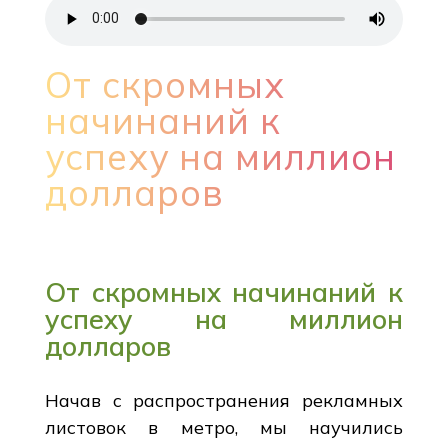
От скромных
начинаний к
успеху на миллион
долларов
От скромных начинаний к
успеху на миллион
долларов
Начав с распространения рекламных
листовок в метро, мы научились