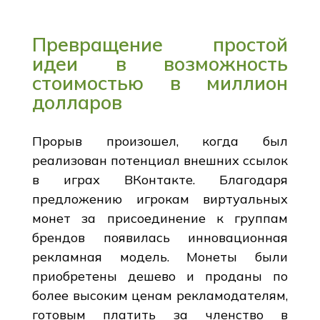
Превращение простой
идеи в возможность
стоимостью в миллион
долларов
Прорыв произошел, когда был
реализован потенциал внешних ссылок
в играх ВКонтакте. Благодаря
предложению игрокам виртуальных
монет за присоединение к группам
брендов появилась инновационная
рекламная модель. Монеты были
приобретены дешево и проданы по
более высоким ценам рекламодателям,
готовым платить за членство в