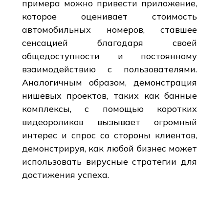
примера можно привести приложение,
которое оценивает стоимость
автомобильных номеров, ставшее
сенсацией благодаря своей
общедоступности и постоянному
взаимодействию с пользователями.
Аналогичным образом, демонстрация
нишевых проектов, таких как банные
комплексы, с помощью коротких
видеороликов вызывает огромный
интерес и спрос со стороны клиентов,
демонстрируя, как любой бизнес может
использовать вирусные стратегии для
достижения успеха.