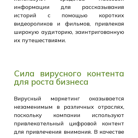
информации для рассказывания
историй с помощью коротких
видеороликов и фильмов, привлекая
широкую аудиторию, заинтригованную
их путешествиями.
Сила вирусного контента
для роста бизнеса
Вирусный маркетинг оказывается
незаменимым в различных отраслях,
поскольку компании используют
привлекательный цифровой контент
для привлечения внимания. В качестве