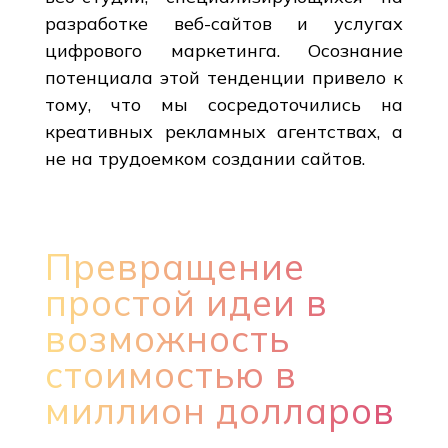
разработке веб-сайтов и услугах
цифрового маркетинга. Осознание
потенциала этой тенденции привело к
тому, что мы сосредоточились на
креативных рекламных агентствах, а
не на трудоемком создании сайтов.
Превращение
простой идеи в
возможность
стоимостью в
миллион долларов