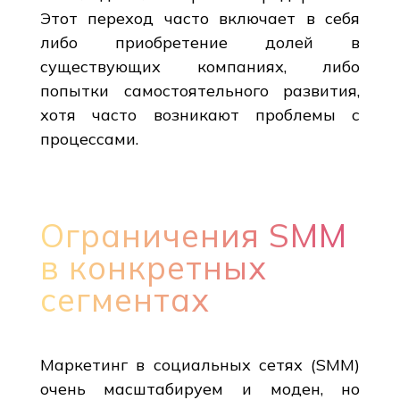
Этот переход часто включает в себя
либо приобретение долей в
существующих компаниях, либо
попытки самостоятельного развития,
хотя часто возникают проблемы с
процессами.
Ограничения SMM
в конкретных
сегментах
Маркетинг в социальных сетях (SMM)
очень масштабируем и моден, но