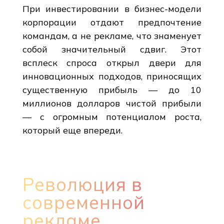
При инвестировании в бизнес-модели
корпорации отдают предпочтение
командам, а не рекламе, что знаменует
собой значительный сдвиг. Этот
всплеск спроса открыл двери для
инновационных подходов, приносящих
существенную прибыль — до 10
миллионов долларов чистой прибыли
— с огромным потенциалом роста,
который еще впереди.
Революция в
современной
рекламе