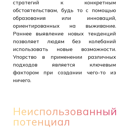
стратегий к конкретным
обстоятельствам, будь то с помощью
образования или инноваций,
ориентированных на выживание.
Раннее выявление новых тенденций
позволяет людям без колебаний
использовать новые возможности.
Упорство в применении различных
подходов является ключевым
фактором при создании чего-то из
ничего.
Неиспользованный
потенциал