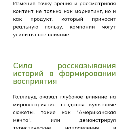
Изменив точку зрения и рассматривая
контент не только как маркетинг, но и
как продукт, который приносит
реальную пользу, компании могут
усилить свое влияние.
Сила рассказывания
историй в формировании
восприятия
Голливуд оказал глубокое влияние на
мировосприятие, создавая культовые
сюжеты, такие как "Американская
мечта", или демонстрируя
туристические направления в