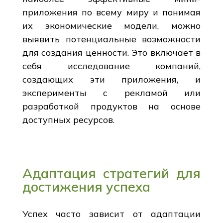
приложения по всему миру и понимая
их экономические модели, можно
выявить потенциальные возможности
для создания ценности. Это включает в
себя исследование компаний,
создающих эти приложения, и
эксперименты с рекламой или
разработкой продуктов на основе
доступных ресурсов.
Адаптация стратегий для
достижения успеха
Успех часто зависит от адаптации