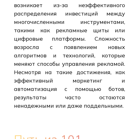
возникает из-за неэффективного
распределения инвестиций между
многочисленными инструментами,
такими как рекламные щиты или
цифровые платформы. Сложность
возросла с появлением новых
алгоритмов и технологий, которые
меняют способы управления рекламой.
Несмотря на такие достижения, как
эффективный маркетинг и
автоматизация с помощью ботов,
результаты часто остаются
ненадежными или даже поддельными.