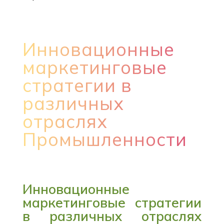
Инновационные
маркетинговые
стратегии в
различных
отраслях
Промышленности
Инновационные
маркетинговые стратегии
в различных отраслях