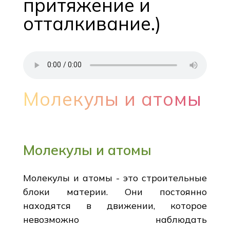
притяжение и
отталкивание.)
Молекулы и атомы
Молекулы и атомы
Молекулы и атомы - это строительные
блоки материи. Они постоянно
находятся в движении, которое
невозможно наблюдать