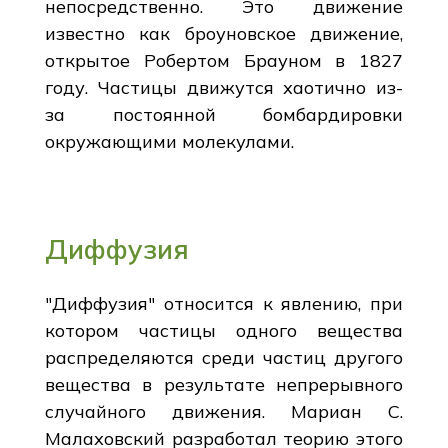
непосредственно. Это движение
известно как броуновское движение,
открытое Робертом Брауном в 1827
году. Частицы движутся хаотично из-
за постоянной бомбардировки
окружающими молекулами.
Диффузия
"Диффузия" относится к явлению, при
котором частицы одного вещества
распределяются среди частиц другого
вещества в результате непрерывного
случайного движения. Мариан С.
Малаховский разработал теорию этого