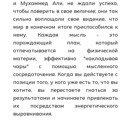
и Мухаммед Али, не ждали успеха,
чтобы поверить в свое величие; они так
сильно воплощали свое видение, что
мир в конечном итоге приспособился к
нему. Каждая мысль - это
порождающий план, который
отпечатывается на физической
материи, эффективно "накладывая
чары" с помощью мысленного
сосредоточения. Когда вы действуете с
позиции того, у кого уже есть то, что вы
хотите, вы перестаете гнаться за
результатами и начинаете привлекать
их посредством энергетического
выравнивания.