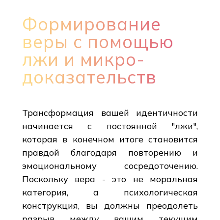
Формирование
веры с помощью
лжи и микро-
доказательств
Трансформация вашей идентичности
начинается с постоянной "лжи",
которая в конечном итоге становится
правдой благодаря повторению и
эмоциональному сосредоточению.
Поскольку вера - это не моральная
категория, а психологическая
конструкция, вы должны преодолеть
разрыв между вашим текущим