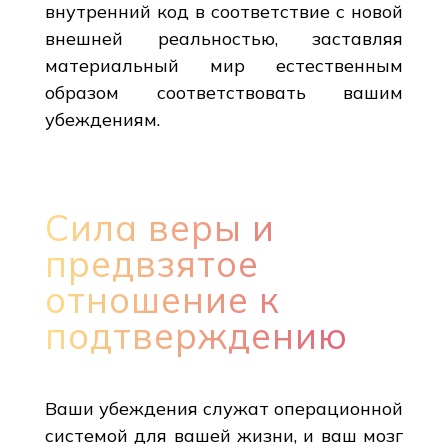
внутренний код в соответствие с новой
внешней реальностью, заставляя
материальный мир естественным
образом соответствовать вашим
убеждениям.
Сила веры и
предвзятое
отношение к
подтверждению
Ваши убеждения служат операционной
системой для вашей жизни, и ваш мозг