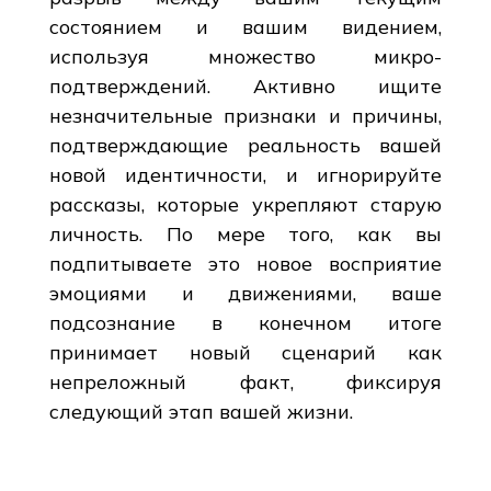
состоянием и вашим видением,
используя множество микро-
подтверждений. Активно ищите
незначительные признаки и причины,
подтверждающие реальность вашей
новой идентичности, и игнорируйте
рассказы, которые укрепляют старую
личность. По мере того, как вы
подпитываете это новое восприятие
эмоциями и движениями, ваше
подсознание в конечном итоге
принимает новый сценарий как
непреложный факт, фиксируя
следующий этап вашей жизни.