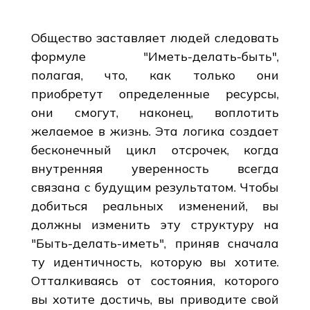
Общество заставляет людей следовать
формуле "Иметь-делать-быть",
полагая, что, как только они
приобретут определенные ресурсы,
они смогут, наконец, воплотить
желаемое в жизнь. Эта логика создает
бесконечный цикл отсрочек, когда
внутренняя уверенность всегда
связана с будущим результатом. Чтобы
добиться реальных изменений, вы
должны изменить эту структуру на
"Быть-делать-иметь", приняв сначала
ту идентичность, которую вы хотите.
Отталкиваясь от состояния, которого
вы хотите достичь, вы приводите свой