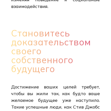
взаимодействия.
Становитесь
доказательством
своего
собственного
будущего
Достижение ваших целей требует,
чтобы вы жили так, как будто ваше
желаемое будущее уже наступило.
Такие успешные люди, как Стив Джобс