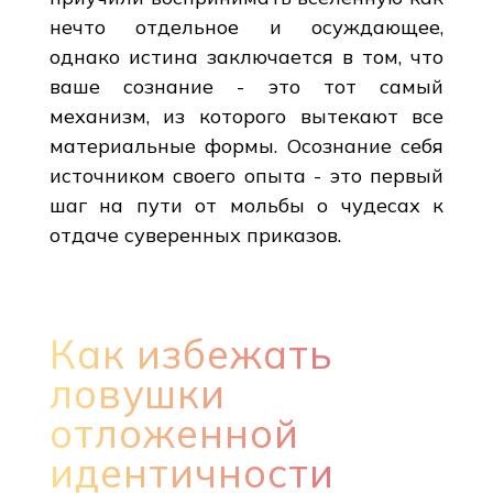
нечто отдельное и осуждающее,
однако истина заключается в том, что
ваше сознание - это тот самый
механизм, из которого вытекают все
материальные формы. Осознание себя
источником своего опыта - это первый
шаг на пути от мольбы о чудесах к
отдаче суверенных приказов.
Как избежать
ловушки
отложенной
идентичности