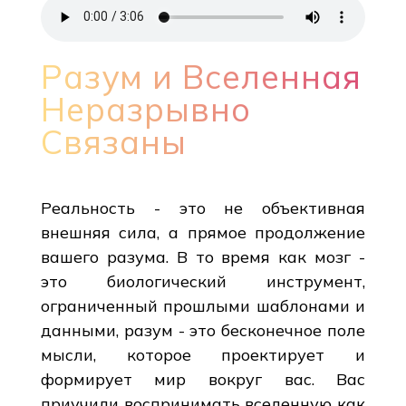
Разум и Вселенная
Неразрывно
Связаны
Реальность - это не объективная
внешняя сила, а прямое продолжение
вашего разума. В то время как мозг -
это биологический инструмент,
ограниченный прошлыми шаблонами и
данными, разум - это бесконечное поле
мысли, которое проектирует и
формирует мир вокруг вас. Вас
приучили воспринимать вселенную как