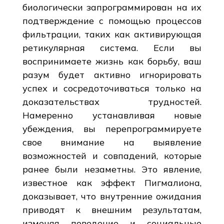
биологически запрограммирован на их
подтверждение с помощью процессов
фильтрации, таких как активирующая
ретикулярная система. Если вы
воспринимаете жизнь как борьбу, ваш
разум будет активно игнорировать
успех и сосредоточиваться только на
доказательствах трудностей.
Намеренно устанавливая новые
убеждения, вы перепрограммируете
свое внимание на выявление
возможностей и совпадений, которые
ранее были незаметны. Это явление,
известное как эффект Пигмалиона,
доказывает, что внутренние ожидания
приводят к внешним результатам,
изменяя поведение и социальные