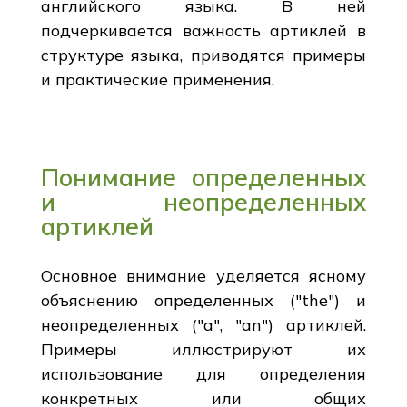
английского языка. В ней
подчеркивается важность артиклей в
структуре языка, приводятся примеры
и практические применения.
Понимание определенных
и неопределенных
артиклей
Основное внимание уделяется ясному
объяснению определенных ("the") и
неопределенных ("a", "an") артиклей.
Примеры иллюстрируют их
использование для определения
конкретных или общих