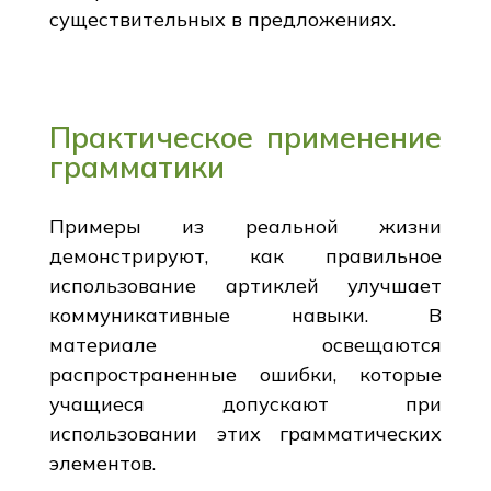
существительных в предложениях.
Практическое применение
грамматики
Примеры из реальной жизни
демонстрируют, как правильное
использование артиклей улучшает
коммуникативные навыки. В
материале освещаются
распространенные ошибки, которые
учащиеся допускают при
использовании этих грамматических
элементов.