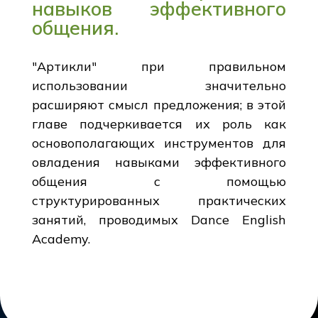
навыков эффективного
общения.
"Артикли" при правильном
использовании значительно
расширяют смысл предложения; в этой
главе подчеркивается их роль как
основополагающих инструментов для
овладения навыками эффективного
общения с помощью
структурированных практических
занятий, проводимых Dance English
Academy.