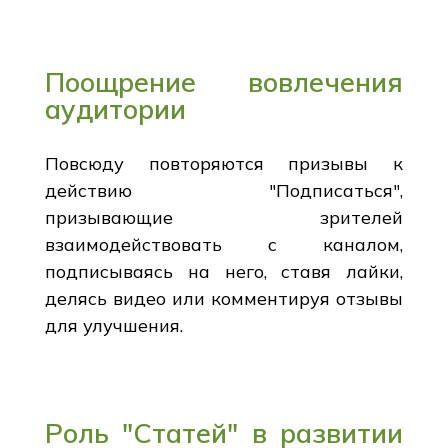
Поощрение вовлечения
аудитории
Повсюду повторяются призывы к
действию "Подписаться",
призывающие зрителей
взаимодействовать с каналом,
подписываясь на него, ставя лайки,
делясь видео или комментируя отзывы
для улучшения.
Роль "Статей" в развитии