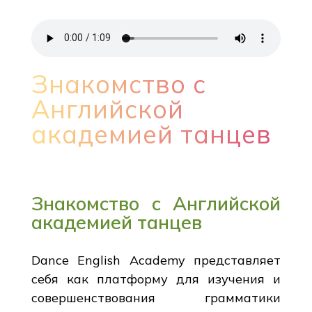
Знакомство с
Английской
академией танцев
Знакомство с Английской
академией танцев
Dance English Academy представляет
себя как платформу для изучения и
совершенствования грамматики