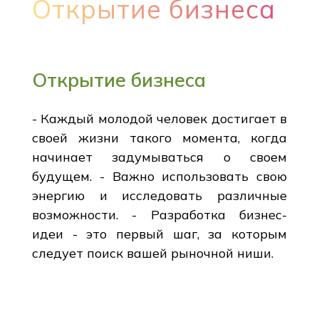
Открытие бизнеса
Открытие бизнеса
- Каждый молодой человек достигает в
своей жизни такого момента, когда
начинает задумываться о своем
будущем. - Важно использовать свою
энергию и исследовать различные
возможности. - Разработка бизнес-
идеи - это первый шаг, за которым
следует поиск вашей рыночной ниши.