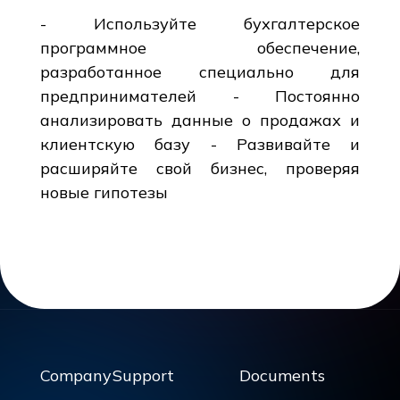
- Используйте бухгалтерское
программное обеспечение,
разработанное специально для
предпринимателей - Постоянно
анализировать данные о продажах и
клиентскую базу - Развивайте и
расширяйте свой бизнес, проверяя
новые гипотезы
Company
Support
Documents