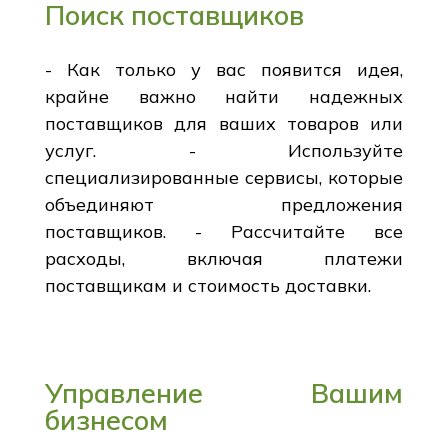
Поиск поставщиков
- Как только у вас появится идея,
крайне важно найти надежных
поставщиков для ваших товаров или
услуг. - Используйте
специализированные сервисы, которые
объединяют предложения
поставщиков. - Рассчитайте все
расходы, включая платежи
поставщикам и стоимость доставки.
Управление Вашим
бизнесом