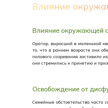
Влияние окружа
Влияние окружающей с
Оратор, выросший в маленькой кв
то, что в раннем возрасте они о
полового созревания заставило их
они стремились к принятию и при
Освобождение от дисф
Семейные обстоятельства часто с