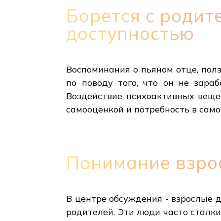
Борется с родит
доступностью
Воспоминания о пьяном отце, пол
по поводу того, что он не зара
Воздействие психоактивных веще
самооценкой и потребность в само
Понимание взро
В центре обсуждения - взрослые д
родителей. Эти люди часто сталк