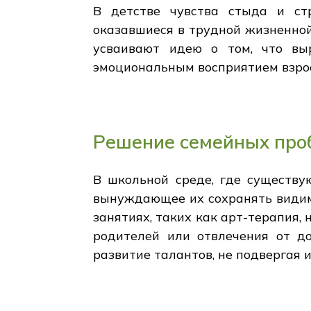
В детстве чувства стыда и ст
оказавшиеся в трудной жизненной 
усваивают идею о том, что вы
эмоциональным восприятием взро
Решение семейных про
В школьной среде, где существу
вынуждающее их сохранять видимо
занятиях, таких как арт-терапия,
родителей или отвлечения от д
развитие талантов, не подвергая 