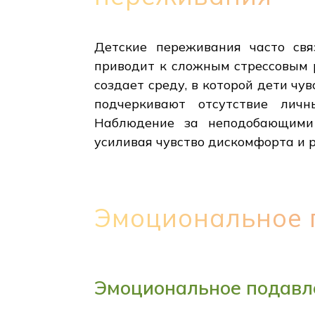
Детские переживания часто свя
приводит к сложным стрессовым р
создает среду, в которой дети чу
подчеркивают отсутствие личн
Наблюдение за неподобающими 
усиливая чувство дискомфорта и р
Эмоциональное 
Эмоциональное подавле