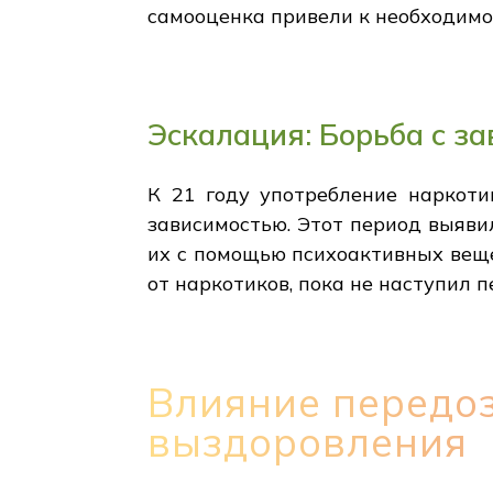
самооценка привели к необходимо
Эскалация: Борьба с з
К 21 году употребление наркоти
зависимостью. Этот период выяви
их с помощью психоактивных веще
от наркотиков, пока не наступил 
Влияние передо
выздоровления