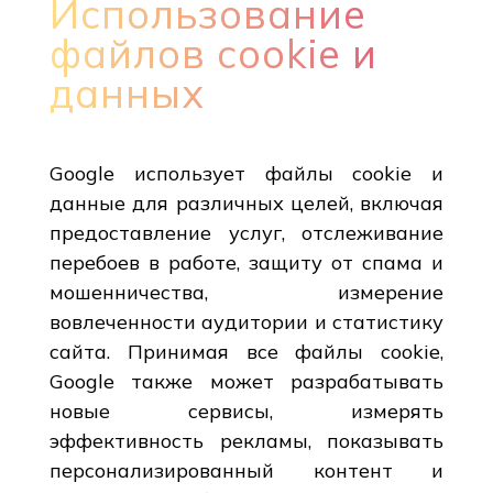
Использование
файлов cookie и
данных
Google использует файлы cookie и
данные для различных целей, включая
предоставление услуг, отслеживание
перебоев в работе, защиту от спама и
мошенничества, измерение
вовлеченности аудитории и статистику
сайта. Принимая все файлы cookie,
Google также может разрабатывать
новые сервисы, измерять
эффективность рекламы, показывать
персонализированный контент и