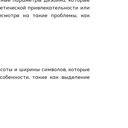
етической привлекательности или
есмотря на такие проблемы, как
соты и ширины символов, которые
собенности, такие как выделение