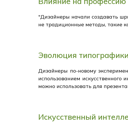
Влияние на профессию
"Дизайнеры начали создавать шр
не традиционные методы, такие к
Эволюция типографик
Дизайнеры по-новому эксперимен
использованием искусственного и
можно использовать для презента
Искусственный интелл