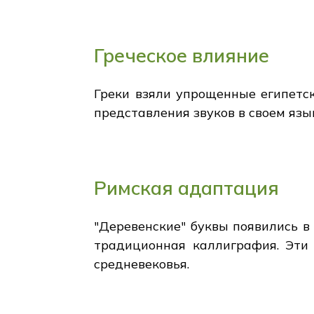
Греческое влияние
Греки взяли упрощенные египетс
представления звуков в своем язы
Римская адаптация
"Деревенские" буквы появились в
традиционная каллиграфия. Эти 
средневековья.