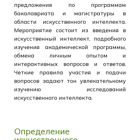
предложения по программам
бакалавриата и магистратуры в
области искусственного интеллекта.
Мероприятие состоит из введения в
искусственный интеллект, подробного
изучения академической программы,
обмена личным опытом и
интерактивных вопросов и ответов.
Четкие правила участия и подачи
вопросов задают тон увлекательному
изучению исследований
искусственного интеллекта.
Определение
искусственного