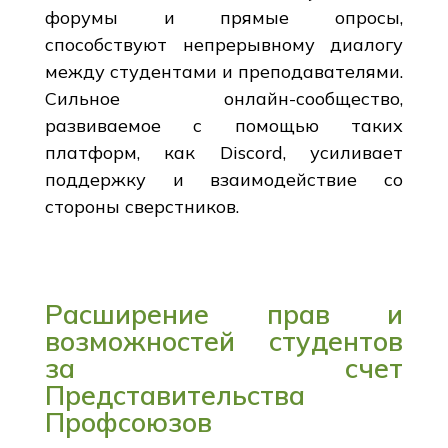
форумы и прямые опросы,
способствуют непрерывному диалогу
между студентами и преподавателями.
Сильное онлайн-сообщество,
развиваемое с помощью таких
платформ, как Discord, усиливает
поддержку и взаимодействие со
стороны сверстников.
Расширение прав и
возможностей студентов
за счет
Представительства
Профсоюзов