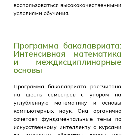
воспользоваться высококачественными
условиями обучения.
Программа бакалавриата:
Интенсивная математика
и междисциплинарные
основы
Программа бакалавриата рассчитана
на шесть семестров с упором на
углубленную математику и основы
компьютерных наук. Она органично
сочетает фундаментальные темы по
искусственному интеллекту с курсами