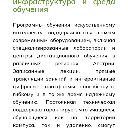
инфраструктура и среда
обучения
Программы обучения искусственному
интеллекту поддерживаются самым
современным оборудованием, включая
специализированные лаборатории и
центры дистанционного обучения в
различных регионах Австрии.
Записанные лекции, прямые
трансляции занятий и интерактивные
цифровые платформы способствуют
гибкому и в то же время надежному
обучению. Постоянная техническая
поддержка гарантирует, что учащиеся,
обучающиеся как на территории
кампуса, так и удаленно, смогут