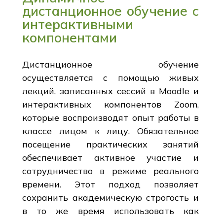
дистанционное обучение с
интерактивными
компонентами
Дистанционное обучение
осуществляется с помощью живых
лекций, записанных сессий в Moodle и
интерактивных компонентов Zoom,
которые воспроизводят опыт работы в
классе лицом к лицу. Обязательное
посещение практических занятий
обеспечивает активное участие и
сотрудничество в режиме реального
времени. Этот подход позволяет
сохранить академическую строгость и
в то же время использовать как