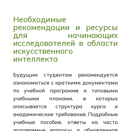
Необходимые
рекомендации и ресурсы
для начинающих
исследователей в области
искусственного
интеллекта
Будущим студентам рекомендуется
ознакомиться с краткими документами
по учебной программе и типовыми
учебными планами, в которых
описывается структура курса и
академические требования. Подробные
учебные пособия, ответы на часто
задаваемые вопросы и обновленная