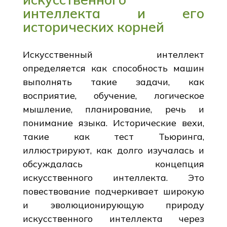
интеллекта и его
исторических корней
Искусственный интеллект
определяется как способность машин
выполнять такие задачи, как
восприятие, обучение, логическое
мышление, планирование, речь и
понимание языка. Исторические вехи,
такие как тест Тьюринга,
иллюстрируют, как долго изучалась и
обсуждалась концепция
искусственного интеллекта. Это
повествование подчеркивает широкую
и эволюционирующую природу
искусственного интеллекта через