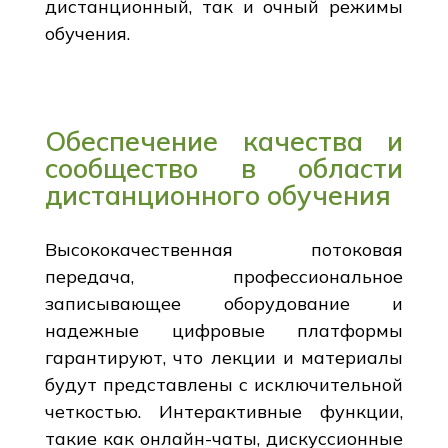
дистанционный, так и очный режимы
обучения.
Обеспечение качества и
сообщество в области
дистанционного обучения
Высококачественная потоковая
передача, профессиональное
записывающее оборудование и
надежные цифровые платформы
гарантируют, что лекции и материалы
будут представлены с исключительной
четкостью. Интерактивные функции,
такие как онлайн-чаты, дискуссионные