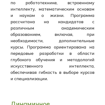
по робототехнике, встроенному
интеллекту, математическим основам
и наукам о жизни. Программа
рассчитана на кандидатов с
различным академическим
образованием, включая, при
необходимости, дополнительные
курсы. Программа ориентирована на
передовые разработки в области
глубокого обучения и методологий
искусственного интеллекта,
обеспечивая гибкость в выборе курсов
и специализации.
Динамичное