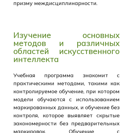
призму междисциплинарности.
Изучение основных
методов и различных
областей искусственного
интеллекта
Учебная программа знакомит с
практическими методами, такими как
контролируемое обучение, при котором
модели обучаются с использованием
маркированных данных, и обучение без
контроля, которое выявляет скрытые
закономерности без предварительных
маркировок. Обучение с