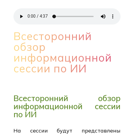
Всесторонний
обзор
информационной
сессии по ИИ
Всесторонний обзор
информационной сессии
по ИИ
На сессии будут представлены