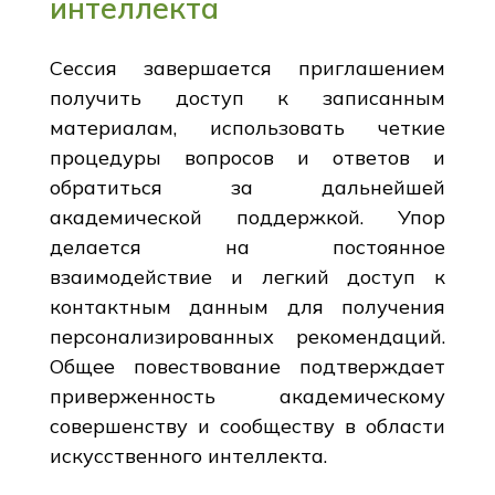
интеллекта
Сессия завершается приглашением
получить доступ к записанным
материалам, использовать четкие
процедуры вопросов и ответов и
обратиться за дальнейшей
академической поддержкой. Упор
делается на постоянное
взаимодействие и легкий доступ к
контактным данным для получения
персонализированных рекомендаций.
Общее повествование подтверждает
приверженность академическому
совершенству и сообществу в области
искусственного интеллекта.