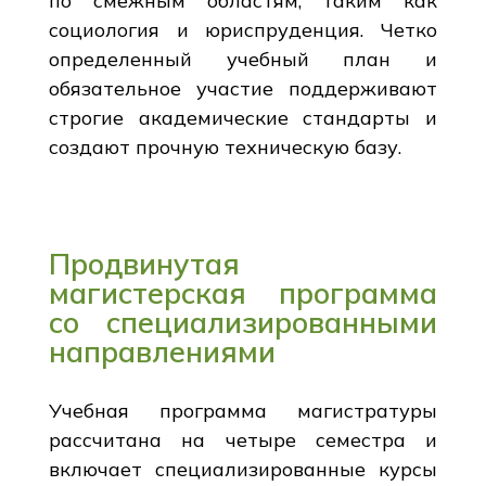
по смежным областям, таким как
социология и юриспруденция. Четко
определенный учебный план и
обязательное участие поддерживают
строгие академические стандарты и
создают прочную техническую базу.
Продвинутая
магистерская программа
со специализированными
направлениями
Учебная программа магистратуры
рассчитана на четыре семестра и
включает специализированные курсы