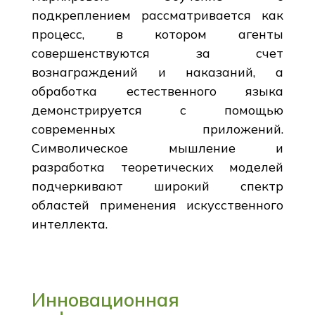
подкреплением рассматривается как
процесс, в котором агенты
совершенствуются за счет
вознаграждений и наказаний, а
обработка естественного языка
демонстрируется с помощью
современных приложений.
Символическое мышление и
разработка теоретических моделей
подчеркивают широкий спектр
областей применения искусственного
интеллекта.
Инновационная