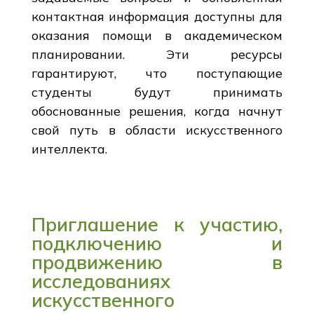
контактная информация доступны для
оказания помощи в академическом
планировании. Эти ресурсы
гарантируют, что поступающие
студенты будут принимать
обоснованные решения, когда начнут
свой путь в области искусственного
интеллекта.
Приглашение к участию,
подключению и
продвижению в
исследованиях
искусственного