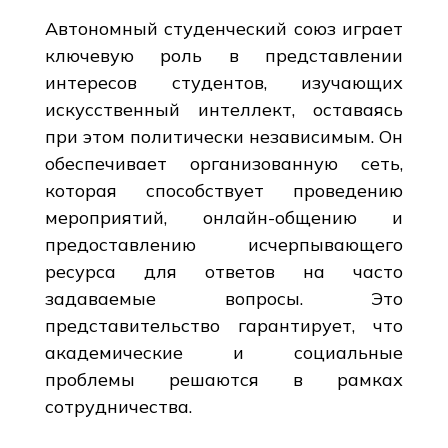
Автономный студенческий союз играет
ключевую роль в представлении
интересов студентов, изучающих
искусственный интеллект, оставаясь
при этом политически независимым. Он
обеспечивает организованную сеть,
которая способствует проведению
мероприятий, онлайн-общению и
предоставлению исчерпывающего
ресурса для ответов на часто
задаваемые вопросы. Это
представительство гарантирует, что
академические и социальные
проблемы решаются в рамках
сотрудничества.