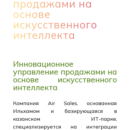
продажами на
основе
искусственного
интеллекта
Инновационное
управление продажами на
основе искусственного
интеллекта
Компания Air Sales, основанная
Ильхамом и базирующаяся в
казанском ИТ-парке,
специализируется на интеграции