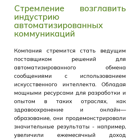
Стремление возглавить
индустрию
автоматизированных
коммуникаций
Компания стремится стать ведущим
поставщиком решений для
автоматизированного обмена
сообщениями с использованием
искусственного интеллекта. Обладая
мощными ресурсами для разработки и
опытом в таких отраслях, как
здравоохранение и онлайн—
образование, они продемонстрировали
значительные результаты - например,
увеличили ежемесячный доход