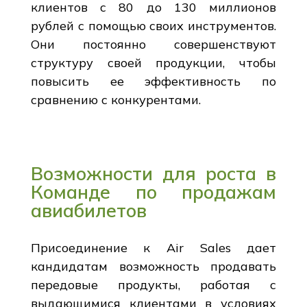
клиентов с 80 до 130 миллионов
рублей с помощью своих инструментов.
Они постоянно совершенствуют
структуру своей продукции, чтобы
повысить ее эффективность по
сравнению с конкурентами.
Возможности для роста в
Команде по продажам
авиабилетов
Присоединение к Air Sales дает
кандидатам возможность продавать
передовые продукты, работая с
выдающимися клиентами в условиях