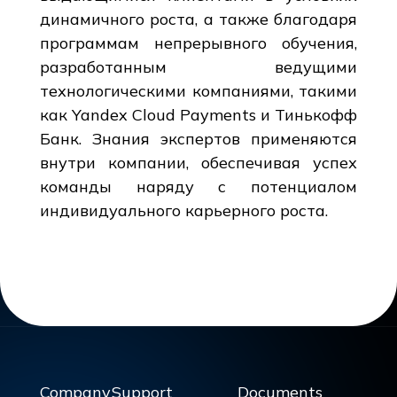
динамичного роста, а также благодаря
программам непрерывного обучения,
разработанным ведущими
технологическими компаниями, такими
как Yandex Cloud Payments и Тинькофф
Банк. Знания экспертов применяются
внутри компании, обеспечивая успех
команды наряду с потенциалом
индивидуального карьерного роста.
Company
Support
Documents