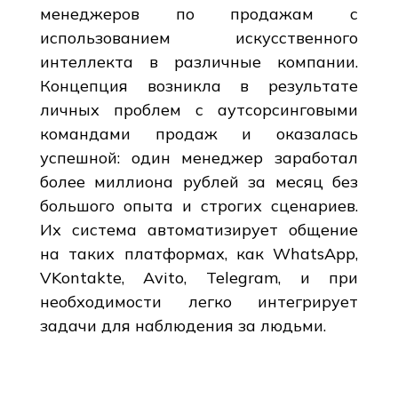
менеджеров по продажам с
использованием искусственного
интеллекта в различные компании.
Концепция возникла в результате
личных проблем с аутсорсинговыми
командами продаж и оказалась
успешной: один менеджер заработал
более миллиона рублей за месяц без
большого опыта и строгих сценариев.
Их система автоматизирует общение
на таких платформах, как WhatsApp,
VKontakte, Avito, Telegram, и при
необходимости легко интегрирует
задачи для наблюдения за людьми.