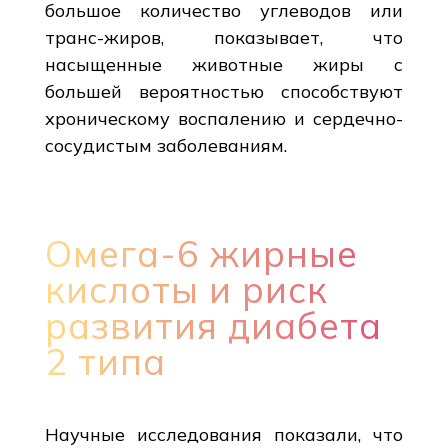
большое количество углеводов или
транс-жиров, показывает, что
насыщенные животные жиры с
большей вероятностью способствуют
хроническому воспалению и сердечно-
сосудистым заболеваниям.
Омега-6 жирные
кислоты и риск
развития диабета
2 типа
Научные исследования показали, что