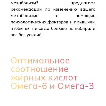
метаболизм" предлагает
рекомендации по изменению вашего
метаболизма с помощью
психологических факторов и привычек,
чтобы вы никогда больше не набирали
вес без усилий.
Оптимальное
соотношение
жирных кислот
Омега-6 и Омега-3