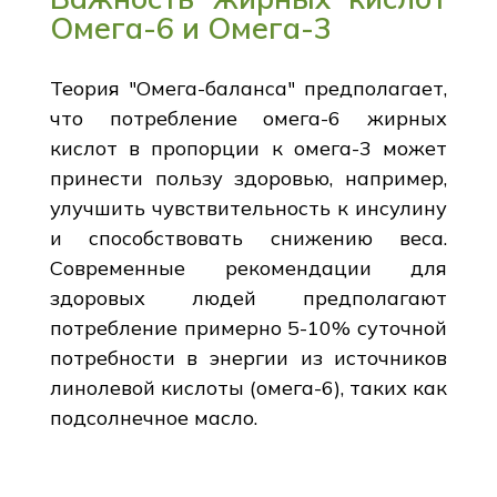
Омега-6 и Омега-3
Теория "Омега-баланса" предполагает,
что потребление омега-6 жирных
кислот в пропорции к омега-3 может
принести пользу здоровью, например,
улучшить чувствительность к инсулину
и способствовать снижению веса.
Современные рекомендации для
здоровых людей предполагают
потребление примерно 5-10% суточной
потребности в энергии из источников
линолевой кислоты (омега-6), таких как
подсолнечное масло.