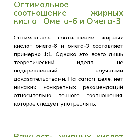
Оптимальное
соотношение жирных
кислот Омега-6 и Омега-3
Оптимальное соотношение жирных
кислот омега-6 и омега-3 составляет
примерно 1:1. Однако это всего лишь
теоретический идеал, не
подкрепленный научными
доказательствами. На самом деле, нет
никаких конкретных рекомендаций
относительно точного соотношения,
которое следует употреблять.
Важность жирных кислот