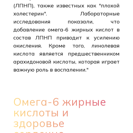
(ЛПНП), также известных как "плохой
холестерин". Лабораторные
исследования показали, что
добавление омега-6 жирных кислот в
состав ЛПНП приводит к усилению
окисления. Кроме того, линолевая
кислота является предшественником
арахидоновой кислоты, которая играет
важную роль в воспалении."
Омега-6 жирные
кислоты и
здоровье