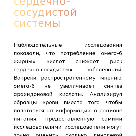
сердечно-
сосудистой
системы
Наблюдательные исследования
показали, что потребление омега-6
жирных кислот снижает риск
сердечно-сосудистых заболеваний.
Вопреки распространенному мнению,
омега-6 не увеличивает синтез
арахидоновой кислоты. Анализируя
образцы крови вместо того, чтобы
полагаться на информацию о рационе
питания, предоставленную самими
исследователями, исследователи могут
точно оценить, сколько линолевой