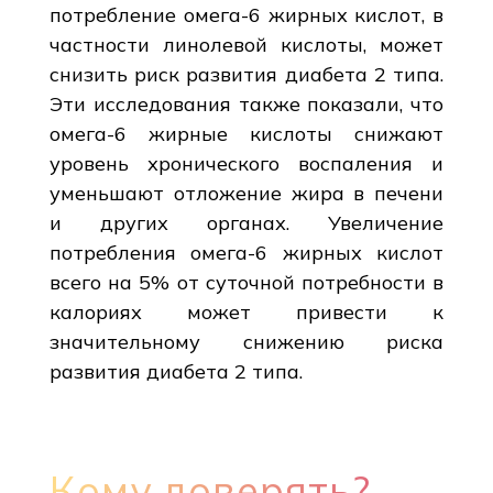
потребление омега-6 жирных кислот, в
частности линолевой кислоты, может
снизить риск развития диабета 2 типа.
Эти исследования также показали, что
омега-6 жирные кислоты снижают
уровень хронического воспаления и
уменьшают отложение жира в печени
и других органах. Увеличение
потребления омега-6 жирных кислот
всего на 5% от суточной потребности в
калориях может привести к
значительному снижению риска
развития диабета 2 типа.
Кому доверять?