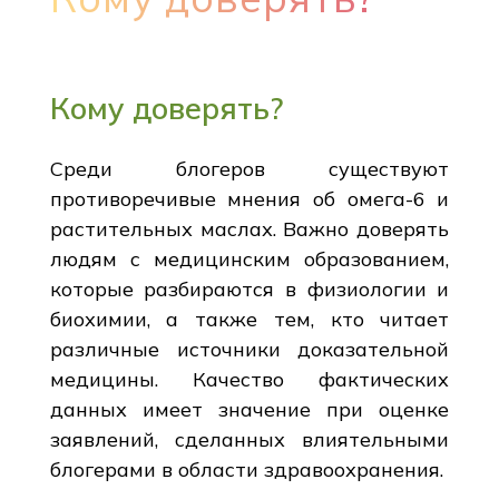
Кому доверять?
Среди блогеров существуют
противоречивые мнения об омега-6 и
растительных маслах. Важно доверять
людям с медицинским образованием,
которые разбираются в физиологии и
биохимии, а также тем, кто читает
различные источники доказательной
медицины. Качество фактических
данных имеет значение при оценке
заявлений, сделанных влиятельными
блогерами в области здравоохранения.