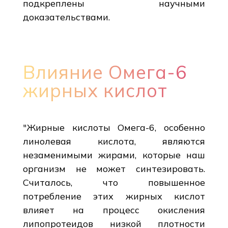
подкреплены научными
доказательствами.
Влияние Омега-6
жирных кислот
"Жирные кислоты Омега-6, особенно
линолевая кислота, являются
незаменимыми жирами, которые наш
организм не может синтезировать.
Считалось, что повышенное
потребление этих жирных кислот
влияет на процесс окисления
липопротеидов низкой плотности