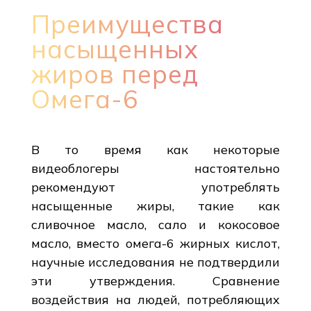
Преимущества
насыщенных
жиров перед
Омега-6
В то время как некоторые
видеоблогеры настоятельно
рекомендуют употреблять
насыщенные жиры, такие как
сливочное масло, сало и кокосовое
масло, вместо омега-6 жирных кислот,
научные исследования не подтвердили
эти утверждения. Сравнение
воздействия на людей, потребляющих