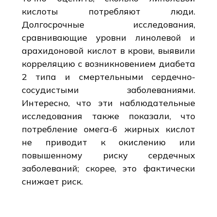
кислоты потребляют люди.
Долгосрочные исследования,
сравнивающие уровни линолевой и
арахидоновой кислот в крови, выявили
корреляцию с возникновением диабета
2 типа и смертельными сердечно-
сосудистыми заболеваниями.
Интересно, что эти наблюдательные
исследования также показали, что
потребление омега-6 жирных кислот
не приводит к окислению или
повышенному риску сердечных
заболеваний; скорее, это фактически
снижает риск.