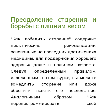
Преодоление старения и
борьбы с лишним весом
"Как победить старение" содержит
практические рекомендации,
основанные на последних достижениях
медицины, для поддержания хорошего
здоровья даже в пожилом возрасте.
Следуя определенным правилам,
изложенным в этом курсе, вы можете
замедлить старение или даже
обратить вспять его последствия.
Аналогичным образом, "Как
перепрограммировать свой