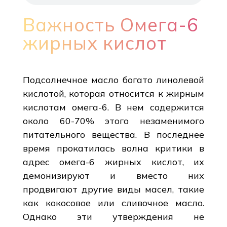
Важность Омега-6
жирных кислот
Подсолнечное масло богато линолевой
кислотой, которая относится к жирным
кислотам омега-6. В нем содержится
около 60-70% этого незаменимого
питательного вещества. В последнее
время прокатилась волна критики в
адрес омега-6 жирных кислот, их
демонизируют и вместо них
продвигают другие виды масел, такие
как кокосовое или сливочное масло.
Однако эти утверждения не