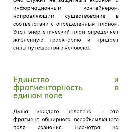
информационным контейнером,
направляющим существование в
соответствии с определенным планом.
Этот энергетический план определяет
жизненную траекторию и придает
силы путешествию человека.
Единство и
фрагментарность в
едином поле
Душа каждого человека - это
фрагмент обширного, всеобъемлющего
поля сознания. Несмотря на