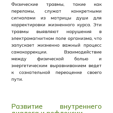
Физические травмы, такие как
переломы, служат конкретными
сигналами из матрицы души для
корректировки жизненного курса. Эти
травмы выявляют нарушения в
электромагнитном поле организма, что
запускает жизненно важный процесс
самокоррекции. Взаимодействие
между физической болью и
энергетическим выравниванием ведет
к сознательной переоценке своего
пути.
Развитие внутреннего
диалога и рефлексии