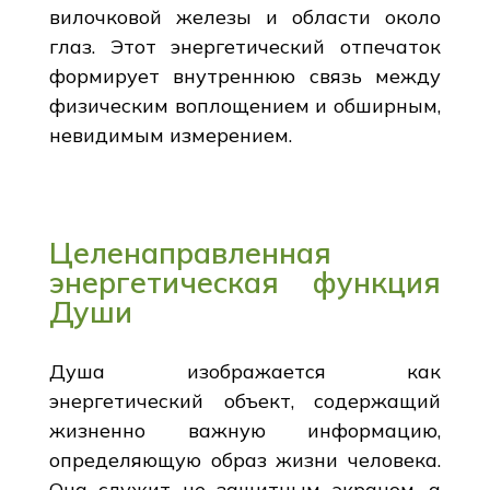
вилочковой железы и области около
глаз. Этот энергетический отпечаток
формирует внутреннюю связь между
физическим воплощением и обширным,
невидимым измерением.
Целенаправленная
энергетическая функция
Души
Душа изображается как
энергетический объект, содержащий
жизненно важную информацию,
определяющую образ жизни человека.
Она служит не защитным экраном, а