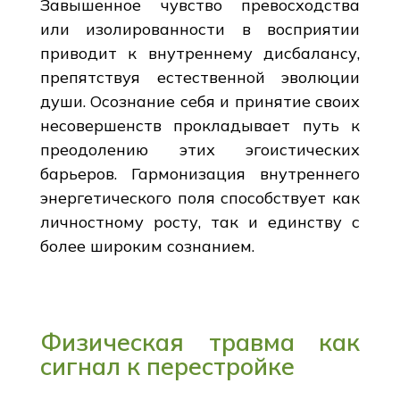
Завышенное чувство превосходства
или изолированности в восприятии
приводит к внутреннему дисбалансу,
препятствуя естественной эволюции
души. Осознание себя и принятие своих
несовершенств прокладывает путь к
преодолению этих эгоистических
барьеров. Гармонизация внутреннего
энергетического поля способствует как
личностному росту, так и единству с
более широким сознанием.
Физическая травма как
сигнал к перестройке