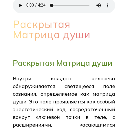
Раскрытая
Матрица души
Раскрытая Матрица души
Внутри каждого человека
обнаруживается светящееся поле
сознания, определяемое как матрица
души. Это поле проявляется как особый
энергетический код, сосредоточенный
вокруг ключевой точки в теле, с
расширениями, касающимися