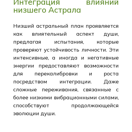
Интеграция влияний
низшего Астрала
Низший астральный план проявляется
как влиятельный аспект души,
предлагая испытания, которые
проверяют устойчивость личности. Эти
интенсивные, а иногда и негативные
энергии предоставляют возможности
для перекалибровки и роста
посредством интеграции. Даже
сложные переживания, связанные с
более низкими вибрационными силами,
способствуют продолжающейся
эволюции души.