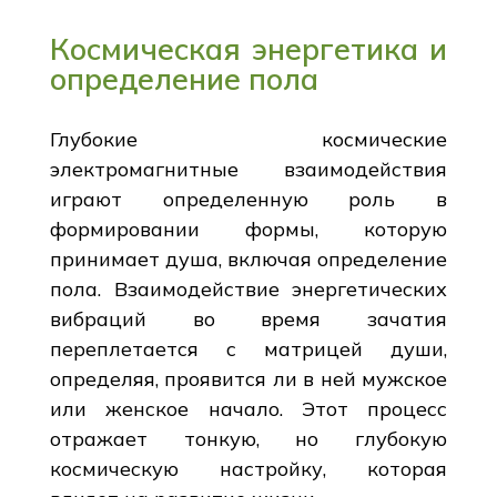
Космическая энергетика и
определение пола
Глубокие космические
электромагнитные взаимодействия
играют определенную роль в
формировании формы, которую
принимает душа, включая определение
пола. Взаимодействие энергетических
вибраций во время зачатия
переплетается с матрицей души,
определяя, проявится ли в ней мужское
или женское начало. Этот процесс
отражает тонкую, но глубокую
космическую настройку, которая