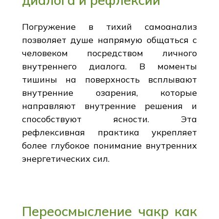
Погружение в тихий самоанализ
позволяет душе напрямую общаться с
человеком посредством личного
внутреннего диалога. В моменты
тишины на поверхность всплывают
внутренние озарения, которые
направляют внутренние решения и
способствуют ясности. Эта
рефлексивная практика укрепляет
более глубокое понимание внутренних
энергетических сил.
Переосмысление чакр как