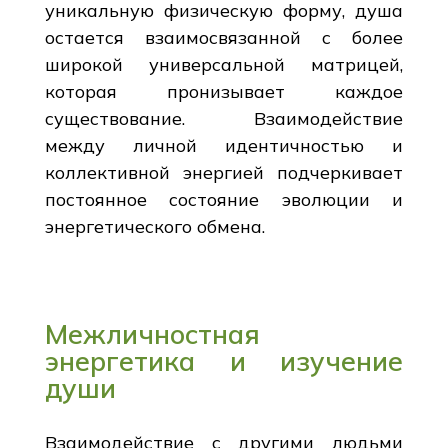
уникальную физическую форму, душа
остается взаимосвязанной с более
широкой универсальной матрицей,
которая пронизывает каждое
существование. Взаимодействие
между личной идентичностью и
коллективной энергией подчеркивает
постоянное состояние эволюции и
энергетического обмена.
Межличностная
энергетика и изучение
души
Взаимодействие с другими людьми