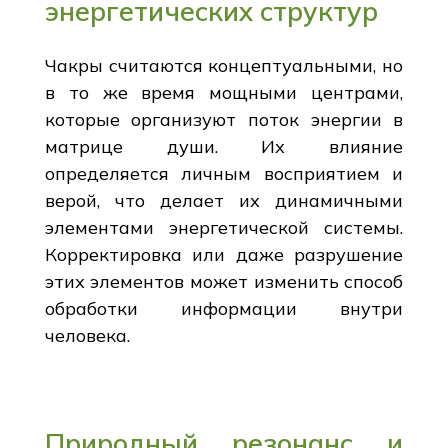
энергетических структур
Чакры считаются концептуальными, но
в то же время мощными центрами,
которые организуют поток энергии в
матрице души. Их влияние
определяется личным восприятием и
верой, что делает их динамичными
элементами энергетической системы.
Корректировка или даже разрушение
этих элементов может изменить способ
обработки информации внутри
человека.
Природный резонанс и