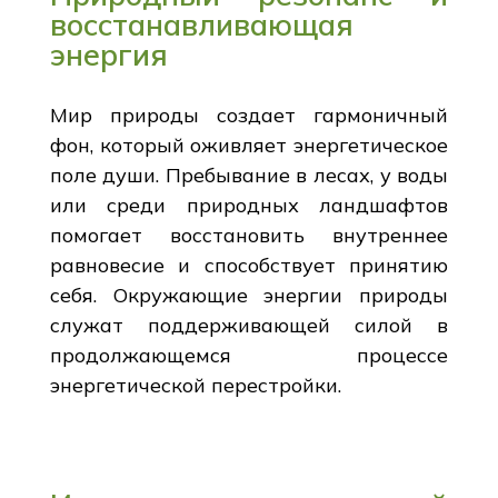
восстанавливающая
энергия
Мир природы создает гармоничный
фон, который оживляет энергетическое
поле души. Пребывание в лесах, у воды
или среди природных ландшафтов
помогает восстановить внутреннее
равновесие и способствует принятию
себя. Окружающие энергии природы
служат поддерживающей силой в
продолжающемся процессе
энергетической перестройки.