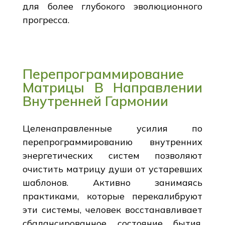
для более глубокого эволюционного
прогресса.
Перепрограммирование
Матрицы В Направлении
Внутренней Гармонии
Целенаправленные усилия по
перепрограммированию внутренних
энергетических систем позволяют
очистить матрицу души от устаревших
шаблонов. Активно занимаясь
практиками, которые перекалибруют
эти системы, человек восстанавливает
сбалансированное состояние бытия.