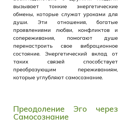
вызывает тонкие энергетические
обмены, которые служат уроками для
души. Эти отношения, богатые
проявлениями любви, конфликтов и
сопереживания, помогают душе
перенастроить свое вибрационное
состояние. Энергетический вклад от
таких связей способствует
преобразующим переживаниям,
которые углубляют самосознание.
Преодоление Эго через
Самосознание