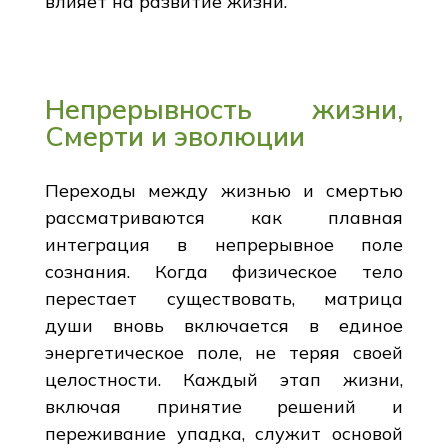
влияет на развитие жизни.
Непрерывность жизни,
Смерти и эволюции
Переходы между жизнью и смертью
рассматриваются как плавная
интеграция в непрерывное поле
сознания. Когда физическое тело
перестает существовать, матрица
души вновь включается в единое
энергетическое поле, не теряя своей
целостности. Каждый этап жизни,
включая принятие решений и
переживание упадка, служит основой