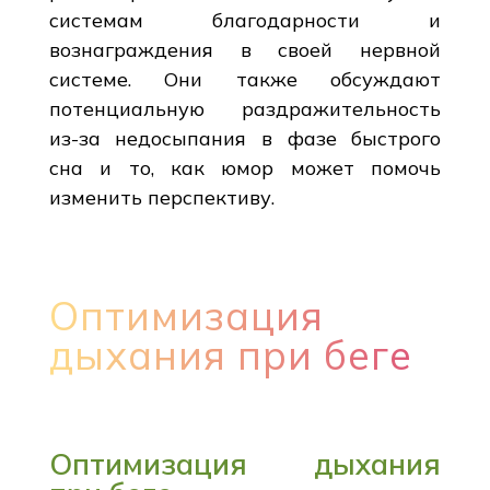
системам благодарности и
вознаграждения в своей нервной
системе. Они также обсуждают
потенциальную раздражительность
из-за недосыпания в фазе быстрого
сна и то, как юмор может помочь
изменить перспективу.
Оптимизация
дыхания при беге
Оптимизация дыхания