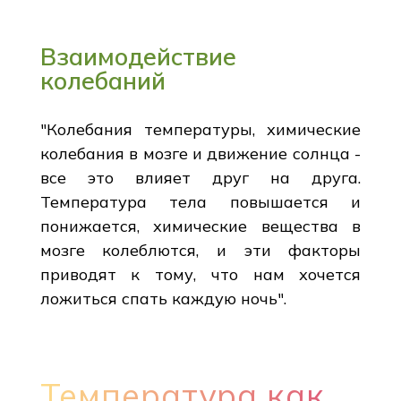
Взаимодействие
колебаний
"Колебания температуры, химические
колебания в мозге и движение солнца -
все это влияет друг на друга.
Температура тела повышается и
понижается, химические вещества в
мозге колеблются, и эти факторы
приводят к тому, что нам хочется
ложиться спать каждую ночь".
Температура как