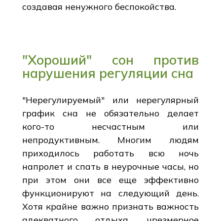
создавая ненужного беспокойства.
"Хороший" сон против
нарушения регуляции сна
"Нерегулируемый" или нерегулярный
график сна не обязательно делает
кого-то несчастным или
непродуктивным. Многим людям
приходилось работать всю ночь
напролет и спать в неурочные часы, но
при этом они все еще эффективно
функционируют на следующий день.
Хотя крайне важно признать важность
адекватного отдыха, чрезмерное