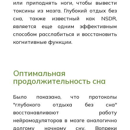
или приподнять ноги, чтобы вывести
токсины из мозга. Глубокий отдых без
сна, также известный как NSDR,
является еще одним эффективным
способом расслабиться и восстановить
когнитивные функции.
Оптимальная
продолжительность сна
Было показано, что протоколы
"глубокого отдыха без сна"
восстанавливают работу
нейромодуляторов в мозге аналогично
долгому ночному сну. Вопреки