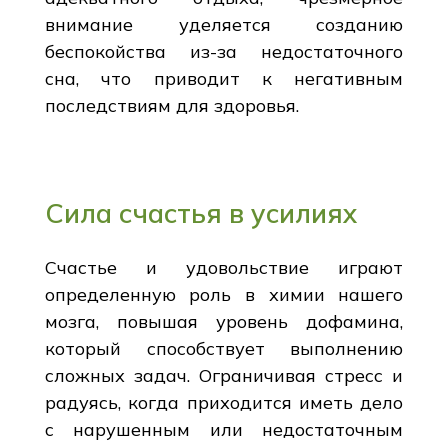
внимание уделяется созданию
беспокойства из-за недостаточного
сна, что приводит к негативным
последствиям для здоровья.
Сила счастья в усилиях
Счастье и удовольствие играют
определенную роль в химии нашего
мозга, повышая уровень дофамина,
который способствует выполнению
сложных задач. Ограничивая стресс и
радуясь, когда приходится иметь дело
с нарушенным или недостаточным