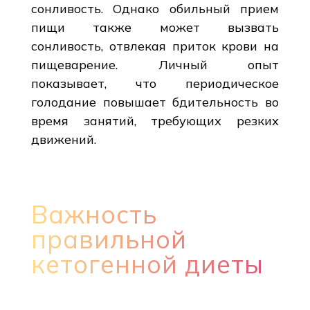
сонливость. Однако обильный прием
пищи также может вызвать
сонливость, отвлекая приток крови на
пищеварение. Личный опыт
показывает, что периодическое
голодание повышает бдительность во
время занятий, требующих резких
движений.
Важность
правильной
кетогенной диеты