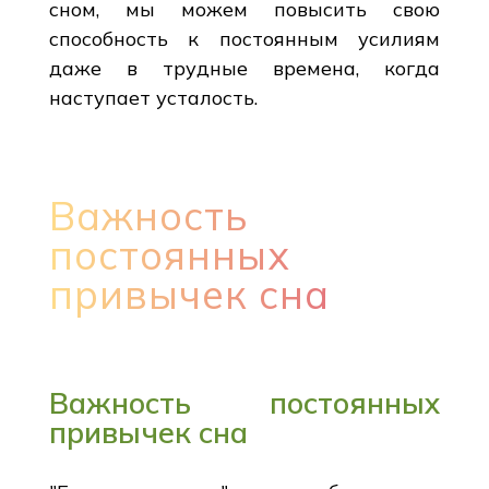
сном, мы можем повысить свою
способность к постоянным усилиям
даже в трудные времена, когда
наступает усталость.
Важность
постоянных
привычек сна
Важность постоянных
привычек сна