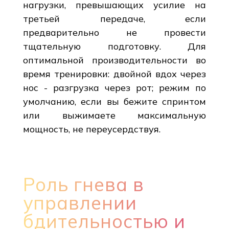
нагрузки, превышающих усилие на
третьей передаче, если
предварительно не провести
тщательную подготовку. Для
оптимальной производительности во
время тренировки: двойной вдох через
нос - разгрузка через рот; режим по
умолчанию, если вы бежите спринтом
или выжимаете максимальную
мощность, не переусердствуя.
Роль гнева в
управлении
бдительностью и