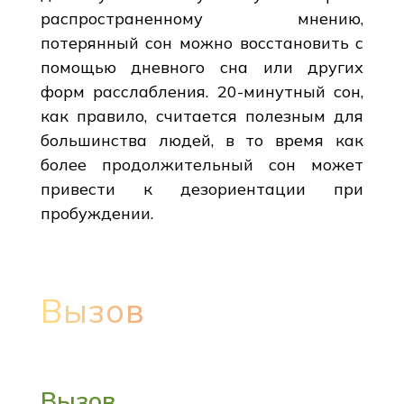
распространенному мнению,
потерянный сон можно восстановить с
помощью дневного сна или других
форм расслабления. 20-минутный сон,
как правило, считается полезным для
большинства людей, в то время как
более продолжительный сон может
привести к дезориентации при
пробуждении.
Вызов
Вызов