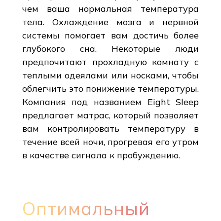
чем ваша нормальная температура
тела. Охлаждение мозга и нервной
системы помогает вам достичь более
глубокого сна. Некоторые люди
предпочитают прохладную комнату с
теплыми одеялами или носками, чтобы
облегчить это понижение температуры.
Компания под названием Eight Sleep
предлагает матрас, который позволяет
вам контролировать температуру в
течение всей ночи, прогревая его утром
в качестве сигнала к пробуждению.
Оптимальный