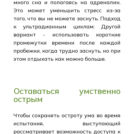
много сна и полагаясь на адреналин.
Это может уменьшить стресс из-за
того, что вы не можете заснуть. Подход
к ультрадианным циклам: Другой
вариант - использовать короткие
промежутки времени после каждой
пробежки, когда трудно заснуть, но при
этом отдыхать как можно больше.
Оставаться умственно
острым
Чтобы сохранять остроту ума во время
испытания, выступающий
рассматривает возможность доступа к