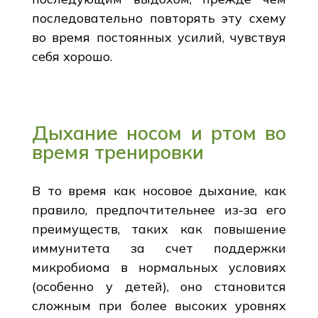
последовательно повторять эту схему
во время постоянных усилий, чувствуя
себя хорошо.
Дыхание носом и ртом во
время тренировки
В то время как носовое дыхание, как
правило, предпочтительнее из-за его
преимуществ, таких как повышение
иммунитета за счет поддержки
микробиома в нормальных условиях
(особенно у детей), оно становится
сложным при более высоких уровнях