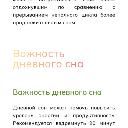
отдохнувшим по сравнению с
прерыванием неполного цикла более
продолжительным сном.
Важность
дневного сна
Важность дневного сна
Дневной сон может помочь повысить
уровень энергии и продуктивность.
Рекомендуется вздремнуть 90 минут