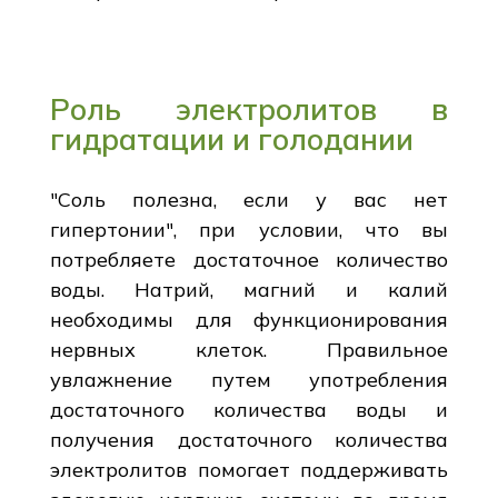
Роль электролитов в
гидратации и голодании
"Соль полезна, если у вас нет
гипертонии", при условии, что вы
потребляете достаточное количество
воды. Натрий, магний и калий
необходимы для функционирования
нервных клеток. Правильное
увлажнение путем употребления
достаточного количества воды и
получения достаточного количества
электролитов помогает поддерживать