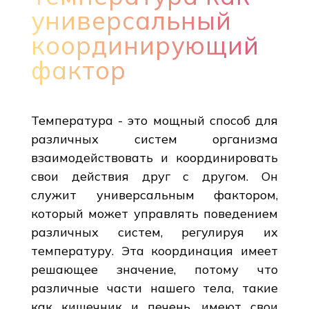
универсальный
координирующий
фактор
Температура - это мощный способ для
различных систем организма
взаимодействовать и координировать
свои действия друг с другом. Он
служит универсальным фактором,
который может управлять поведением
различных систем, регулируя их
температуру. Эта координация имеет
решающее значение, потому что
различные части нашего тела, такие
как кишечник и печень, имеют свои