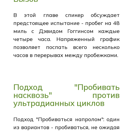
В этой главе спикер обсуждает
предстоящее испытание - пробег на 48
миль с Дэвидом Гоггинсом каждые
четыре часа. Напряженный график
позволяет поспать всего несколько
часов в перерывах между пробежками.
Подход "Пробивать
насквозь" против
ультрадианных циклов
Подход "Пробиваться напролом": один
из вариантов - пробиваться, не ожидая