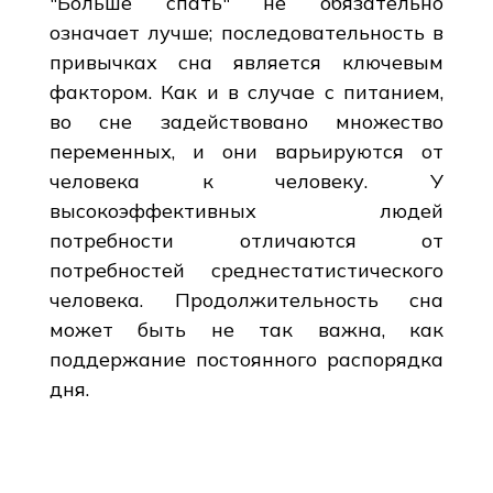
"Больше спать" не обязательно
означает лучше; последовательность в
привычках сна является ключевым
фактором. Как и в случае с питанием,
во сне задействовано множество
переменных, и они варьируются от
человека к человеку. У
высокоэффективных людей
потребности отличаются от
потребностей среднестатистического
человека. Продолжительность сна
может быть не так важна, как
поддержание постоянного распорядка
дня.