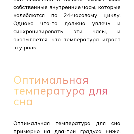
собственные внутренние часы, которые
колеблются по 24-часовому циклу.
Однако что-то должно увлечь и
синхронизировать эти часы, и
оказывается, что температура играет
эту роль.
Оптимальная
температура для
сна
Оптимальная температура для сна
примерно на два-три градуса ниже,