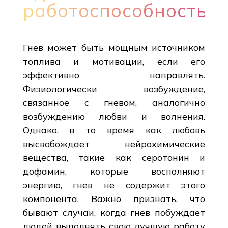
работоспособностью
Гнев может быть мощным источником
топлива и мотивации, если его
эффективно направлять.
Физиологически возбуждение,
связанное с гневом, аналогично
возбуждению любви и волнения.
Однако, в то время как любовь
высвобождает нейрохимические
вещества, такие как серотонин и
дофамин, которые восполняют
энергию, гнев не содержит этого
компонента. Важно признать, что
бывают случаи, когда гнев побуждает
людей выполнять свою лучшую работу