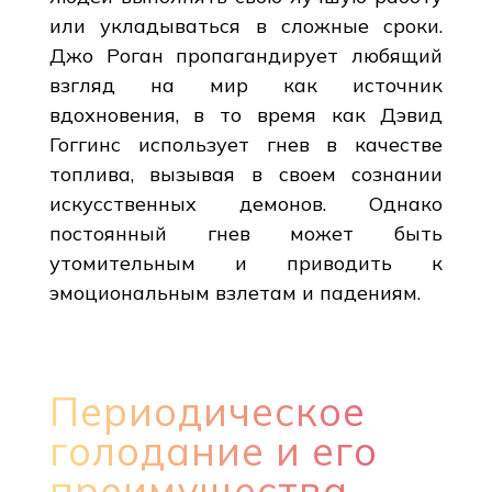
или укладываться в сложные сроки.
Джо Роган пропагандирует любящий
взгляд на мир как источник
вдохновения, в то время как Дэвид
Гоггинс использует гнев в качестве
топлива, вызывая в своем сознании
искусственных демонов. Однако
постоянный гнев может быть
утомительным и приводить к
эмоциональным взлетам и падениям.
Периодическое
голодание и его
преимущества