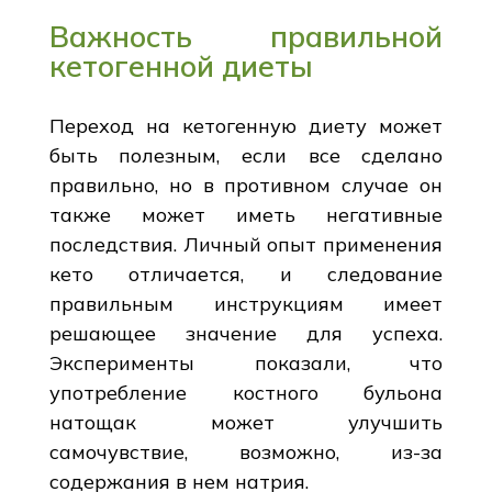
Важность правильной
кетогенной диеты
Переход на кетогенную диету может
быть полезным, если все сделано
правильно, но в противном случае он
также может иметь негативные
последствия. Личный опыт применения
кето отличается, и следование
правильным инструкциям имеет
решающее значение для успеха.
Эксперименты показали, что
употребление костного бульона
натощак может улучшить
самочувствие, возможно, из-за
содержания в нем натрия.