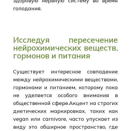
здоровую нервную систему во время
голодания.
Исследуя пересечение
нейрохимических веществ,
гормонов и питания
Существует интересное совпадение
между нейрохимическими веществами,
гормонами и питанием, которому пока
не уделяется особого внимания в
общественной сфере.Акцент на строгих
диетических маркировках, таких как
vegan или carnivore, часто упускает из
виду это обширное пространство, где