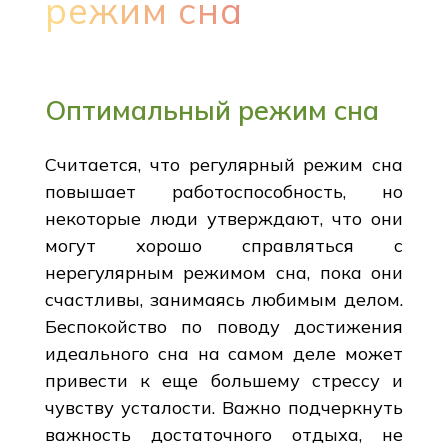
режим сна
Оптимальный режим сна
Считается, что регулярный режим сна
повышает работоспособность, но
некоторые люди утверждают, что они
могут хорошо справляться с
нерегулярным режимом сна, пока они
счастливы, занимаясь любимым делом.
Беспокойство по поводу достижения
идеального сна на самом деле может
привести к еще большему стрессу и
чувству усталости. Важно подчеркнуть
важность достаточного отдыха, не