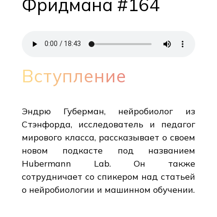
Фридмана #164
Вступление
Эндрю Губерман, нейробиолог из
Стэнфорда, исследователь и педагог
мирового класса, рассказывает о своем
новом подкасте под названием
Hubermann Lab. Он также
сотрудничает со спикером над статьей
о нейробиологии и машинном обучении.