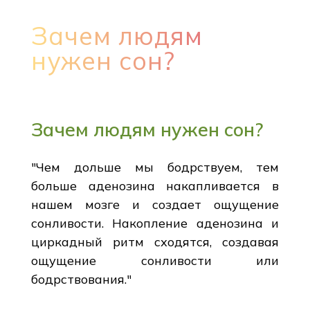
Зачем людям
нужен сон?
Зачем людям нужен сон?
"Чем дольше мы бодрствуем, тем
больше аденозина накапливается в
нашем мозге и создает ощущение
сонливости. Накопление аденозина и
циркадный ритм сходятся, создавая
ощущение сонливости или
бодрствования."