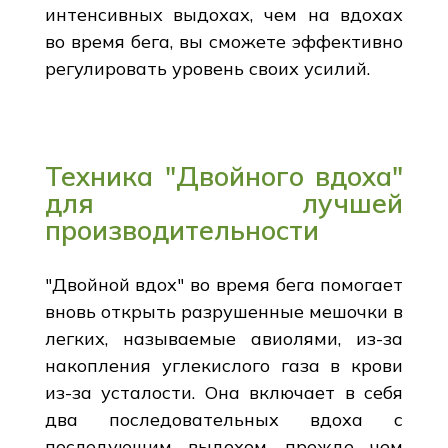
интенсивных выдохах, чем на вдохах
во время бега, вы сможете эффективно
регулировать уровень своих усилий.
Техника "Двойного вдоха"
для лучшей
производительности
"Двойной вдох" во время бега помогает
вновь открыть разрушенные мешочки в
легких, называемые авиолями, из-за
накопления углекислого газа в крови
из-за усталости. Она включает в себя
два последовательных вдоха с
последующим выдохом, прежде чем