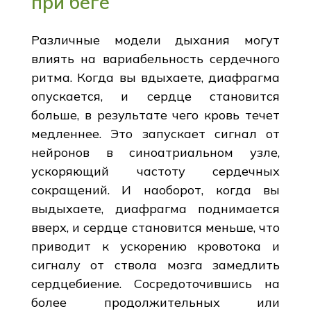
при беге
Различные модели дыхания могут
влиять на вариабельность сердечного
ритма. Когда вы вдыхаете, диафрагма
опускается, и сердце становится
больше, в результате чего кровь течет
медленнее. Это запускает сигнал от
нейронов в синоатриальном узле,
ускоряющий частоту сердечных
сокращений. И наоборот, когда вы
выдыхаете, диафрагма поднимается
вверх, и сердце становится меньше, что
приводит к ускорению кровотока и
сигналу от ствола мозга замедлить
сердцебиение. Сосредоточившись на
более продолжительных или