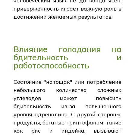
человеческий язык не до конца ясен,
приверженность играет важную роль в
достижении желаемых результатов.
Влияние голодания на
бдительность и
работоспособность
Состояние "натощак" или потребление
небольшого количества сложных
углеводов может повысить
бдительность из-за повышенного
уровня адреналина. С другой стороны,
продукты, богатые триптофаном, такие
как рис и индейка, вызывают