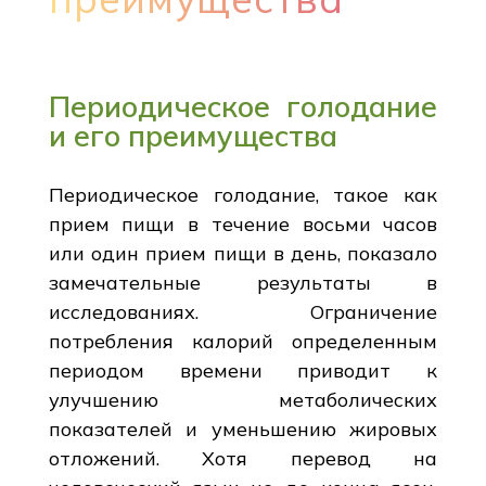
Периодическое голодание
и его преимущества
Периодическое голодание, такое как
прием пищи в течение восьми часов
или один прием пищи в день, показало
замечательные результаты в
исследованиях. Ограничение
потребления калорий определенным
периодом времени приводит к
улучшению метаболических
показателей и уменьшению жировых
отложений. Хотя перевод на