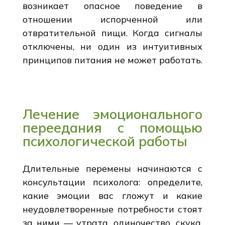
возникает опасное поведение в
отношении испорченной или
отвратительной пищи. Когда сигналы
отключены, ни один из интуитивных
принципов питания не может работать.
Лечение эмоционального
переедания с помощью
психологической работы
Длительные перемены начинаются с
консультации психолога: определите,
какие эмоции вас гложут и какие
неудовлетворенные потребности стоят
за ними — утрата, одиночество, скука,