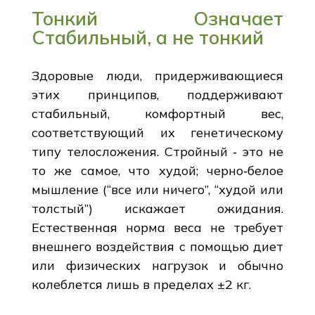
Тонкий Означает
Стабильный, а не тонкий
Здоровые люди, придерживающиеся
этих принципов, поддерживают
стабильный, комфортный вес,
соответствующий их генетическому
типу телосложения. Стройный ‑ это не
то же самое, что худой; черно‑белое
мышление (“все или ничего”, “худой или
толстый”) искажает ожидания.
Естественная норма веса не требует
внешнего воздействия с помощью диет
или физических нагрузок и обычно
колеблется лишь в пределах ±2 кг.