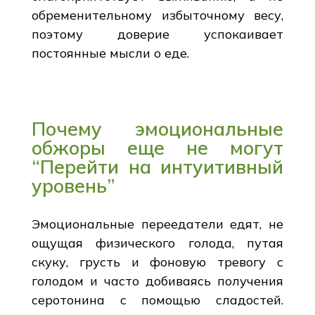
обременительному избыточному весу,
поэтому доверие успокаивает
постоянные мысли о еде.
Почему эмоциональные
обжоры еще не могут
“Перейти на интуитивный
уровень”
Эмоциональные переедатели едят, не
ощущая физического голода, путая
скуку, грусть и фоновую тревогу с
голодом и часто добиваясь получения
серотонина с помощью сладостей.