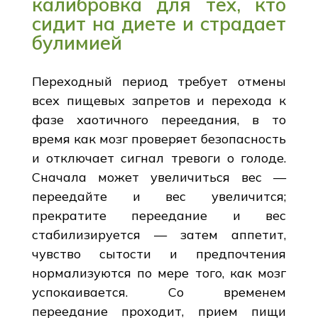
калибровка для тех, кто
сидит на диете и страдает
булимией
Переходный период требует отмены
всех пищевых запретов и перехода к
фазе хаотичного переедания, в то
время как мозг проверяет безопасность
и отключает сигнал тревоги о голоде.
Сначала может увеличиться вес —
переедайте и вес увеличится;
прекратите переедание и вес
стабилизируется — затем аппетит,
чувство сытости и предпочтения
нормализуются по мере того, как мозг
успокаивается. Со временем
переедание проходит, прием пищи