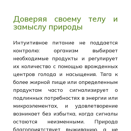
Доверяя своему телу и
замыслу природы
Интуитивное питание не поддается
контролю: организм выбирает
необходимые продукты и регулирует
их количество с помощью врожденных
центров голода и насыщения. Тяга к
более жирной пище или определенным
продуктам часто сигнализирует о
подлинных потребностях в энергии или
микроэлементах, и удовлетворение
возникает без избытка, когда сигналы
остаются неизменными. Природа
благоприятствует выживанию, а не