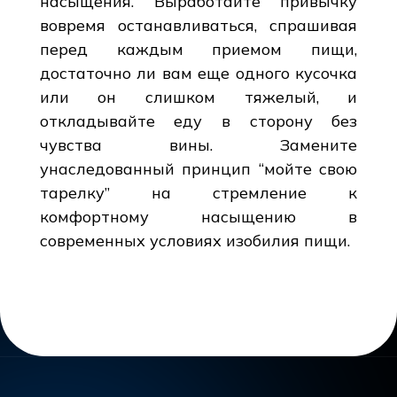
насыщения. Выработайте привычку
вовремя останавливаться, спрашивая
перед каждым приемом пищи,
достаточно ли вам еще одного кусочка
или он слишком тяжелый, и
откладывайте еду в сторону без
чувства вины. Замените
унаследованный принцип “мойте свою
тарелку” на стремление к
комфортному насыщению в
современных условиях изобилия пищи.