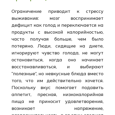
Ограничение приводит к стрессу
выживания: мозг воспринимает
дефицит как голод и переключается на
продукты с высокой калорийностью,
часто получая больше, чем было
потеряно. Люди, сидящие на диете,
игнорируют чувство голода, не могут
остановиться, когда оно начинает
восстанавливаться, и выбирают
“полезные”, но невкусные блюда вместо
того, что им действительно хочется.
Поскольку вкус помогает подавить
аппетит, пресная, низкокалорийная
пища не приносит удовлетворения,
возникает напряжение,