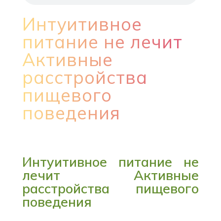
Интуитивное
питание не лечит
Активные
расстройства
пищевого
поведения
Интуитивное питание не
лечит Активные
расстройства пищевого
поведения