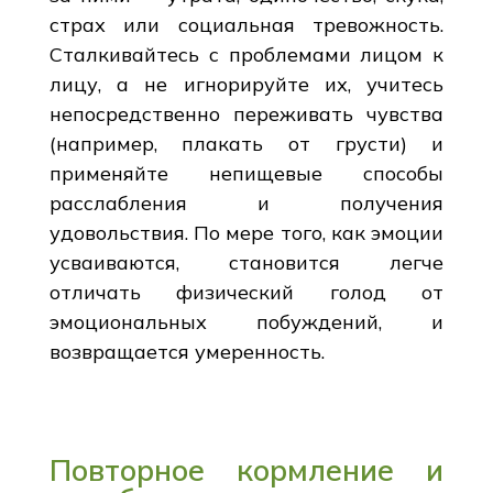
страх или социальная тревожность.
Сталкивайтесь с проблемами лицом к
лицу, а не игнорируйте их, учитесь
непосредственно переживать чувства
(например, плакать от грусти) и
применяйте непищевые способы
расслабления и получения
удовольствия. По мере того, как эмоции
усваиваются, становится легче
отличать физический голод от
эмоциональных побуждений, и
возвращается умеренность.
Повторное кормление и