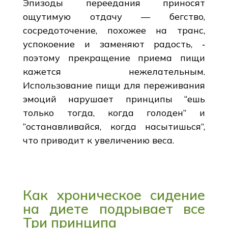
Эпизоды переедания приносят
ощутимую отдачу — бегство,
сосредоточение, похожее на транс,
успокоение и заменяют радость, ‑
поэтому прекращение приема пищи
кажется нежелательным.
Использование пищи для переживания
эмоций нарушает принципы “ешь
только тогда, когда голоден” и
“останавливайся, когда насытишься”,
что приводит к увеличению веса.
Как хроническое сидение
на диете подрывает все
Три принципа