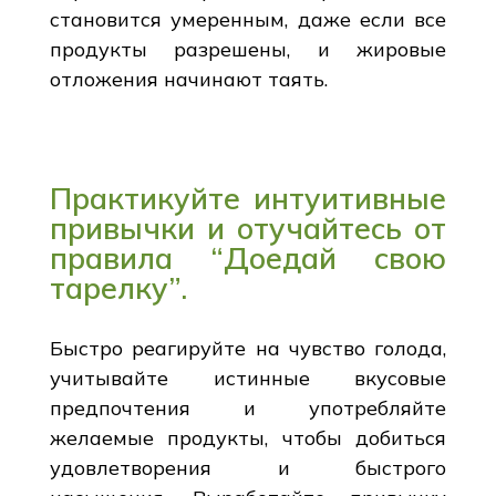
становится умеренным, даже если все
продукты разрешены, и жировые
отложения начинают таять.
Практикуйте интуитивные
привычки и отучайтесь от
правила “Доедай свою
тарелку”.
Быстро реагируйте на чувство голода,
учитывайте истинные вкусовые
предпочтения и употребляйте
желаемые продукты, чтобы добиться
удовлетворения и быстрого