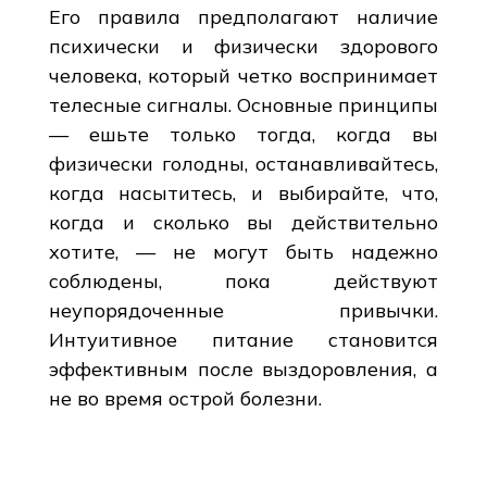
Его правила предполагают наличие
психически и физически здорового
человека, который четко воспринимает
телесные сигналы. Основные принципы
— ешьте только тогда, когда вы
физически голодны, останавливайтесь,
когда насытитесь, и выбирайте, что,
когда и сколько вы действительно
хотите, — не могут быть надежно
соблюдены, пока действуют
неупорядоченные привычки.
Интуитивное питание становится
эффективным после выздоровления, а
не во время острой болезни.