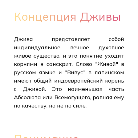
Концепция Дживы
Джива представляет собой
индивидуальное вечное духовное
живое существо, и это понятие уходит
корнями в санскрит. Слово "Живой" в
русском языке и "Вивус" в латинском
имеют общий индоевропейский корень
с Дживой. Это наименьшая часть
Абсолюта или Всемогущего, равная ему
по качеству, но не по силе.