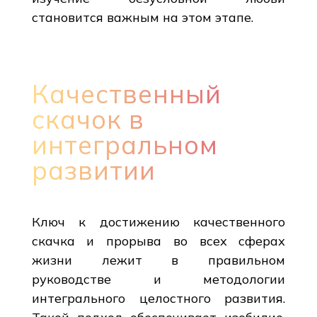
становится важным на этом этапе.
Качественный
скачок в
интегральном
развитии
Ключ к достижению качественного
скачка и прорыва во всех сферах
жизни лежит в правильном
руководстве и методологии
интегрального целостного развития.