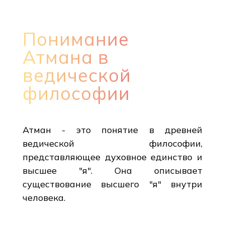
Понимание
Атмана в
ведической
философии
Атман - это понятие в древней
ведической философии,
представляющее духовное единство и
высшее "я". Она описывает
существование высшего "я" внутри
человека.