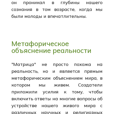
он проникал в глубины нашего
сознания в том возрасте, когда мы
были молоды и впечатлительны.
Метафорическое
объяснение реальности
"Матрица" не просто похожа на
реальность, но и является прямым
метафорическим объяснением мира, в
котором мы живем. Создатели
приложили усилия к тому, чтобы
включить ответы на многие вопросы об
устройстве нашего живого мира с
различных научных и религиозных