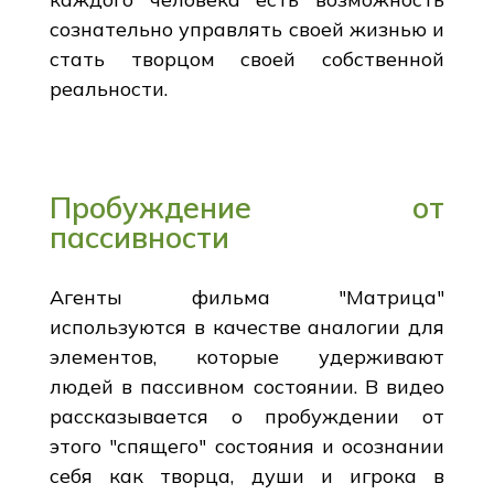
сознательно управлять своей жизнью и
стать творцом своей собственной
реальности.
Пробуждение от
пассивности
Агенты фильма "Матрица"
используются в качестве аналогии для
элементов, которые удерживают
людей в пассивном состоянии. В видео
рассказывается о пробуждении от
этого "спящего" состояния и осознании
себя как творца, души и игрока в