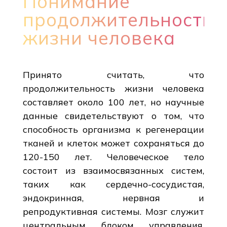
Понимание
продолжительности
жизни человека
Принято считать, что
продолжительность жизни человека
составляет около 100 лет, но научные
данные свидетельствуют о том, что
способность организма к регенерации
тканей и клеток может сохраняться до
120-150 лет. Человеческое тело
состоит из взаимосвязанных систем,
таких как сердечно-сосудистая,
эндокринная, нервная и
репродуктивная системы. Мозг служит
центральным блоком управления,