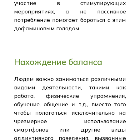
участие в стимулирующих
мероприятиях, а не пассивное
потребление помогает бороться с этим
дофаминовым голодом.
Нахождение баланса
Людям важно заниматься различными
видами деятельности, такими как
работа, физические упражнения,
обучение, общение и т.д., вместо того
чтобы полагаться исключительно на
чрезмерное использование
смартфонов или другие виды
аддиктивного поведения, вызванные