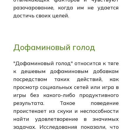
разочарование, когда им не удается
достичь своих целей.
Дофаминовый голод
"Дофаминовый голод" относится к тяге
к дешевым дофаминовым добавкам
посредством таких действий, как
просмотр социальных сетей или игра в
игры без какого-либо продуктивного
результата. Такое поведение
проистекает из скуки и неспособности
найти удовлетворение в значимых
задачах. Исследования показали, что