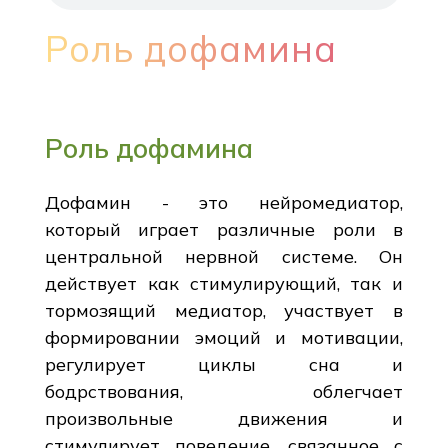
Роль дофамина
Роль дофамина
Дофамин - это нейромедиатор,
который играет различные роли в
центральной нервной системе. Он
действует как стимулирующий, так и
тормозящий медиатор, участвует в
формировании эмоций и мотивации,
регулирует циклы сна и
бодрствования, облегчает
произвольные движения и
стимулирует поведение, связанное с