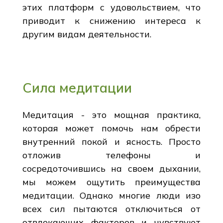
этих платформ с удовольствием, что
приводит к снижению интереса к
другим видам деятельности.
Сила медитации
Медитация - это мощная практика,
которая может помочь нам обрести
внутренний покой и ясность. Просто
отложив телефоны и
сосредоточившись на своем дыхании,
мы можем ощутить преимущества
медитации. Однако многие люди изо
всех сил пытаются отключиться от
отвлекающих факторов и чувствуют