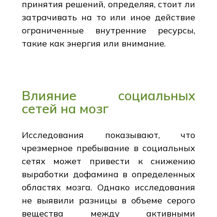
принятия решений, определяя, стоит ли
затрачивать на то или иное действие
ограниченные внутренние ресурсы,
такие как энергия или внимание.
Влияние социальных
сетей на мозг
Исследования показывают, что
чрезмерное пребывание в социальных
сетях может привести к снижению
выработки дофамина в определенных
областях мозга. Однако исследования
не выявили разницы в объеме серого
вещества между активными