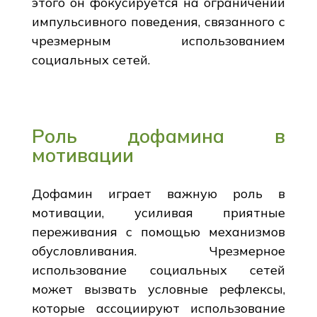
этого он фокусируется на ограничении
импульсивного поведения, связанного с
чрезмерным использованием
социальных сетей.
Роль дофамина в
мотивации
Дофамин играет важную роль в
мотивации, усиливая приятные
переживания с помощью механизмов
обусловливания. Чрезмерное
использование социальных сетей
может вызвать условные рефлексы,
которые ассоциируют использование