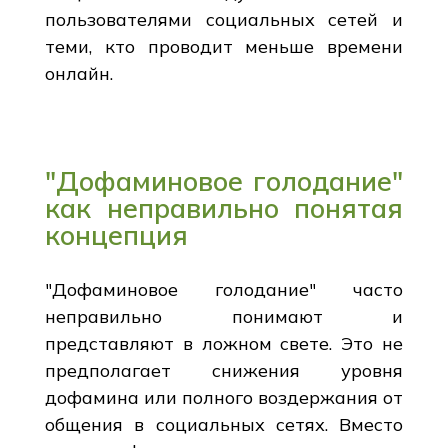
пользователями социальных сетей и
теми, кто проводит меньше времени
онлайн.
"Дофаминовое голодание"
как неправильно понятая
концепция
"Дофаминовое голодание" часто
неправильно понимают и
представляют в ложном свете. Это не
предполагает снижения уровня
дофамина или полного воздержания от
общения в социальных сетях. Вместо