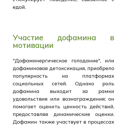
едой.
Участие дофамина в
мотивации
"Дофаминергическое голодание", или
дофаминовая детоксикация, приобрело
популярность на платформах
социальных сетей. Однако роль
дофамина выходит за рамки
удовольствия или вознаграждения; он
помогает оценить ценность действий,
предоставляя динамические оценки.
Дофамин также участвует в процессах