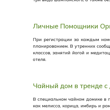
Личные Помощники Ор
При регистрации за каждым номе
планированием. В утренних сообщ
классов, занятий йогой и медита
отеля.
Чайный дом в тренде с
В специальном чайном домике в 
как мелисса, корица, имбирь и ром