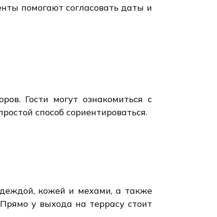
тенты помогают согласовать даты и
ров. Гости могут ознакомиться с
простой способ сориентироваться.
одеждой, кожей и мехами, а также
 Прямо у выхода на террасу стоит