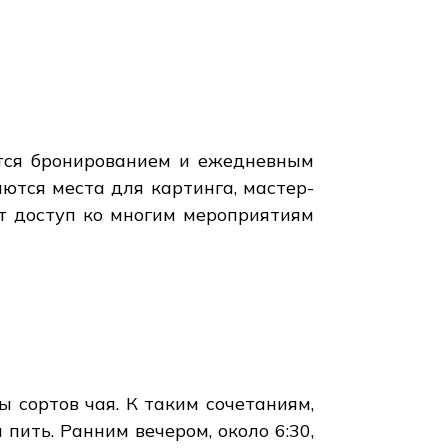
ется бронированием и ежедневным
ются места для картинга, мастер-
ют доступ ко многим мероприятиям
сортов чая. К таким сочетаниям,
 пить. Ранним вечером, около 6:30,