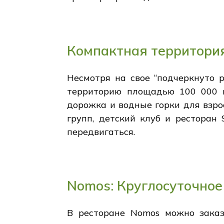
Компактная территория
Несмотря на свое “подчеркнуто 
территорию площадью 100 000 м
дорожка и водные горки для взро
групп, детский клуб и ресторан 
передвигаться.
Nomos: Круглосуточное
В ресторане Nomos можно заказ