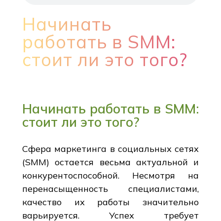
Начинать
работать в SMM:
стоит ли это того?
Начинать работать в SMM:
стоит ли это того?
Сфера маркетинга в социальных сетях
(SMM) остается весьма актуальной и
конкурентоспособной. Несмотря на
перенасыщенность специалистами,
качество их работы значительно
варьируется. Успех требует