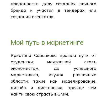
преданности делу создания личного
бренда и участия в тендерах или
создании агентства.
Мой путь в маркетинге
Кристина Савельева прошла путь от
студентки, мечтавшей стать
экономистом, до успешного
маркетолога, изучая различные
области, такие как моделирование,
дизайн и диетология, прежде чем
найти свою страсть в SMM.