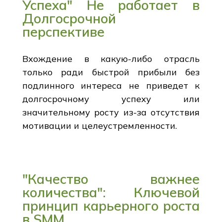
Успеха" Не работает в
Долгосрочной
перспективе
Вхождение в какую-либо отрасль
только ради быстрой прибыли без
подлинного интереса не приведет к
долгосрочному успеху или
значительному росту из-за отсутствия
мотивации и целеустремленности.
"Качество важнее
количества": Ключевой
принцип карьерного роста
в SMM.