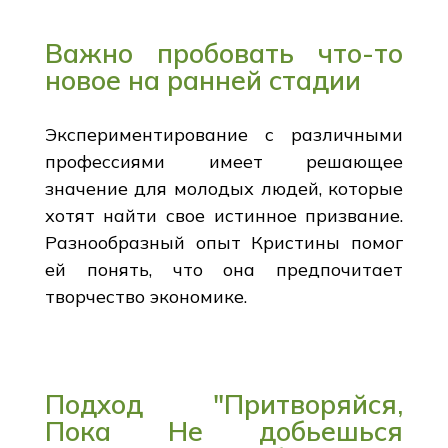
Важно пробовать что-то
новое на ранней стадии
Экспериментирование с различными
профессиями имеет решающее
значение для молодых людей, которые
хотят найти свое истинное призвание.
Разнообразный опыт Кристины помог
ей понять, что она предпочитает
творчество экономике.
Подход "Притворяйся,
Пока Не добьешься