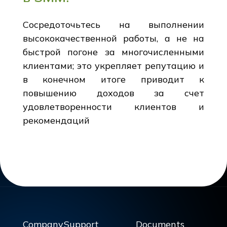
Сосредоточьтесь на выполнении
высококачественной работы, а не на
быстрой погоне за многочисленными
клиентами; это укрепляет репутацию и
в конечном итоге приводит к
повышению доходов за счет
удовлетворенности клиентов и
рекомендаций
Company
Support
Documents