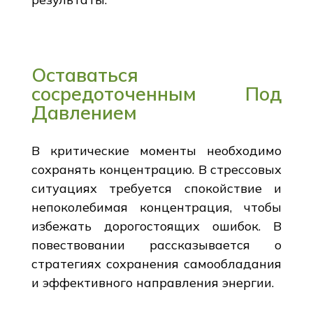
Оставаться
сосредоточенным Под
Давлением
В критические моменты необходимо
сохранять концентрацию. В стрессовых
ситуациях требуется спокойствие и
непоколебимая концентрация, чтобы
избежать дорогостоящих ошибок. В
повествовании рассказывается о
стратегиях сохранения самообладания
и эффективного направления энергии.