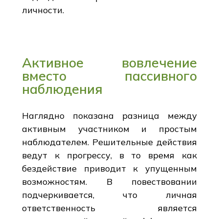
личности.
Активное вовлечение
вместо пассивного
наблюдения
Наглядно показана разница между
активным участником и простым
наблюдателем. Решительные действия
ведут к прогрессу, в то время как
бездействие приводит к упущенным
возможностям. В повествовании
подчеркивается, что личная
ответственность является