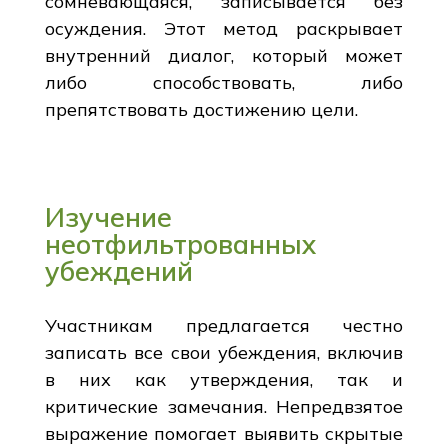
сомневающаяся, записывается без
осуждения. Этот метод раскрывает
внутренний диалог, который может
либо способствовать, либо
препятствовать достижению цели.
Изучение
неотфильтрованных
убеждений
Участникам предлагается честно
записать все свои убеждения, включив
в них как утверждения, так и
критические замечания. Непредвзятое
выражение помогает выявить скрытые