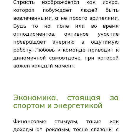
Страсть изображается как искра,
которая побуждает людей быть
вовлеченными, а не просто зрителями.
Будь то на поле или во время
аплодисментов, активное участие
превращает энергию в ощутимую
работу. Любовь к команде приводит к
динамичной самоотдаче, при которой
важен каждый момент.
Экономика, стоящая за
спортом и энергетикой
Финансовые стимулы, такие как
доходы от рекламы, тесно связаны с