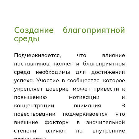
Создание благоприятной
среды
Подчеркивается, что влияние
наставников, коллег и благоприятная
среда необходимы для достижения
успеха. Участие в сообществе, которое
укрепляет доверие, может привести к
повышению мотивации и
концентрации внимания. В
повествовании подчеркивается, что
внешние факторы в значительной
степени влияют на внутренние
результаты.