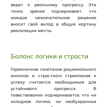
ведет к реальному прогрессу. Эта
точка зрения подчеркивает, что
каждое незначительное решение
вносит свой вклад в общую картину
реализации мечты.
Баланс логики и страсти
Гармоничное сочетание рационального
анализа и страстного стремления к
успеху считается необходимым для
устойчивого прогресса. В
повествовании подчеркивается, что ни
холодная логика, ни необузданные