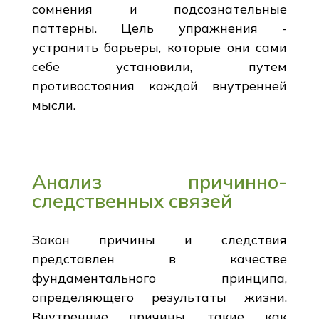
сомнения и подсознательные
паттерны. Цель упражнения -
устранить барьеры, которые они сами
себе установили, путем
противостояния каждой внутренней
мысли.
Анализ причинно-
следственных связей
Закон причины и следствия
представлен в качестве
фундаментального принципа,
определяющего результаты жизни.
Внутренние причины, такие как