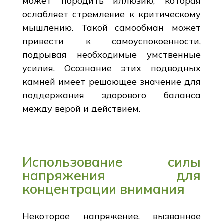
может породить иллюзию, которая
ослабляет стремление к критическому
мышлению. Такой самообман может
привести к самоуспокоенности,
подрывая необходимые умственные
усилия. Осознание этих подводных
камней имеет решающее значение для
поддержания здорового баланса
между верой и действием.
Использование силы
напряжения для
концентрации внимания
Некоторое напряжение, вызванное