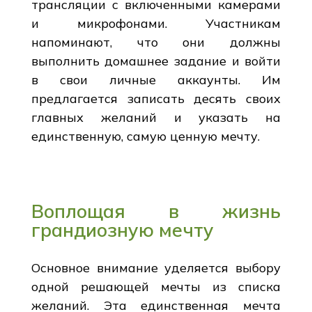
трансляции с включенными камерами
и микрофонами. Участникам
напоминают, что они должны
выполнить домашнее задание и войти
в свои личные аккаунты. Им
предлагается записать десять своих
главных желаний и указать на
единственную, самую ценную мечту.
Воплощая в жизнь
грандиозную мечту
Основное внимание уделяется выбору
одной решающей мечты из списка
желаний. Эта единственная мечта