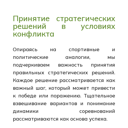
Принятие стратегических
решений в условиях
конфликта
Опираясь на спортивные и
политические аналогии, мы
подчеркиваем важность принятия
правильных стратегических решений.
Каждое решение рассматривается как
важный шаг, который может привести
к победе или поражению. Тщательное
взвешивание вариантов и понимание
динамики соревнований
рассматриваются как основа успеха.