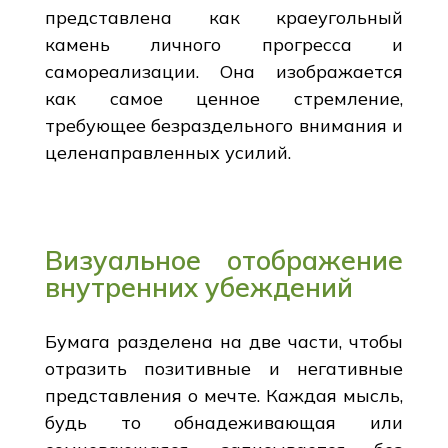
представлена как краеугольный
камень личного прогресса и
самореализации. Она изображается
как самое ценное стремление,
требующее безраздельного внимания и
целенаправленных усилий.
Визуальное отображение
внутренних убеждений
Бумага разделена на две части, чтобы
отразить позитивные и негативные
представления о мечте. Каждая мысль,
будь то обнадеживающая или