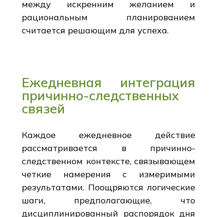
между искренним желанием и
рациональным планированием
считается решающим для успеха.
Ежедневная интеграция
причинно-следственных
связей
Каждое ежедневное действие
рассматривается в причинно-
следственном контексте, связывающем
четкие намерения с измеримыми
результатами. Поощряются логические
шаги, предполагающие, что
дисциплинированный распорядок дня