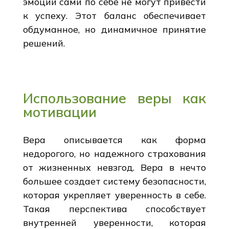
эмоции сами по себе не могут привести
к успеху. Этот баланс обеспечивает
обдуманное, но динамичное принятие
решений.
Использование веры как
мотивации
Вера описывается как форма
недорогого, но надежного страхования
от жизненных невзгод. Вера в нечто
большее создает систему безопасности,
которая укрепляет уверенность в себе.
Такая перспектива способствует
внутренней уверенности, которая