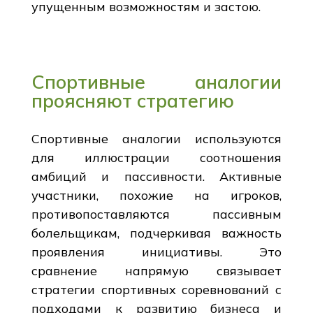
упущенным возможностям и застою.
Спортивные аналогии
проясняют стратегию
Спортивные аналогии используются
для иллюстрации соотношения
амбиций и пассивности. Активные
участники, похожие на игроков,
противопоставляются пассивным
болельщикам, подчеркивая важность
проявления инициативы. Это
сравнение напрямую связывает
стратегии спортивных соревнований с
подходами к развитию бизнеса и