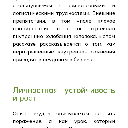
столкнувшемся с финансовыми и
логистическими трудностями. Внешние
препятствия, в том числе плохое
планирование и страх, отражали
внутренние колебания человека. В этом
рассказе рассказывается о том, как
неразрешенные внутренние сомнения
приводят к неудачам в бизнесе.
Личностная устойчивость
и рост
Опыт неудач описывается не как
поражение, а как урок, который