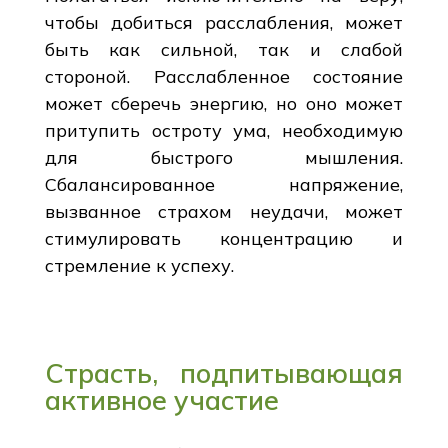
чтобы добиться расслабления, может
быть как сильной, так и слабой
стороной. Расслабленное состояние
может сберечь энергию, но оно может
притупить остроту ума, необходимую
для быстрого мышления.
Сбалансированное напряжение,
вызванное страхом неудачи, может
стимулировать концентрацию и
стремление к успеху.
Страсть, подпитывающая
активное участие