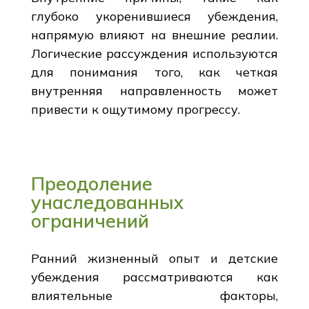
глубоко укоренившиеся убеждения,
напрямую влияют на внешние реалии.
Логические рассуждения используются
для понимания того, как четкая
внутренняя направленность может
привести к ощутимому прогрессу.
Преодоление
унаследованных
ограничений
Ранний жизненный опыт и детские
убеждения рассматриваются как
влиятельные факторы,