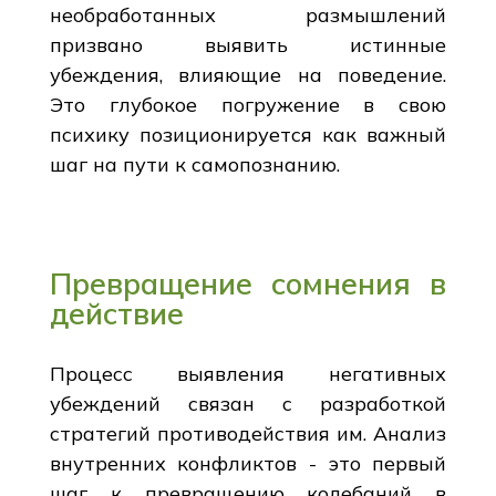
необработанных размышлений
призвано выявить истинные
убеждения, влияющие на поведение.
Это глубокое погружение в свою
психику позиционируется как важный
шаг на пути к самопознанию.
Превращение сомнения в
действие
Процесс выявления негативных
убеждений связан с разработкой
стратегий противодействия им. Анализ
внутренних конфликтов - это первый
шаг к превращению колебаний в