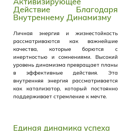
Активизирующее
Действие Благодаря
Внутреннему Динамизму
Личная энергия и жизнестойкость
рассматриваются как важнейшие
качества, которые борются с
инертностью и сомнениями. Высокий
уровень динамизма превращает планы
в эффективные действия. Эта
внутренняя энергия рассматривается
как катализатор, который постоянно
поддерживает стремление к мечте.
Единая динамика успеха