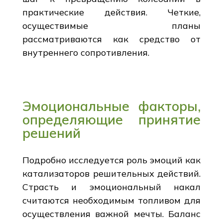
практические действия. Четкие,
осуществимые планы
рассматриваются как средство от
внутреннего сопротивления.
Эмоциональные факторы,
определяющие принятие
решений
Подробно исследуется роль эмоций как
катализаторов решительных действий.
Страсть и эмоциональный накал
считаются необходимым топливом для
осуществления важной мечты. Баланс