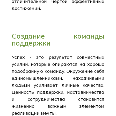
отличительной чертой эффективных
достижений.
Создание команды
поддержки
Успех - это результат совместных
усилий, которые опираются на хорошо
подобранную команду. Окружение себя
единомышленниками, находчивыми
людьми усиливает личные качества.
Ценность поддержки, наставничества
и сотрудничества становится
жизненно важным элементом
реализации мечты.