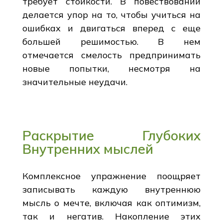
требует стойкости. В повествовании
делается упор на то, чтобы учиться на
ошибках и двигаться вперед с еще
большей решимостью. В нем
отмечается смелость предпринимать
новые попытки, несмотря на
значительные неудачи.
Раскрытие Глубоких
Внутренних мыслей
Комплексное упражнение поощряет
записывать каждую внутреннюю
мысль о мечте, включая как оптимизм,
так и негатив. Накопление этих