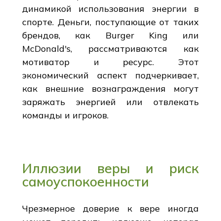
динамикой использования энергии в
спорте. Деньги, поступающие от таких
брендов, как Burger King или
McDonald's, рассматриваются как
мотиватор и ресурс. Этот
экономический аспект подчеркивает,
как внешние вознаграждения могут
заряжать энергией или отвлекать
команды и игроков.
Иллюзии веры и риск
самоуспокоенности
Чрезмерное доверие к вере иногда