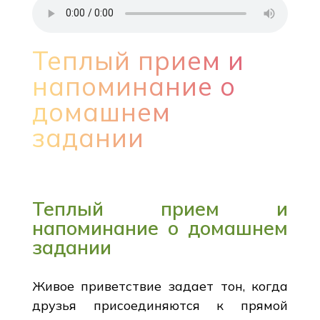
Теплый прием и
напоминание о
домашнем
задании
Теплый прием и
напоминание о домашнем
задании
Живое приветствие задает тон, когда
друзья присоединяются к прямой