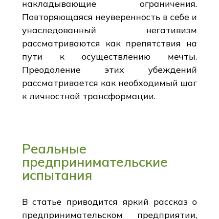
накладывающие ограничения.
Повторяющаяся неуверенность в себе и
унаследованный негативизм
рассматриваются как препятствия на
пути к осуществлению мечты.
Преодоление этих убеждений
рассматривается как необходимый шаг
к личностной трансформации.
Реальные
предпринимательские
испытания
В статье приводится яркий рассказ о
предпринимательском предприятии,