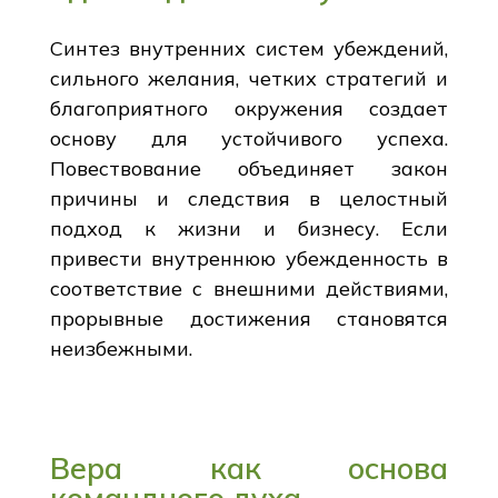
Синтез внутренних систем убеждений,
сильного желания, четких стратегий и
благоприятного окружения создает
основу для устойчивого успеха.
Повествование объединяет закон
причины и следствия в целостный
подход к жизни и бизнесу. Если
привести внутреннюю убежденность в
соответствие с внешними действиями,
прорывные достижения становятся
неизбежными.
Вера как основа
командного духа