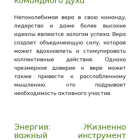
Непоколебимая вера в свою команду,
лидерство и даже более высокие
идеалы являются залогом успеха. Вера
создает объединяющую силу, которая
может вдохновлять и стимулировать
коллективные действия. Однако
чрезмерное доверие к вере может
также привести к расслабленному
мышлению, что подрывает
необходимость активного участия.
Энергия: Жизненно
важный инструмент