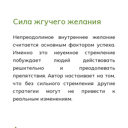
Сила жгучего желания
Непреодолимое внутреннее желание
считается основным фактором успеха.
Именно это неуемное стремление
побуждает людей действовать
решительно и преодолевать
препятствия. Автор настаивает на том,
что без сильного стремления другие
стратегии могут не привести к
реальным изменениям.