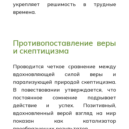
укрепляет решимость в трудные
времена.
Противопоставление веры
и скептицизма
Проводится четкое сравнение между
вдохновляющей силой веры и
парализующей природой скептицизма.
В повествовании утверждается, что
постоянное сомнение подрывает
действие и успех. Позитивный,
вдохновленный верой взгляд на мир
показан как катализатор
преобразующих результатов.