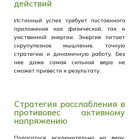
действий
Истинный успех требует постоянного
приложения как физической, так и
умственной энергии. Энергия питает
скрупулезное мышление, точную
стратегию и динамичную работу. Без
нее даже самая сильная вера не
сможет привести к результату.
Стратегия расслабления в
противовес активному
напряжению
Полагаться исключительно на веру,