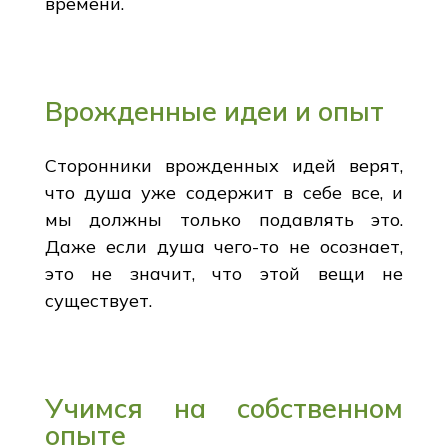
времени.
Врожденные идеи и опыт
Сторонники врожденных идей верят,
что душа уже содержит в себе все, и
мы должны только подавлять это.
Даже если душа чего-то не осознает,
это не значит, что этой вещи не
существует.
Учимся на собственном
опыте