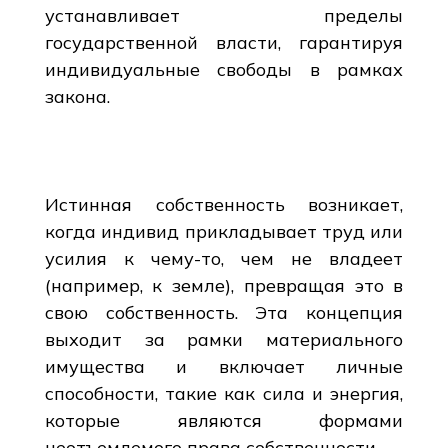
устанавливает пределы
государственной власти, гарантируя
индивидуальные свободы в рамках
закона.
Истинная собственность возникает,
когда индивид прикладывает труд или
усилия к чему-то, чем не владеет
(например, к земле), превращая это в
свою собственность. Эта концепция
выходит за рамки материального
имущества и включает личные
способности, такие как сила и энергия,
которые являются формами
неотъемлемого права собственности.