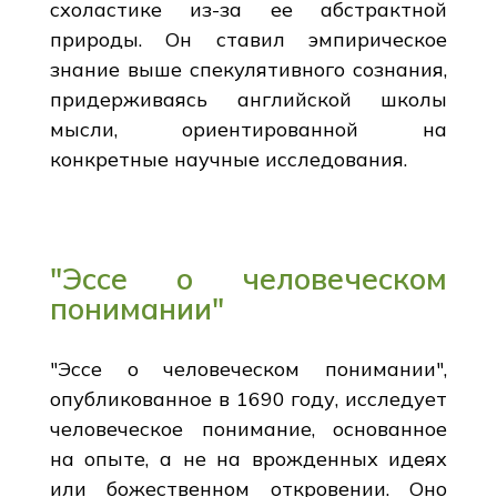
схоластике из-за ее абстрактной
природы. Он ставил эмпирическое
знание выше спекулятивного сознания,
придерживаясь английской школы
мысли, ориентированной на
конкретные научные исследования.
"Эссе о человеческом
понимании"
"Эссе о человеческом понимании",
опубликованное в 1690 году, исследует
человеческое понимание, основанное
на опыте, а не на врожденных идеях
или божественном откровении. Оно