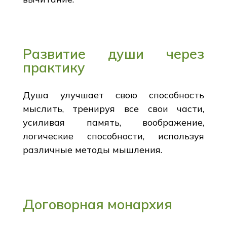
Развитие души через
практику
Душа улучшает свою способность
мыслить, тренируя все свои части,
усиливая память, воображение,
логические способности, используя
различные методы мышления.
Договорная монархия