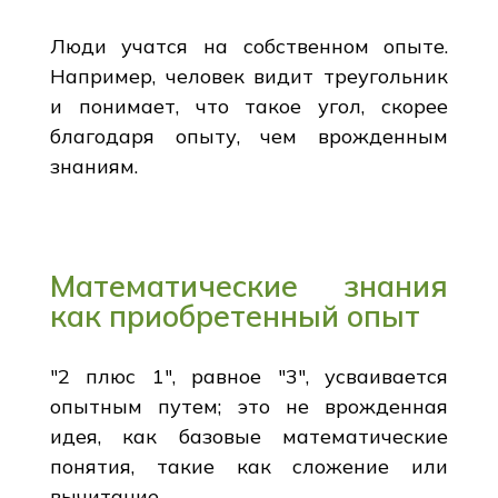
Люди учатся на собственном опыте.
Например, человек видит треугольник
и понимает, что такое угол, скорее
благодаря опыту, чем врожденным
знаниям.
Математические знания
как приобретенный опыт
"2 плюс 1", равное "3", усваивается
опытным путем; это не врожденная
идея, как базовые математические
понятия, такие как сложение или
вычитание.