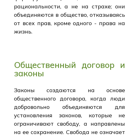
рациональности, а не на страхе; они
объединяются в общество, отказываясь
от всех прав, кроме одного - права на
жизнь.
Общественный договор и
законы
Законы создаются на основе
общественного договора, когда люди
добровольно объединяются для
установления законов, которые не
ограничивают свободу, а направлены
на ее сохранение. Свобода не означает