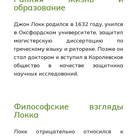
образование
Джон Локк родился в 1632 году, учился
в Оксфордском университете, защитил
магистерскую диссертацию по
греческому языку и риторике. Позже он
стал доктором и вступил в Королевское
общество в качестве защитника
научных исследований.
Философские взгляды
Локка
Локк отрицательно относился к