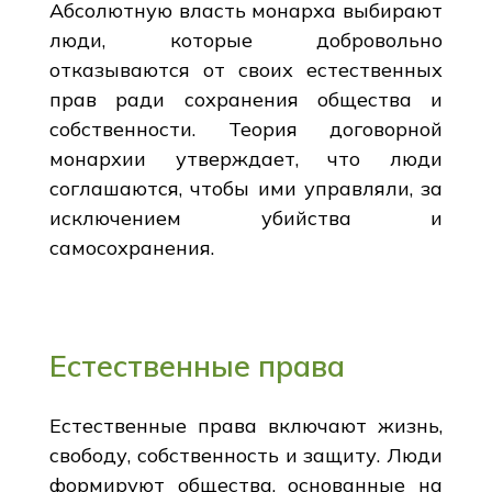
Абсолютную власть монарха выбирают
люди, которые добровольно
отказываются от своих естественных
прав ради сохранения общества и
собственности. Теория договорной
монархии утверждает, что люди
соглашаются, чтобы ими управляли, за
исключением убийства и
самосохранения.
Естественные права
Естественные права включают жизнь,
свободу, собственность и защиту. Люди
формируют общества, основанные на