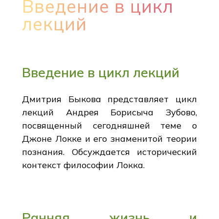
Введение в цикл
лекций
Введение в цикл лекций
Дмитрия Быкова представляет цикл
лекций Андрея Борисыча Зубово,
посвященный сегодняшней теме о
Джоне Локке и его знаменитой теории
познания. Обсуждается исторический
контекст философии Локка.
Ранняя жизнь и