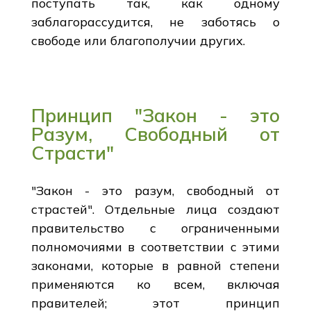
поступать так, как одному
заблагорассудится, не заботясь о
свободе или благополучии других.
Принцип "Закон - это
Разум, Свободный от
Страсти"
"Закон - это разум, свободный от
страстей". Отдельные лица создают
правительство с ограниченными
полномочиями в соответствии с этими
законами, которые в равной степени
применяются ко всем, включая
правителей; этот принцип