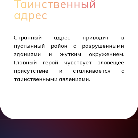
Таинственный
адрес
Странный адрес приводит в
пустынный район с разрушенными
зданиями и жутким окружением.
Главный герой чувствует зловещее
присутствие и сталкивается с
таинственными явлениями.