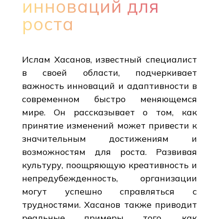
инноваций для
роста
Ислам Хасанов, известный специалист
в своей области, подчеркивает
важность инноваций и адаптивности в
современном быстро меняющемся
мире. Он рассказывает о том, как
принятие изменений может привести к
значительным достижениям и
возможностям для роста. Развивая
культуру, поощряющую креативность и
непредубежденность, организации
могут успешно справляться с
трудностями. Хасанов также приводит
реальные примеры того, как