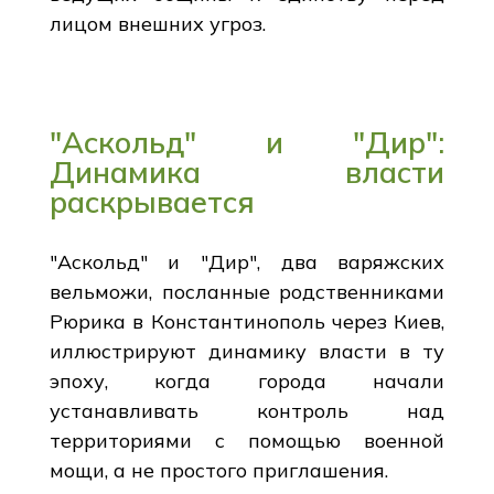
лицом внешних угроз.
"Аскольд" и "Дир":
Динамика власти
раскрывается
"Аскольд" и "Дир", два варяжских
вельможи, посланные родственниками
Рюрика в Константинополь через Киев,
иллюстрируют динамику власти в ту
эпоху, когда города начали
устанавливать контроль над
территориями с помощью военной
мощи, а не простого приглашения.