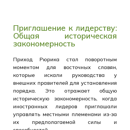
Приглашение к лидерству:
Общая историческая
закономерность
Приход Рюрика стал поворотным
моментом для восточных славян,
которые искали руководства у
внешних правителей для установления
порядка. Это отражает общую
историческую закономерность, когда
иностранных лидеров приглашали
управлять местными племенами из-за
их предполагаемой силы и
способностей.