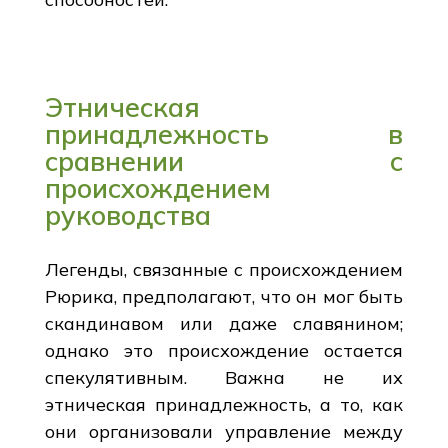
Этническая
принадлежность в
сравнении с
происхождением
руководства
Легенды, связанные с происхождением
Рюрика, предполагают, что он мог быть
скандинавом или даже славянином;
однако это происхождение остается
спекулятивным. Важна не их
этническая принадлежность, а то, как
они организовали управление между