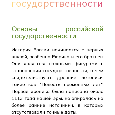
государственности
Основы российской
государственности
История России начинается с первых
князей, особенно Рюрика и его братьев.
Они являются важными фигурами в
становлении государственности, о чем
свидетельствуют древние летописи,
такие как "Повесть временных лет".
Первая хроника была написана около
1113 года нашей эры, но опиралась на
более ранние источники, в которых
отсутствовали точные даты.