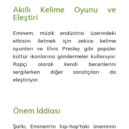
Akıllı Kelime Oyunu ve
Eleştiri
Eminem, müzik endüstrisi üzerindeki
etkisini iletmek için zekice kelime
oyunları ve Elvis Presley gibi popüler
kültür ikonlarına göndermeler kullanıyor.
Rapçi olarak kendi becerilerini
sergilerken diğer sanatçıları da
eleştiriyor.
Önem İddiası
Şarkı, Eminem'in hip-hop'taki öneminin