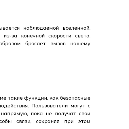
ывается наблюдаемой вселенной.
из-за конечной скорости света,
образом бросает вызов нашему
рме такие функции, как безопасные
одействия. Пользователи могут с
 напрямую, пока не получат свои
собы связи, сохраняя при этом