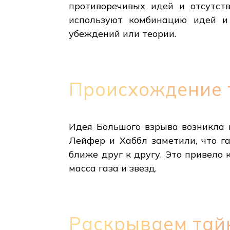
противоречивых идей и отсутств
используют комбинацию идей и
убеждений или теории.
Происхождение 
Идея Большого взрыва возникла 
Лейфер и Хаббл заметили, что га
ближе друг к другу. Это привело 
масса газа и звезд.
Раскрываем тай