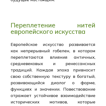
Переплетение нитей
европейского искусства
Европейское искусство развивается
как непрерывный гобелен, в котором
переплетаются влияния античных,
средневековых и ренессансных
традиций. Каждая эпоха привносит
свою собственную текстуру в богатый,
развивающийся диалог о форме,
функциях и значении. Повествование
отражает устойчивое взаимодействие
исторических мотивов, которые