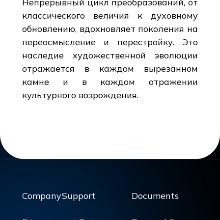
Непрерывный цикл преобразований, от
классического величия к духовному
обновлению, вдохновляет поколения на
переосмысление и перестройку. Это
наследие художественной эволюции
отражается в каждом вырезанном
камне и в каждом отражении
культурного возрождения.
Company
Support
Documents