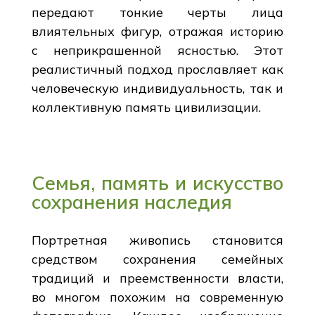
передают тонкие черты лица
влиятельных фигур, отражая историю
с неприкрашенной ясностью. Этот
реалистичный подход прославляет как
человеческую индивидуальность, так и
коллективную память цивилизации.
Семья, память и искусство
сохранения наследия
Портретная живопись становится
средством сохранения семейных
традиций и преемственности власти,
во многом похожим на современную