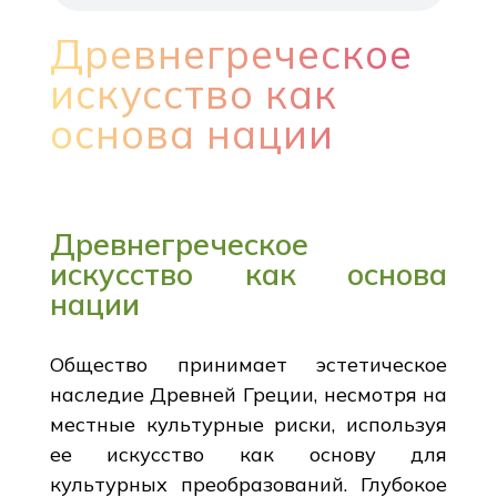
Древнегреческое
искусство как
основа нации
Древнегреческое
искусство как основа
нации
Общество принимает эстетическое
наследие Древней Греции, несмотря на
местные культурные риски, используя
ее искусство как основу для
культурных преобразований. Глубокое