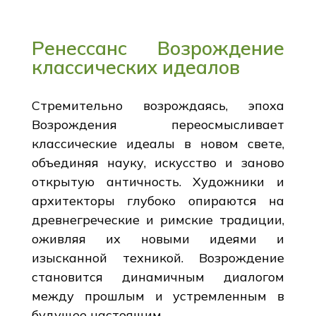
Ренессанс Возрождение
классических идеалов
Стремительно возрождаясь, эпоха
Возрождения переосмысливает
классические идеалы в новом свете,
объединяя науку, искусство и заново
открытую античность. Художники и
архитекторы глубоко опираются на
древнегреческие и римские традиции,
оживляя их новыми идеями и
изысканной техникой. Возрождение
становится динамичным диалогом
между прошлым и устремленным в
будущее настоящим.