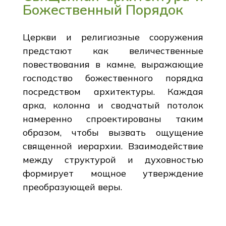
Божественный Порядок
Церкви и религиозные сооружения
предстают как величественные
повествования в камне, выражающие
господство божественного порядка
посредством архитектуры. Каждая
арка, колонна и сводчатый потолок
намеренно спроектированы таким
образом, чтобы вызвать ощущение
священной иерархии. Взаимодействие
между структурой и духовностью
формирует мощное утверждение
преобразующей веры.