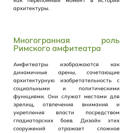
как переломный момент в истории
архитектуры.
Многогранная роль
Римского амфитеатра
Амфитеатры изображаются как
динамичные арены, сочетающие
архитектурную изобретательность с
социальными и политическими
функциями. Они служат местами для
зрелищ, отвлечения внимания и
укрепления власти посредством
гладиаторских боев. Дизайн этих
сооружений отражает сложное