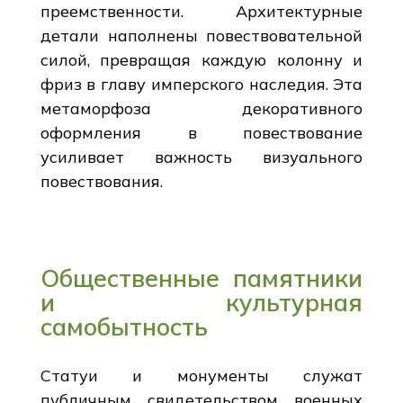
преемственности. Архитектурные
детали наполнены повествовательной
силой, превращая каждую колонну и
фриз в главу имперского наследия. Эта
метаморфоза декоративного
оформления в повествование
усиливает важность визуального
повествования.
Общественные памятники
и культурная
самобытность
Статуи и монументы служат
публичным свидетельством военных