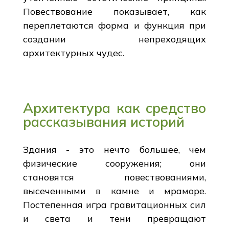
Повествование показывает, как
переплетаются форма и функция при
создании непреходящих
архитектурных чудес.
Архитектура как средство
рассказывания историй
Здания - это нечто большее, чем
физические сооружения; они
становятся повествованиями,
высеченными в камне и мраморе.
Постепенная игра гравитационных сил
и света и тени превращают