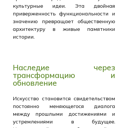
культурные идеи. Эта двойная
приверженность функциональности и
значению превращает общественную
архитектуру в живые памятники
истории.
Наследие через
трансформацию и
обновление
Искусство становится свидетельством
постоянно меняющегося диалога
между прошлыми достижениями и
устремлениями в будущее.