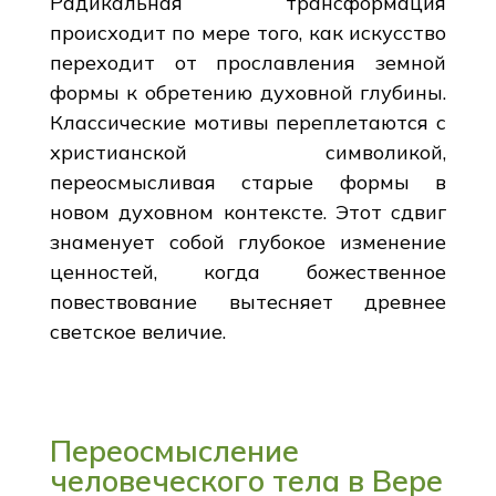
Радикальная трансформация
происходит по мере того, как искусство
переходит от прославления земной
формы к обретению духовной глубины.
Классические мотивы переплетаются с
христианской символикой,
переосмысливая старые формы в
новом духовном контексте. Этот сдвиг
знаменует собой глубокое изменение
ценностей, когда божественное
повествование вытесняет древнее
светское величие.
Переосмысление
человеческого тела в Вере