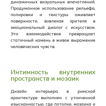
динамичных визуальных впечатлений.
Продуманное использование рельефа,
полировки и текстуры оживляет
поверхности, вовлекая зрителя в
эмоциональный диалог с искусством.
Это взаимодействие превращает
статичный камень в живое выражение
человеческих чувств.
Интимность внутренних
пространств и мозаик
Дизайн интерьера в римской
архитектуре выполнен с утонченной
изысканностью, где потолки, мозаика и