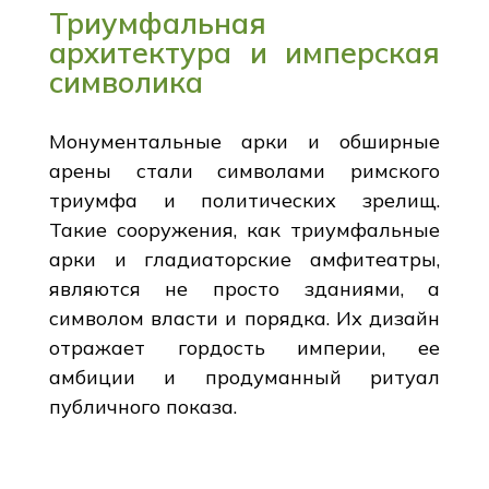
Триумфальная
архитектура и имперская
символика
Монументальные арки и обширные
арены стали символами римского
триумфа и политических зрелищ.
Такие сооружения, как триумфальные
арки и гладиаторские амфитеатры,
являются не просто зданиями, а
символом власти и порядка. Их дизайн
отражает гордость империи, ее
амбиции и продуманный ритуал
публичного показа.