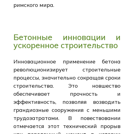
римского мира.
Бетонные инновации и
ускоренное строительство
Инновационное применение бетона
революционизирует строительные
процессы, значительно сокращая сроки
строительства. Это новшество
обеспечивает прочность и
эффективность, позволяя возводить
грандиозные сооружения с меньшими
трудозатратами. В повествовании
отмечается этот технический прорыв