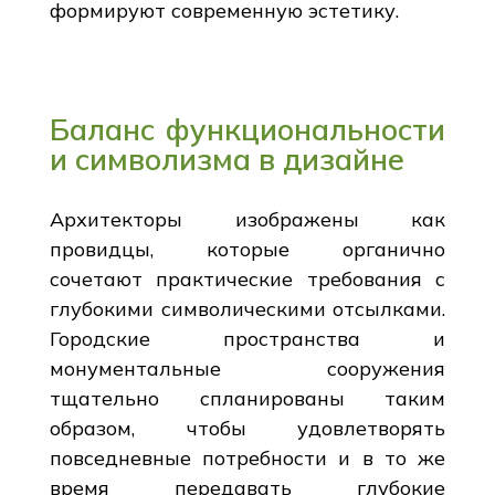
формируют современную эстетику.
Баланс функциональности
и символизма в дизайне
Архитекторы изображены как
провидцы, которые органично
сочетают практические требования с
глубокими символическими отсылками.
Городские пространства и
монументальные сооружения
тщательно спланированы таким
образом, чтобы удовлетворять
повседневные потребности и в то же
время передавать глубокие