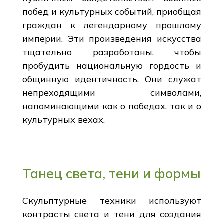
побед и культурных событий, приобщая
граждан к легендарному прошлому
империи. Эти произведения искусства
тщательно разработаны, чтобы
пробудить национальную гордость и
общинную идентичность. Они служат
непреходящими символами,
напоминающими как о победах, так и о
культурных вехах.
Танец света, тени и формы
Скульптурные техники используют
контрасты света и тени для создания