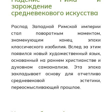
зарождение
средневекового искусства
Распад Западной Римской империи
стал поворотным моментом,
знаменующим конец эпохи
классического изобилия. Вслед за этим
появился новый художественный язык,
основанный на раннем христианстве и
духовном самоанализе. Эта эпоха
закладывает основу для отчетливо
средневековой эстетики,
переосмысливающей прошлое.