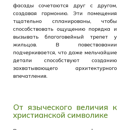
фасады сочетаются друг с другом,
создавая гармонию. Эти помещения
тщательно спланированы, чтобы
способствовать ощущению порядка и
вызывать благоговейный трепет у
жильцов. В повествовании
подчеркивается, что даже мельчайшие
детали способствуют созданию
захватывающего архитектурного
впечатления.
От языческого величия к
христианской символике