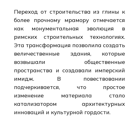
Переход от строительства из глины к
более прочному мрамору отмечается
как монументальная эволюция в
римских строительных технологиях.
Эта трансформация позволила создать
величественные здания, которые
возвышали общественные
пространства и создавали имперский
имидж. В повествовании
подчеркивается, что простое
изменение материала стало
катализатором архитектурных
инноваций и культурной гордости.