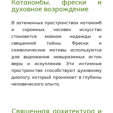
Катакомбы, фрески и
духовное возрождение
В затененных пространствах катакомб
и скромных часовен искусство
становится маяком надежды и
священной тайны. Фрески и
символические мотивы используются
для выражения невыразимых истин
веры и искупления. Эти интимные
пространства способствуют духовному
диалогу, который проникает в глубины
человеческого опыта.
Священная архитектура и