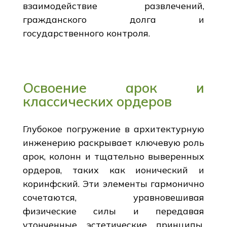
взаимодействие развлечений,
гражданского долга и
государственного контроля.
Освоение арок и
классических ордеров
Глубокое погружение в архитектурную
инженерию раскрывает ключевую роль
арок, колонн и тщательно выверенных
ордеров, таких как ионический и
коринфский. Эти элементы гармонично
сочетаются, уравновешивая
физические силы и передавая
утонченные эстетические принципы.