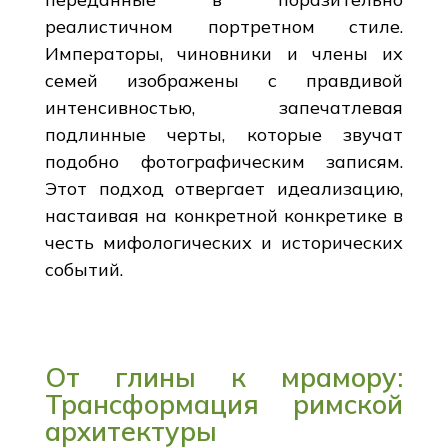
реалистичном портретном стиле.
Императоры, чиновники и члены их
семей изображены с правдивой
интенсивностью, запечатлевая
подлинные черты, которые звучат
подобно фотографическим записям.
Этот подход отвергает идеализацию,
настаивая на конкретной конкретике в
честь мифологических и исторических
событий.
От глины к мрамору:
Трансформация римской
архитектуры