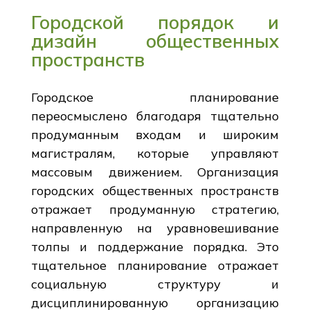
Городской порядок и
дизайн общественных
пространств
Городское планирование
переосмыслено благодаря тщательно
продуманным входам и широким
магистралям, которые управляют
массовым движением. Организация
городских общественных пространств
отражает продуманную стратегию,
направленную на уравновешивание
толпы и поддержание порядка. Это
тщательное планирование отражает
социальную структуру и
дисциплинированную организацию