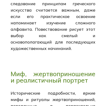
следование принципам греческого
искусства считается важным, даже
если его практическое освоение
напоминает изучение сложного
алфавита. Повествование рисует этот
выбор как смелый и
основополагающий для последующих
художественных начинаний.
Миф, жертвоприношение
и реалистичный портрет
Исторические подробности, яркие
мифы и ритуалы жертвоприношений,
переданные в поразительно