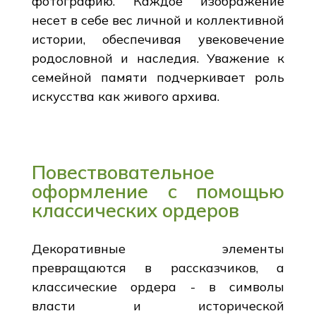
фотографию. Каждое изображение
несет в себе вес личной и коллективной
истории, обеспечивая увековечение
родословной и наследия. Уважение к
семейной памяти подчеркивает роль
искусства как живого архива.
Повествовательное
оформление с помощью
классических ордеров
Декоративные элементы
превращаются в рассказчиков, а
классические ордера - в символы
власти и исторической