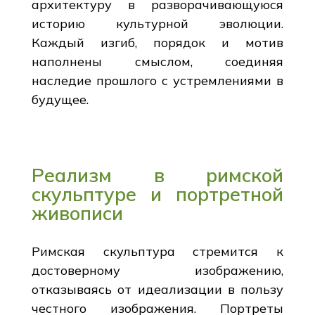
архитектуру в разворачивающуюся
историю культурной эволюции.
Каждый изгиб, порядок и мотив
наполнены смыслом, соединяя
наследие прошлого с устремлениями в
будущее.
Реализм в римской
скульптуре и портретной
живописи
Римская скульптура стремится к
достоверному изображению,
отказываясь от идеализации в пользу
честного изображения. Портреты