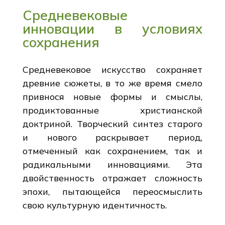
Средневековые
инновации в условиях
сохранения
Средневековое искусство сохраняет
древние сюжеты, в то же время смело
привнося новые формы и смыслы,
продиктованные христианской
доктриной. Творческий синтез старого
и нового раскрывает период,
отмеченный как сохранением, так и
радикальными инновациями. Эта
двойственность отражает сложность
эпохи, пытающейся переосмыслить
свою культурную идентичность.