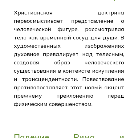
Христианская доктрина
переосмысливает представление о
человеческой фигуре, рассматривая
тело как временный сосуд для души. В
художественных изображениях
духовное превалирует над телесным,
создавая образ человеческого
существования в контексте искупления
и трансцендентности. Повествование
противопоставляет этот новый акцент
прежнему преклонению перед
физическим совершенством.
Падение Рима и