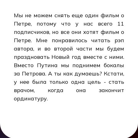
Мы не можем снять еще один фильм о
Петре, потому что у нас всего 11
подписчиков, но все они хотят фильм о
Петре. Мне понравилось читать рэп
автора, и во второй части мы будем
праздновать Новый год вместе с ними.
Вместо Путина мы поднимем бокалы
за Петрова. А ты как думаешь? Кстати,
у нее была только одна цель - стать
врачом, когда она закончит
ординатуру.