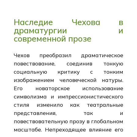
Наследие Чехова в
драматургии и
современной прозе
Чехов преобразил драматическое
повествование, соединив тонкую
социальную критику с тонким
изображением человеческой натуры.
Его новаторское использование
символизма и импрессионистического
стиля изменило как театральные
представления, так и
повествовательную прозу в глобальном
масштабе. Непреходящее влияние его