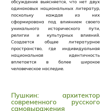
обсуждения выясняется, что нет двух
одинаковых национальных литератур,
поскольку каждая из них
сформирована под влиянием своего
уникального исторического пути,
религии и культурных влияний.
Создается общее литературное
пространство, где индивидуальная
национальная идентичность
вплетается в более широкое
человеческое наследие.
Пушкин: архитектор
современного русского
самовыражения