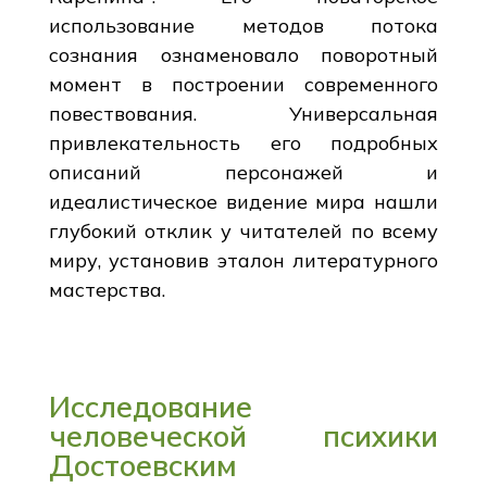
использование методов потока
сознания ознаменовало поворотный
момент в построении современного
повествования. Универсальная
привлекательность его подробных
описаний персонажей и
идеалистическое видение мира нашли
глубокий отклик у читателей по всему
миру, установив эталон литературного
мастерства.
Исследование
человеческой психики
Достоевским