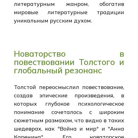
литературным жанром, обогатив
мировые литературные традиции
уникальным русским духом.
Новаторство в
повествовании Толстого и
глобальный резонанс
Толстой переосмыслил повествование,
создав эпические произведения, в
которых глубокое психологическое
понимание сочеталось с широким
сюжетным размахом, что видно в таких
шедеврах, как "Война и мир" и "Анна
Каренина". Его новаторское