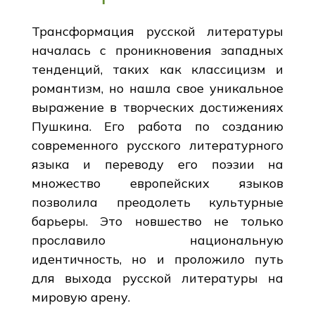
Трансформация русской литературы
началась с проникновения западных
тенденций, таких как классицизм и
романтизм, но нашла свое уникальное
выражение в творческих достижениях
Пушкина. Его работа по созданию
современного русского литературного
языка и переводу его поэзии на
множество европейских языков
позволила преодолеть культурные
барьеры. Это новшество не только
прославило национальную
идентичность, но и проложило путь
для выхода русской литературы на
мировую арену.