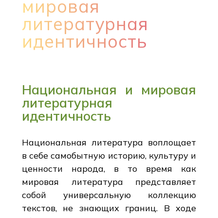
мировая
литературная
идентичность
Национальная и мировая
литературная
идентичность
Национальная литература воплощает
в себе самобытную историю, культуру и
ценности народа, в то время как
мировая литература представляет
собой универсальную коллекцию
текстов, не знающих границ. В ходе