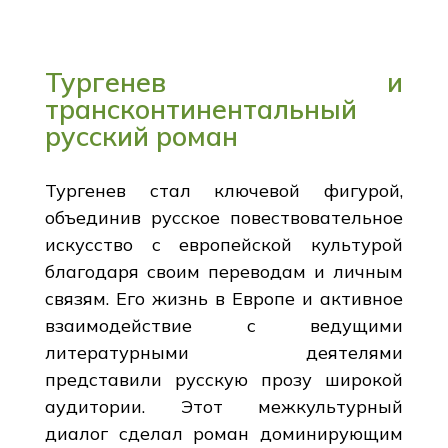
Тургенев и
трансконтинентальный
русский роман
Тургенев стал ключевой фигурой,
объединив русское повествовательное
искусство с европейской культурой
благодаря своим переводам и личным
связям. Его жизнь в Европе и активное
взаимодействие с ведущими
литературными деятелями
представили русскую прозу широкой
аудитории. Этот межкультурный
диалог сделал роман доминирующим