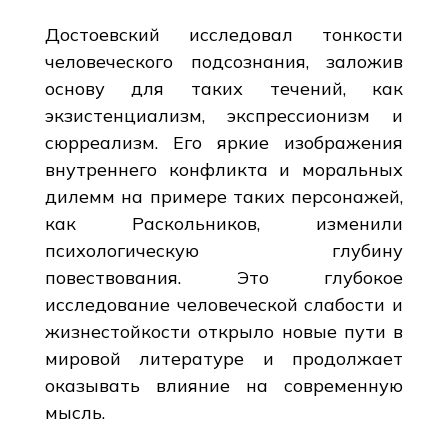
Достоевский исследовал тонкости
человеческого подсознания, заложив
основу для таких течений, как
экзистенциализм, экспрессионизм и
сюрреализм. Его яркие изображения
внутреннего конфликта и моральных
дилемм на примере таких персонажей,
как Раскольников, изменили
психологическую глубину
повествования. Это глубокое
исследование человеческой слабости и
жизнестойкости открыло новые пути в
мировой литературе и продолжает
оказывать влияние на современную
мысль.