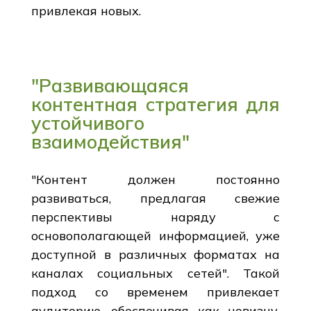
привлекая новых.
"Развивающаяся
контентная стратегия для
устойчивого
взаимодействия"
"Контент должен постоянно
развиваться, предлагая свежие
перспективы наряду с
основополагающей информацией, уже
доступной в различных форматах на
каналах социальных сетей". Такой
подход со временем привлекает
аудиторию, обеспечивая как новизну,