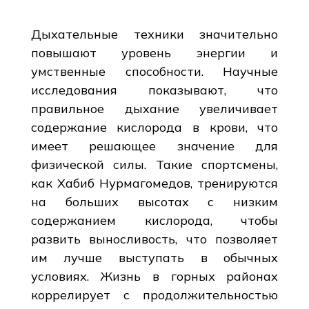
Дыхательные техники значительно
повышают уровень энергии и
умственные способности. Научные
исследования показывают, что
правильное дыхание увеличивает
содержание кислорода в крови, что
имеет решающее значение для
физической силы. Такие спортсмены,
как Хабиб Нурмагомедов, тренируются
на больших высотах с низким
содержанием кислорода, чтобы
развить выносливость, что позволяет
им лучше выступать в обычных
условиях. Жизнь в горных районах
коррелирует с продолжительностью