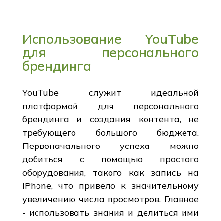
Использование YouTube
для персонального
брендинга
YouTube служит идеальной
платформой для персонального
брендинга и создания контента, не
требующего большого бюджета.
Первоначального успеха можно
добиться с помощью простого
оборудования, такого как запись на
iPhone, что привело к значительному
увеличению числа просмотров. Главное
- использовать знания и делиться ими