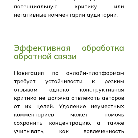
потенциальную критику или
негативные комментарии аудитории.
Эффективная обработка
обратной связи
Навигация по онлайн-платформам
требует устойчивости к резким
отзывам, однако конструктивная
критика не должна отвлекать авторов
от их целей. Удаление неуместных
комментариев может помочь
сохранить концентрацию, а также
учитывать, как вовлеченность