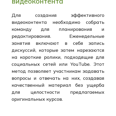
видеоконтента
Для создания эффективного
видеоконтента необходимо собрать
команду для планирования и
редактирования. Еженедельные
занятия включают в себя запись
дискуссий, которые затем нарезаются
на короткие ролики, подходящие для
социальных сетей или YouTube. Этот
метод позволяет участникам задавать
вопросы и отвечать на них, создавая
качественный материал без ущерба
для целостности предлагаемых
оригинальных курсов.