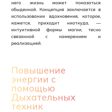
него жизнь может показаться
обыденной. Концепция заключается в
использовании вдохновения, которое,
кажется, приходит ниоткуда, —
интуитивной формы магии, тесно
связанной с намерением и
реализацией.
Повышение
энергии с
помощью
Дыхательных
техник