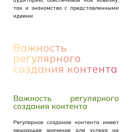
так и знакомство с представленными
идеями
Важность
регулярного
создания контента
Важность регулярного
создания контента
Регулярное создание контента имеет
решающее значение для успеха на