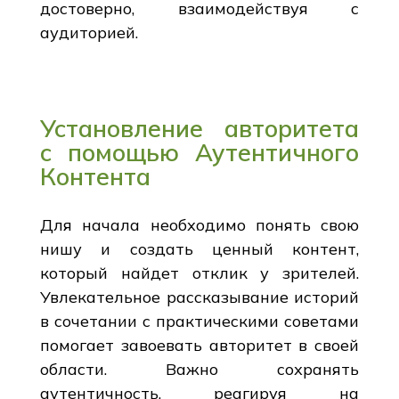
достоверно, взаимодействуя с
аудиторией.
Установление авторитета
с помощью Аутентичного
Контента
Для начала необходимо понять свою
нишу и создать ценный контент,
который найдет отклик у зрителей.
Увлекательное рассказывание историй
в сочетании с практическими советами
помогает завоевать авторитет в своей
области. Важно сохранять
аутентичность, реагируя на