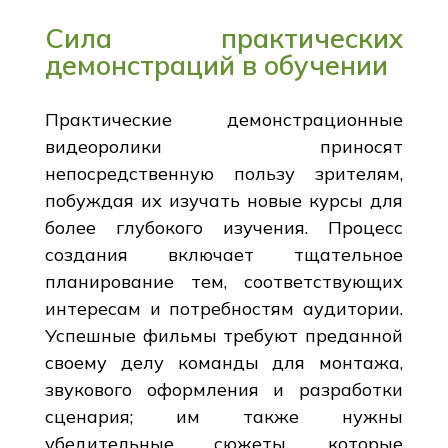
Сила практических
демонстраций в обучении
Практические демонстрационные
видеоролики приносят
непосредственную пользу зрителям,
побуждая их изучать новые курсы для
более глубокого изучения. Процесс
создания включает тщательное
планирование тем, соответствующих
интересам и потребностям аудитории.
Успешные фильмы требуют преданной
своему делу команды для монтажа,
звукового оформления и разработки
сценария; им также нужны
убедительные сюжеты, которые