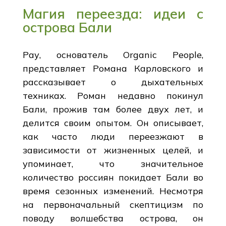
Магия переезда: идеи с
острова Бали
Рау, основатель Organic People,
представляет Романа Карловского и
рассказывает о дыхательных
техниках. Роман недавно покинул
Бали, прожив там более двух лет, и
делится своим опытом. Он описывает,
как часто люди переезжают в
зависимости от жизненных целей, и
упоминает, что значительное
количество россиян покидает Бали во
время сезонных изменений. Несмотря
на первоначальный скептицизм по
поводу волшебства острова, он