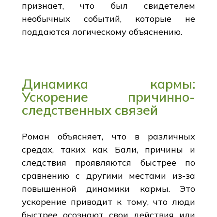
признает, что был свидетелем
необычных событий, которые не
поддаются логическому объяснению.
Динамика кармы:
Ускорение причинно-
следственных связей
Роман объясняет, что в различных
средах, таких как Бали, причины и
следствия проявляются быстрее по
сравнению с другими местами из-за
повышенной динамики кармы. Это
ускорение приводит к тому, что люди
быстрее осознают свои действия или