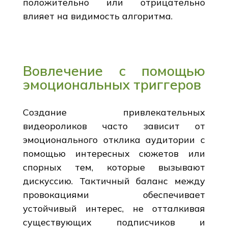
положительно или отрицательно
влияет на видимость алгоритма.
Вовлечение с помощью
эмоциональных триггеров
Создание привлекательных
видеороликов часто зависит от
эмоционального отклика аудитории с
помощью интересных сюжетов или
спорных тем, которые вызывают
дискуссию. Тактичный баланс между
провокациями обеспечивает
устойчивый интерес, не отталкивая
существующих подписчиков и