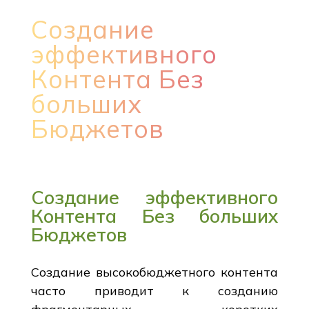
Создание
эффективного
Контента Без
больших
Бюджетов
Создание эффективного
Контента Без больших
Бюджетов
Создание высокобюджетного контента
часто приводит к созданию