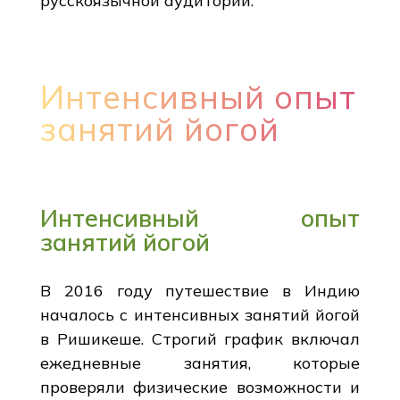
русскоязычной аудитории.
Интенсивный опыт
занятий йогой
Интенсивный опыт
занятий йогой
В 2016 году путешествие в Индию
началось с интенсивных занятий йогой
в Ришикеше. Строгий график включал
ежедневные занятия, которые
проверяли физические возможности и