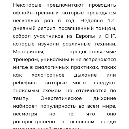
Некоторые предпочитают проводить
офлайн-тренинги, которые проводятся
несколько раз в год. Недавно 12-
дневный ретрит, посвященный танцам,
собрал участников из Европы и СНГ,
которые изучали различные техники.
Материалы, предоставляемые
тренерам, уникальны и не встречаются
нигде в аналогичных практиках, таких
как холотропное дыхание или
ребефинг, которые часто следуют
знакомым схемам, но отличаются по
темпу. Энергетическое дыхание
набирает популярность во всем мире,
несмотря на то, что оно
распространено в основном среди