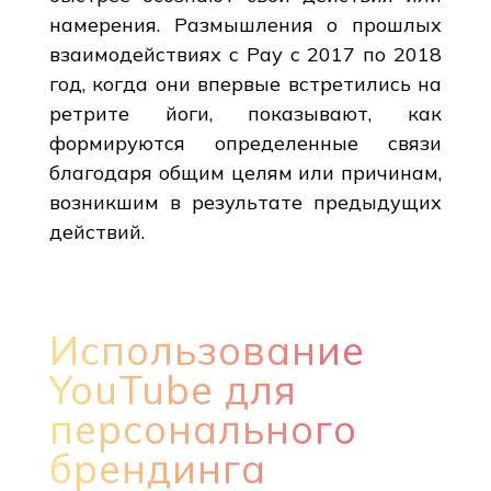
намерения. Размышления о прошлых
взаимодействиях с Рау с 2017 по 2018
год, когда они впервые встретились на
ретрите йоги, показывают, как
формируются определенные связи
благодаря общим целям или причинам,
возникшим в результате предыдущих
действий.
Использование
YouTube для
персонального
брендинга