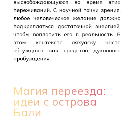
высвобождающуюся во время этих
переживаний. С научной точки зрения,
любое человеческое желание должно
подкрепляться достаточной энергией,
чтобы воплотить его в реальность. В
этом контексте аяхуаску часто
обсуждают как средство духовного
пробуждения.
Магия переезда:
идеи с острова
Бали