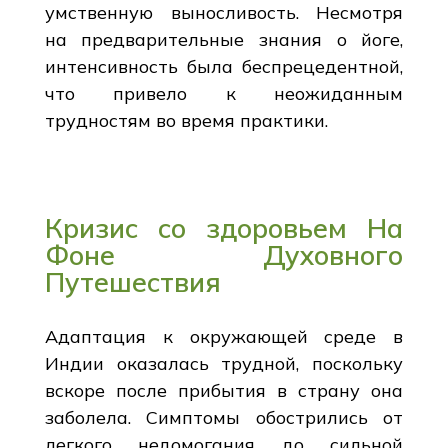
умственную выносливость. Несмотря
на предварительные знания о йоге,
интенсивность была беспрецедентной,
что привело к неожиданным
трудностям во время практики.
Кризис со здоровьем На
Фоне Духовного
Путешествия
Адаптация к окружающей среде в
Индии оказалась трудной, поскольку
вскоре после прибытия в страну она
заболела. Симптомы обострились от
легкого недомогания до сильной