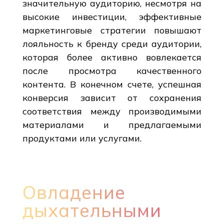
значительную аудиторию, несмотря на
высокие инвестиции, эффективные
маркетинговые стратегии повышают
лояльность к бренду среди аудитории,
которая более активно вовлекается
после просмотра качественного
контента. В конечном счете, успешная
конверсия зависит от сохранения
соответствия между производимыми
материалами и предлагаемыми
продуктами или услугами.
Овладение
дыхательными