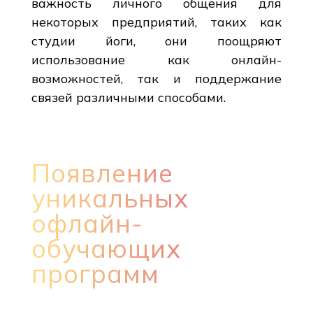
важность личного общения для
некоторых предприятий, таких как
студии йоги, они поощряют
использование как онлайн-
возможностей, так и поддержание
связей различными способами.
Появление
уникальных
офлайн-
обучающих
программ