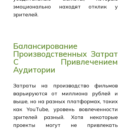
эмоционально находят отклик у
зрителей.
Балансирование
Производственных Затрат
С Привлечением
Аудитории
Затраты на производство фильмов
варьируются от миллиона рублей и
выше, но на разных платформах, таких
как YouTube, уровень вовлеченности
зрителей разный. Хотя некоторые
проекты могут не привлекать