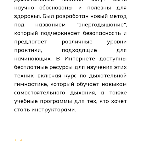
научно обоснованы и полезны для
здоровья. Был разработан новый метод
под названием "энергодышание",
который подчеркивает безопасность и
предлагает различные уровни
практики, подходящие для
начинающих. В Интернете доступны
бесплатные ресурсы для изучения этих
техник, включая курс по дыхательной
гимнастике, который обучает навыкам
самостоятельного дыхания, а также
учебные программы для тех, кто хочет
стать инструкторами.