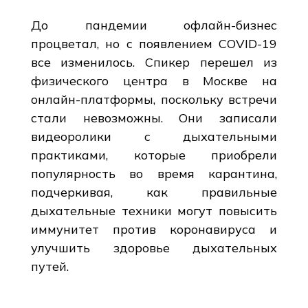
До пандемии офлайн-бизнес
процветал, но с появлением COVID-19
все изменилось. Спикер перешел из
физического центра в Москве на
онлайн-платформы, поскольку встречи
стали невозможны. Они записали
видеоролики с дыхательными
практиками, которые приобрели
популярность во время карантина,
подчеркивая, как правильные
дыхательные техники могут повысить
иммунитет против коронавируса и
улучшить здоровье дыхательных
путей.