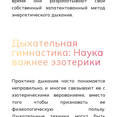
время они разрабатывают свой
собственный запатентованный метод
энергетического дыхания.
Дыхательная
гимнастика: Наука
важнее эзотерики
Практика дыхания часто понимается
неправильно, и многие связывают ее с
эзотерическими верованиями, вместо
того чтобы признавать ее
физиологическую пользу.
Дыхательные техники могут быть