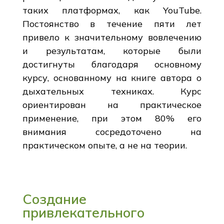
таких платформах, как YouTube.
Постоянство в течение пяти лет
привело к значительному вовлечению
и результатам, которые были
достигнуты благодаря основному
курсу, основанному на книге автора о
дыхательных техниках. Курс
ориентирован на практическое
применение, при этом 80% его
внимания сосредоточено на
практическом опыте, а не на теории.
Создание
привлекательного