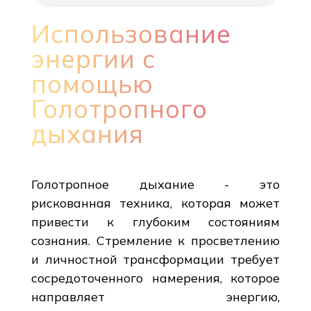
Использование
энергии с
помощью
Голотропного
дыхания
Голотропное дыхание - это
рискованная техника, которая может
привести к глубоким состояниям
сознания. Стремление к просветлению
и личностной трансформации требует
сосредоточенного намерения, которое
направляет энергию,