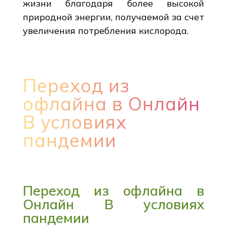
жизни благодаря более высокой
природной энергии, получаемой за счет
увеличения потребления кислорода.
Переход из
офлайна в Онлайн
В условиях
пандемии
Переход из офлайна в
Онлайн В условиях
пандемии