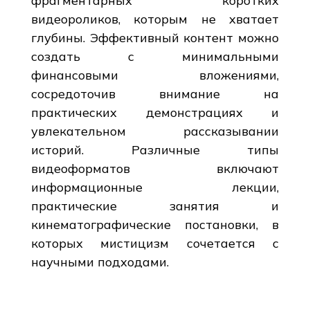
фрагментарных коротких
видеороликов, которым не хватает
глубины. Эффективный контент можно
создать с минимальными
финансовыми вложениями,
сосредоточив внимание на
практических демонстрациях и
увлекательном рассказывании
историй. Различные типы
видеоформатов включают
информационные лекции,
практические занятия и
кинематографические постановки, в
которых мистицизм сочетается с
научными подходами.