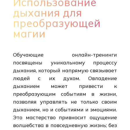
Использование
дыхания для
преобразующей
магии
Обучающие онлайн-тренинги
посвящены уникальному процессу
дыхания, который напрямую связывает
людей с их духом. Овладение
дыханием может привести к
преобразующим событиям в жизни,
позволяя управлять не только своим
дыханием, но и событиями и эмоциями.
Это мастерство привносит ощущение
волшебства в повседневную жизнь; без