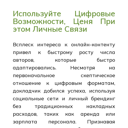
Используйте Цифровые
Возможности, Ценя При
этом Личные Связи
Всплеск интереса к онлайн-контенту
привел к быстрому росту числа
авторов, которые быстро
адаптировались. Несмотря на
первоначальное скептическое
отношение к цифровым форматам,
докладчик добился успеха, используя
социальные сети и личный брендинг
без традиционных накладных
расходов, таких как аренда или
зарплата персонала. Признавая