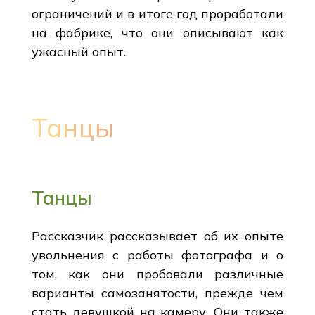
ограничений и в итоге год проработали
на фабрике, что они описывают как
ужасный опыт.
Танцы
Танцы
Рассказчик рассказывает об их опыте
увольнения с работы фотографа и о
том, как они пробовали различные
варианты самозанятости, прежде чем
стать девушкой на камеру. Они также