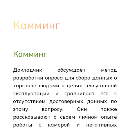
Камминг
Камминг
Докладчик обсуждает метод
разработки опроса для сбора данных о
торговле людьми в целях сексуальной
эксплуатации и сравнивает его с
отсутствием достоверных данных по
этому вопросу. Они также
рассказывают о своем личном опыте
работы с камерой и негативных