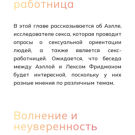
работница
В этой главе рассказывается об Аэлле,
исследователе секса, которая проводит
опросы о сексуальной ориентации
людей, а также является секс-
работницей. Ожидается, что беседа
между Аэллой и Лексом Фридманом
будет интересной, поскольку у них
разные мнения по различным темам.
Волнение и
неуверенность