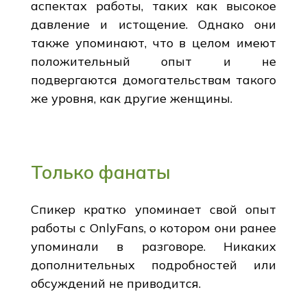
аспектах работы, таких как высокое
давление и истощение. Однако они
также упоминают, что в целом имеют
положительный опыт и не
подвергаются домогательствам такого
же уровня, как другие женщины.
Только фанаты
Спикер кратко упоминает свой опыт
работы с OnlyFans, о котором они ранее
упоминали в разговоре. Никаких
дополнительных подробностей или
обсуждений не приводится.