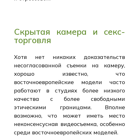
Скрытая камера и секс-
торговля
Хотя нет никаких доказательств
несогласованной съемки на камеру,
хорошо известно, что
восточноевропейские модели часто
работают в студиях более низкого
качества с более свободными
этическими границами. Вполне
возможно, что может иметь место
неконсенсусная видеосъемка, особенно
среди восточноевропейских моделей.