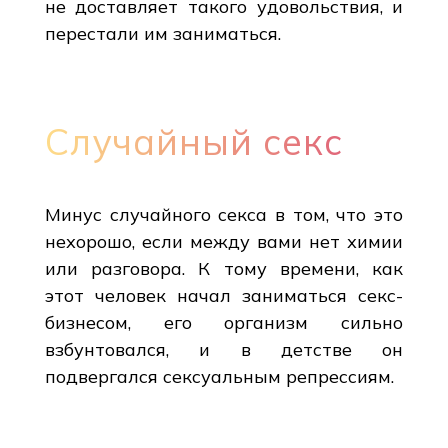
не доставляет такого удовольствия, и
перестали им заниматься.
Случайный секс
Минус случайного секса в том, что это
нехорошо, если между вами нет химии
или разговора. К тому времени, как
этот человек начал заниматься секс-
бизнесом, его организм сильно
взбунтовался, и в детстве он
подвергался сексуальным репрессиям.