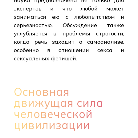
наука предназначена не только для
экспертов и что любой может
заниматься ею с любопытством и
серьезностью. Обсуждение также
углубляется в проблемы строгости,
когда речь заходит о самоанализе,
особенно в отношении секса и
сексуальных фетишей.
Основная
движущая сила
человеческой
цивилизации