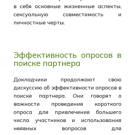
в себя основные жизненные аспекты,
сексуальную совместимость и
личностные черты.
Эффективность опросов в
поиске партнера
Докладчики продолжают свою
дискуссию об эффективности опросов в
поиске партнера. Они говорят о
важности проведения короткого
опроса для привлечения большего
числа участников и использования
неявных вопросов для