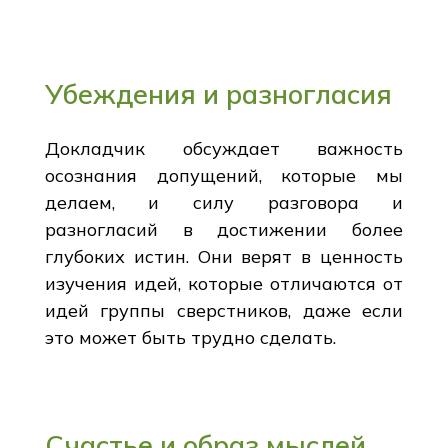
Убеждения и разногласия
Докладчик обсуждает важность
осознания допущений, которые мы
делаем, и силу разговора и
разногласий в достижении более
глубоких истин. Они верят в ценность
изучения идей, которые отличаются от
идей группы сверстников, даже если
это может быть трудно сделать.
Счастье и образ мыслей