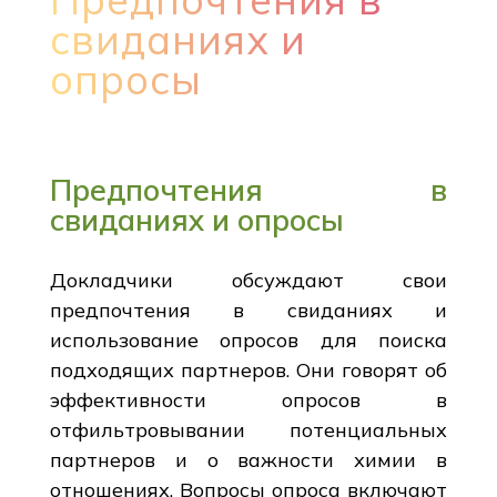
свиданиях и
опросы
Предпочтения в
свиданиях и опросы
Докладчики обсуждают свои
предпочтения в свиданиях и
использование опросов для поиска
подходящих партнеров. Они говорят об
эффективности опросов в
отфильтровывании потенциальных
партнеров и о важности химии в
отношениях. Вопросы опроса включают