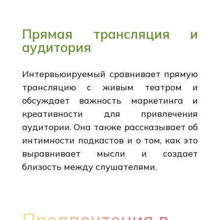
Прямая трансляция и
аудитория
Интервьюируемый сравнивает прямую
трансляцию с живым театром и
обсуждает важность маркетинга и
креативности для привлечения
аудитории. Она также рассказывает об
интимности подкастов и о том, как это
выравнивает мысли и создает
близость между слушателями.
Предпочтения в