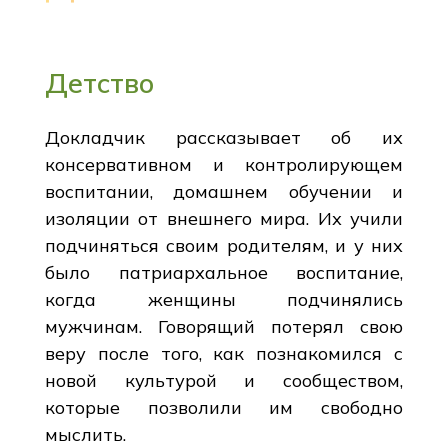
Детство
Докладчик рассказывает об их
консервативном и контролирующем
воспитании, домашнем обучении и
изоляции от внешнего мира. Их учили
подчиняться своим родителям, и у них
было патриархальное воспитание,
когда женщины подчинялись
мужчинам. Говорящий потерял свою
веру после того, как познакомился с
новой культурой и сообществом,
которые позволили им свободно
мыслить.