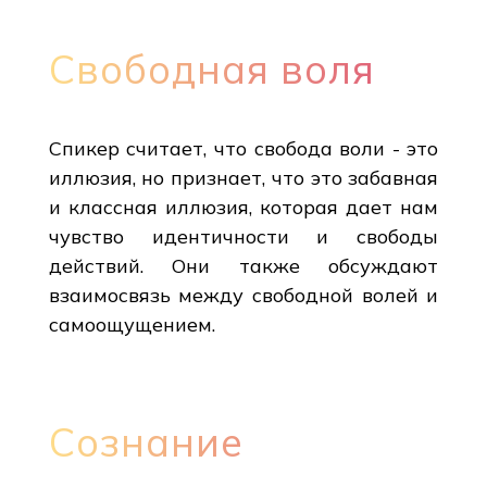
Свободная воля
Спикер считает, что свобода воли - это
иллюзия, но признает, что это забавная
и классная иллюзия, которая дает нам
чувство идентичности и свободы
действий. Они также обсуждают
взаимосвязь между свободной волей и
самоощущением.
Сознание