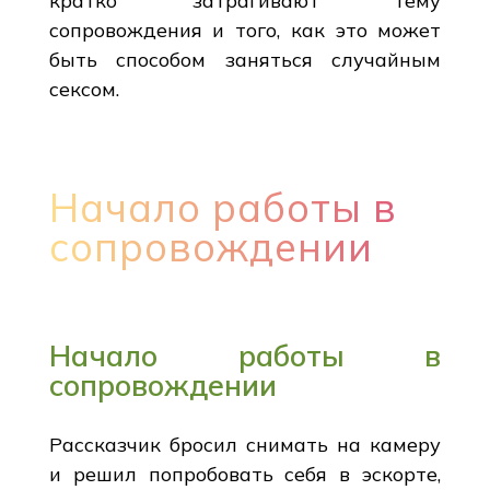
кратко затрагивают тему
сопровождения и того, как это может
быть способом заняться случайным
сексом.
Начало работы в
сопровождении
Начало работы в
сопровождении
Рассказчик бросил снимать на камеру
и решил попробовать себя в эскорте,