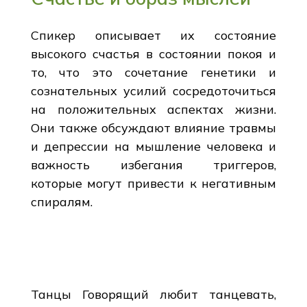
Спикер описывает их состояние
высокого счастья в состоянии покоя и
то, что это сочетание генетики и
сознательных усилий сосредоточиться
на положительных аспектах жизни.
Они также обсуждают влияние травмы
и депрессии на мышление человека и
важность избегания триггеров,
которые могут привести к негативным
спиралям.
Танцы Говорящий любит танцевать,