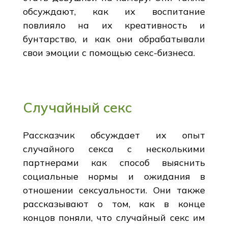
обсуждают, как их воспитание
повлияло на их креативность и
бунтарство, и как они обрабатывали
свои эмоции с помощью секс-бизнеса.
Случайный секс
Рассказчик обсуждает их опыт
случайного секса с несколькими
партнерами как способ выяснить
социальные нормы и ожидания в
отношении сексуальности. Они также
рассказывают о том, как в конце
концов поняли, что случайный секс им