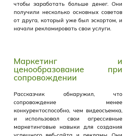
чтобы заработать больше денег. Они
получили несколько основных советов
от друга, который уже был эскортом, и
начали рекламировать свои услуги.
Маркетинг и
ценообразование при
сопровождении
Рассказчик обнаружил, что
сопровождение менее
конкурентоспособно, чем видеосъемка,
и использовал свои агрессивные
маркетинговые навыки для создания
успешного веб-сайта и рекламы. Они