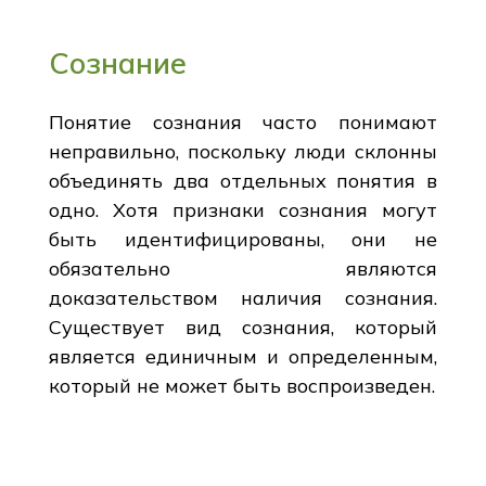
Сознание
Понятие сознания часто понимают
неправильно, поскольку люди склонны
объединять два отдельных понятия в
одно. Хотя признаки сознания могут
быть идентифицированы, они не
обязательно являются
доказательством наличия сознания.
Существует вид сознания, который
является единичным и определенным,
который не может быть воспроизведен.