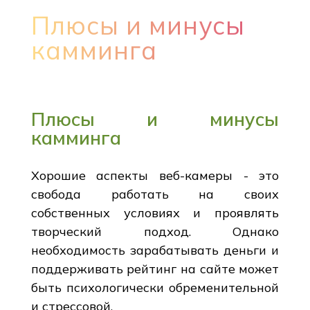
Плюсы и минусы
камминга
Плюсы и минусы
камминга
Хорошие аспекты веб-камеры - это
свобода работать на своих
собственных условиях и проявлять
творческий подход. Однако
необходимость зарабатывать деньги и
поддерживать рейтинг на сайте может
быть психологически обременительной
и стрессовой.