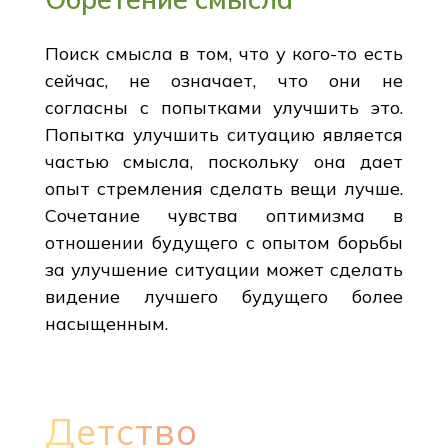
Поиск смысла в том, что у кого-то есть
сейчас, не означает, что они не
согласны с попытками улучшить это.
Попытка улучшить ситуацию является
частью смысла, поскольку она дает
опыт стремления сделать вещи лучше.
Сочетание чувства оптимизма в
отношении будущего с опытом борьбы
за улучшение ситуации может сделать
видение лучшего будущего более
насыщенным.
Детство