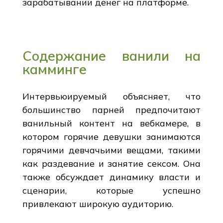
зарабатывании денег на платформе.
Содержание ванили на
камминге
Интервьюируемый объясняет, что
большинство парней предпочитают
ванильный контент на вебкамере, в
котором горячие девушки занимаются
горячими девчачьими вещами, такими
как раздевание и занятие сексом. Она
также обсуждает динамику власти и
сценарии, которые успешно
привлекают широкую аудиторию.