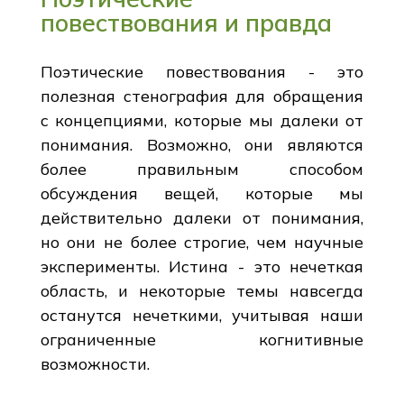
повествования и правда
Поэтические повествования - это
полезная стенография для обращения
с концепциями, которые мы далеки от
понимания. Возможно, они являются
более правильным способом
обсуждения вещей, которые мы
действительно далеки от понимания,
но они не более строгие, чем научные
эксперименты. Истина - это нечеткая
область, и некоторые темы навсегда
останутся нечеткими, учитывая наши
ограниченные когнитивные
возможности.