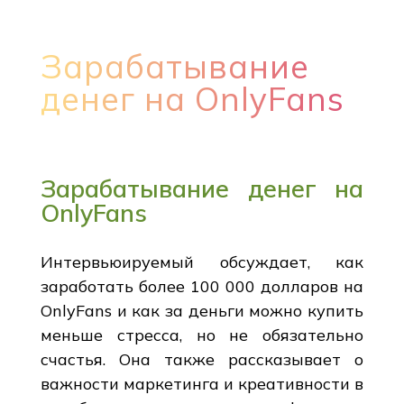
Зарабатывание
денег на OnlyFans
Зарабатывание денег на
OnlyFans
Интервьюируемый обсуждает, как
заработать более 100 000 долларов на
OnlyFans и как за деньги можно купить
меньше стресса, но не обязательно
счастья. Она также рассказывает о
важности маркетинга и креативности в