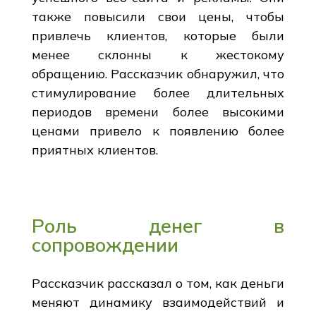
также повысили свои цены, чтобы
привлечь клиентов, которые были
менее склонны к жестокому
обращению. Рассказчик обнаружил, что
стимулирование более длительных
периодов времени более высокими
ценами привело к появлению более
приятных клиентов.
Роль денег в
сопровождении
Рассказчик рассказал о том, как деньги
меняют динамику взаимодействий и