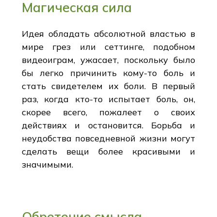
Магическая сила
Идея обладать абсолютной властью в
мире грез или сеттинге, подобном
видеоиграм, ужасает, поскольку было
бы легко причинить кому-то боль и
стать свидетелем их боли. В первый
раз, когда кто-то испытает боль, он,
скорее всего, пожалеет о своих
действиях и остановится. Борьба и
неудобства повседневной жизни могут
сделать вещи более красивыми и
значимыми.
Обретение смысла