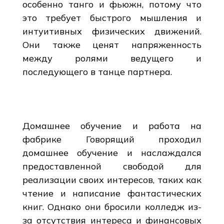
особенно танго и фьюжн, потому что
это требует быстрого мышления и
интуитивных физических движений.
Они также ценят напряженность
между ролями ведущего и
последующего в танце партнера.
Домашнее обучение и работа на
фабрике Говорящий проходил
домашнее обучение и наслаждался
предоставленной свободой для
реализации своих интересов, таких как
чтение и написание фантастических
книг. Однако они бросили колледж из-
за отсутствия интереса и финансовых