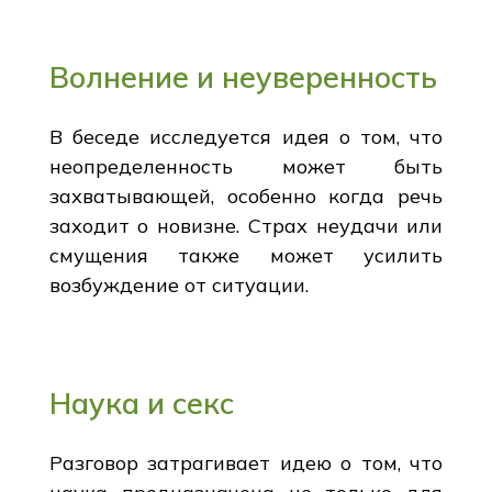
Волнение и неуверенность
В беседе исследуется идея о том, что
неопределенность может быть
захватывающей, особенно когда речь
заходит о новизне. Страх неудачи или
смущения также может усилить
возбуждение от ситуации.
Наука и секс
Разговор затрагивает идею о том, что