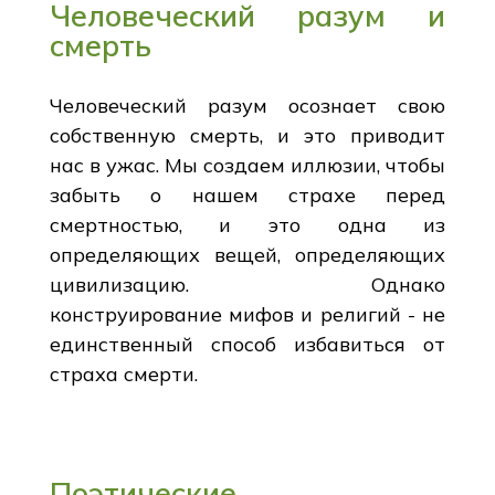
Человеческий разум и
смерть
Человеческий разум осознает свою
собственную смерть, и это приводит
нас в ужас. Мы создаем иллюзии, чтобы
забыть о нашем страхе перед
смертностью, и это одна из
определяющих вещей, определяющих
цивилизацию. Однако
конструирование мифов и религий - не
единственный способ избавиться от
страха смерти.
Поэтические