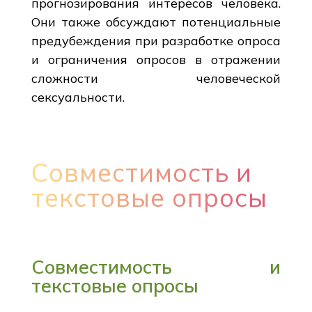
прогнозирования интересов человека.
Они также обсуждают потенциальные
предубеждения при разработке опроса
и ограничения опросов в отражении
сложности человеческой
сексуальности.
Совместимость и
текстовые опросы
Совместимость и
текстовые опросы