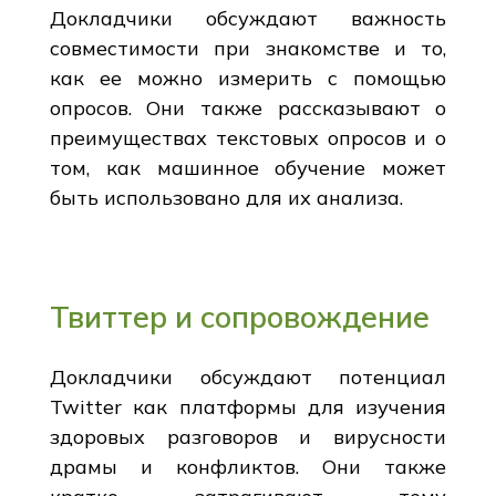
Докладчики обсуждают важность
совместимости при знакомстве и то,
как ее можно измерить с помощью
опросов. Они также рассказывают о
преимуществах текстовых опросов и о
том, как машинное обучение может
быть использовано для их анализа.
Твиттер и сопровождение
Докладчики обсуждают потенциал
Twitter как платформы для изучения
здоровых разговоров и вирусности
драмы и конфликтов. Они также