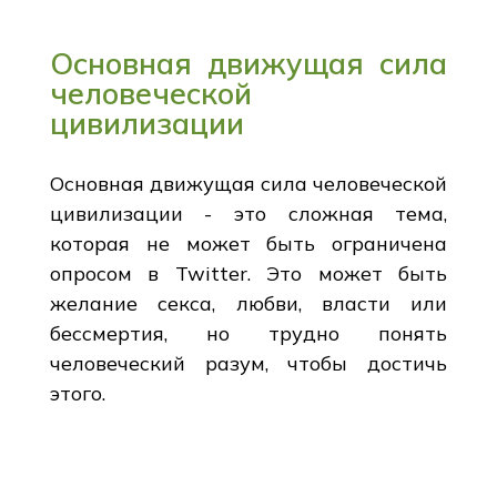
Основная движущая сила
человеческой
цивилизации
Основная движущая сила человеческой
цивилизации - это сложная тема,
которая не может быть ограничена
опросом в Twitter. Это может быть
желание секса, любви, власти или
бессмертия, но трудно понять
человеческий разум, чтобы достичь
этого.