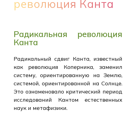
революция Канта
Радикальная революция
Канта
Радикальный сдвиг Канта, известный
как революция Коперника, заменил
систему, ориентированную на Землю,
системой, ориентированной на Солнце.
Это ознаменовало критический период
исследований Кантом естественных
наук и метафизики.