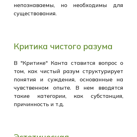
непознаваемы, но необходимы для
существования.
Критика чистого разума
В "Критике" Канта ставится вопрос о
том, как чистый разум структурирует
понятия и суждения, основанные на
чувственном опыте. В нем вводятся
такие категории, как субстанция,
причинность и т.д.
Эстетическая