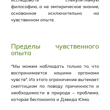
философию, а не эмпирическое знание,
основанное исключительно на
чувственном опыте.
Пределы чувственного
опыта
"Мы можем наблюдать только то, что
воспринимается нашими органами
чувств". Из этого ограничения вытекает
скептицизм по поводу причинности и
необходимости в природе – проблема,
которая беспокоила и Дэвида Юма.