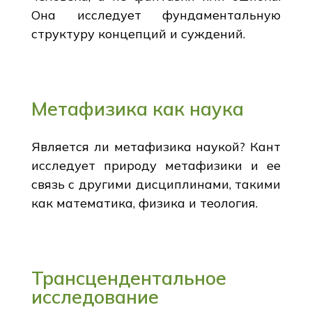
Она исследует фундаментальную
структуру концепций и суждений.
Метафизика как наука
Является ли метафизика наукой? Кант
исследует природу метафизики и ее
связь с другими дисциплинами, такими
как математика, физика и теология.
Трансцендентальное
исследование