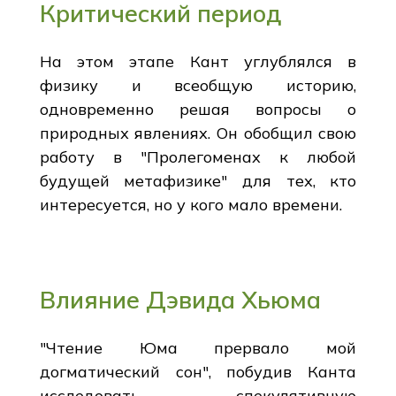
Критический период
На этом этапе Кант углублялся в
физику и всеобщую историю,
одновременно решая вопросы о
природных явлениях. Он обобщил свою
работу в "Пролегоменах к любой
будущей метафизике" для тех, кто
интересуется, но у кого мало времени.
Влияние Дэвида Хьюма
"Чтение Юма прервало мой
догматический сон", побудив Канта
исследовать спекулятивную