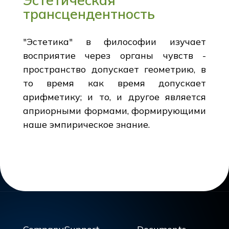
трансцендентность
"Эстетика" в философии изучает
восприятие через органы чувств -
пространство допускает геометрию, в
то время как время допускает
арифметику; и то, и другое является
априорными формами, формирующими
наше эмпирическое знание.