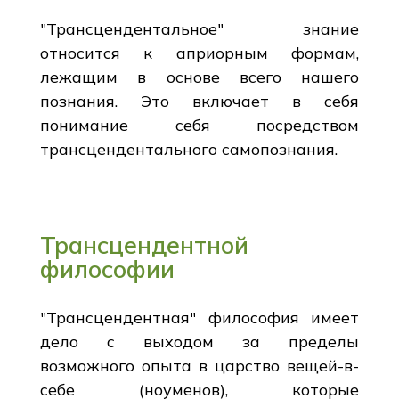
"Трансцендентальное" знание
относится к априорным формам,
лежащим в основе всего нашего
познания. Это включает в себя
понимание себя посредством
трансцендентального самопознания.
Трансцендентной
философии
"Трансцендентная" философия имеет
дело с выходом за пределы
возможного опыта в царство вещей-в-
себе (ноуменов), которые