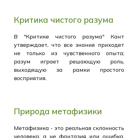
Критика чистого разума
В "Критике чистого разума" Кант
утверждает, что все знания приходят
не только из чувственного опыта;
разум играет решающую роль,
выходящую за рамки простого
восприятия.
Природа метафизики
Метафизика - это реальная склонность
человека, а не фантазия или ошибка.