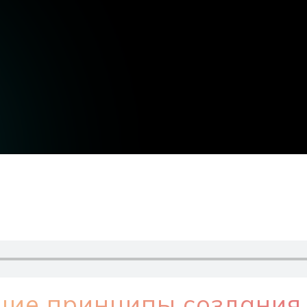
ие принципы создания 