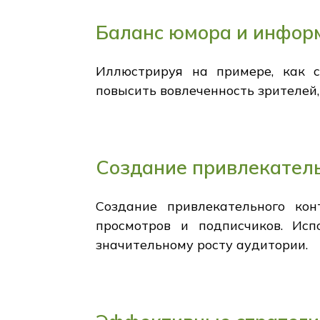
Баланс юмора и инфор
Иллюстрируя на примере, как 
повысить вовлеченность зрителей,
Создание привлекатель
Создание привлекательного кон
просмотров и подписчиков. Ис
значительному росту аудитории.