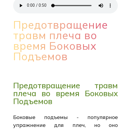
Предотвращение
травм плеча во
время Боковых
Подъемов
Предотвращение травм
плеча во время Боковых
Подъемов
Боковые подъемы - популярное
упражнение для плеч, но оно