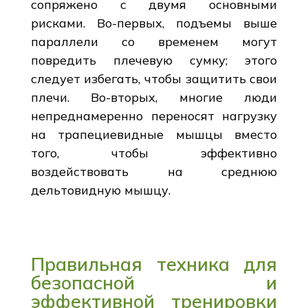
сопряжено с двумя основными
рисками. Во-первых, подъемы выше
параллели со временем могут
повредить плечевую сумку; этого
следует избегать, чтобы защитить свои
плечи. Во-вторых, многие люди
непреднамеренно переносят нагрузку
на трапециевидные мышцы вместо
того, чтобы эффективно
воздействовать на среднюю
дельтовидную мышцу.
Правильная техника для
безопасной и
эффективной тренировки