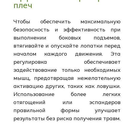
плеч
Чтобы обеспечить максимальную
безопасность и эффективность при
выполнении боковых подъемов,
втягивайте и опускайте лопатки перед
началом каждого движения. Эта
регулировка обеспечивает
задействование только необходимых
мышц, предотвращая нежелательную
активацию других, таких как ловушки.
Использование более легких
отягощений или эспандеров
правильной формы улучшает
результаты без риска получения травм.