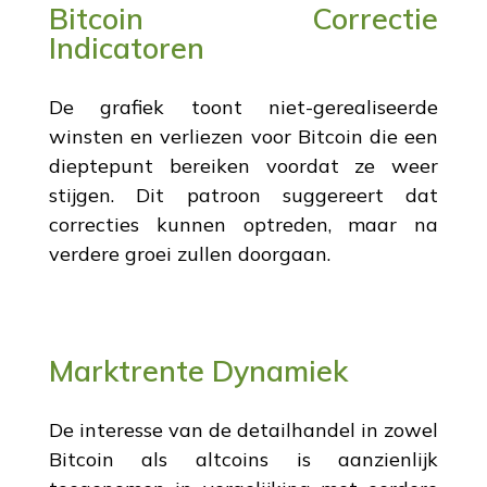
Bitcoin Correctie
Indicatoren
De grafiek toont niet-gerealiseerde
winsten en verliezen voor Bitcoin die een
dieptepunt bereiken voordat ze weer
stijgen. Dit patroon suggereert dat
correcties kunnen optreden, maar na
verdere groei zullen doorgaan.
Marktrente Dynamiek
De interesse van de detailhandel in zowel
Bitcoin als altcoins is aanzienlijk