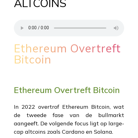
ALTCOINS
Ethereum Overtreft
Bitcoin
Ethereum Overtreft Bitcoin
In 2022 overtrof Ethereum Bitcoin, wat
de tweede fase van de bullmarkt
aangeeft. De volgende focus ligt op large-
cap altcoins zoals Cardano en Solana.