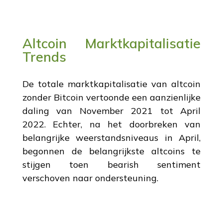
Altcoin Marktkapitalisatie
Trends
De totale marktkapitalisatie van altcoin
zonder Bitcoin vertoonde een aanzienlijke
daling van November 2021 tot April
2022. Echter, na het doorbreken van
belangrijke weerstandsniveaus in April,
begonnen de belangrijkste altcoins te
stijgen toen bearish sentiment
verschoven naar ondersteuning.