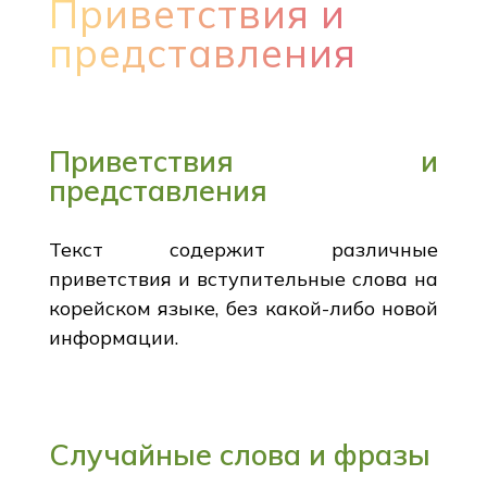
Приветствия и
представления
Приветствия и
представления
Текст содержит различные
приветствия и вступительные слова на
корейском языке, без какой-либо новой
информации.
Случайные слова и фразы