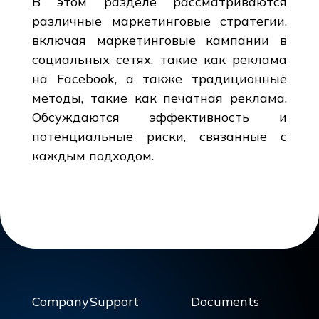
В этом разделе рассматриваются
различные маркетинговые стратегии,
включая маркетинговые кампании в
социальных сетях, такие как реклама
на Facebook, а также традиционные
методы, такие как печатная реклама.
Обсуждаются эффективность и
потенциальные риски, связанные с
каждым подходом.
Company
Support
Documents