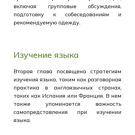
включая групповые обсуждения,
подготовку к собеседованиям и
рекомендуемую одежду.
Изучение языка
Вторая глава посвящена стратегиям
изучения языка, таким как разговорная
практика в англоязычных странах,
таких как Испания или Франция. В нем
также упоминается важность
самопредставления при изучении
языка.