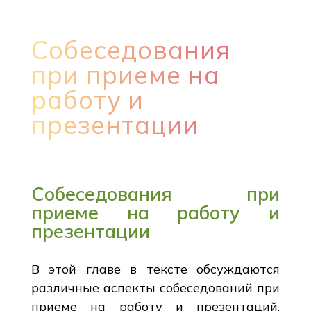
Собеседования
при приеме на
работу и
презентации
Собеседования при
приеме на работу и
презентации
В этой главе в тексте обсуждаются
различные аспекты собеседований при
приеме на работу и презентаций,