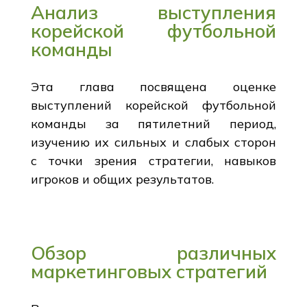
Анализ выступления
корейской футбольной
команды
Эта глава посвящена оценке
выступлений корейской футбольной
команды за пятилетний период,
изучению их сильных и слабых сторон
с точки зрения стратегии, навыков
игроков и общих результатов.
Обзор различных
маркетинговых стратегий