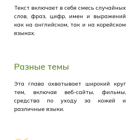
Текст включает в себя смесь случайных
слов, фраз, цифр, имен и выражений
как на английском, так и на корейском
языках.
Разные темы
Эта глава охватывает широкий круг
тем, включая веб-сайты, фильмы,
средства по уходу за кожей и
различные языки.