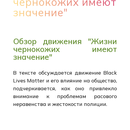
чернокожих имеют
значение"
Обзор движения "Жизни
чернокожих имеют
значение"
В тексте обсуждается движение Black
Lives Matter и его влияние на общество,
подчеркивается, как оно привлекло
внимание к проблемам расового
неравенства и жестокости полиции.