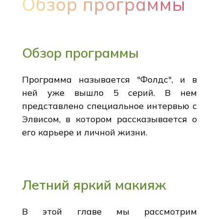
Обзор программы
Обзор программы
Программа называется "Фолдс", и в
ней уже вышло 5 серий. В нем
представлено специальное интервью с
Элвисом, в котором рассказывается о
его карьере и личной жизни.
Летний яркий макияж
В этой главе мы рассмотрим