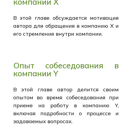
компании X
В этой главе обсуждается мотивация
автора для обращения в компанию X и
его стремления внутри компании.
Опыт собеседования в
компании Y
В этой главе автор делится своим
опытом во время собеседования при
приеме на работу в компанию Y,
включая подробности о процессе и
задаваемых вопросах.