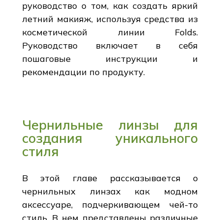
руководство о том, как создать яркий
летний макияж, используя средства из
косметической линии Folds.
Руководство включает в себя
пошаговые инструкции и
рекомендации по продукту.
Чернильные линзы для
создания уникального
стиля
В этой главе рассказывается о
чернильных линзах как модном
аксессуаре, подчеркивающем чей-то
стиль. В нем представлены различные