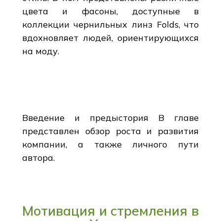
цвета и фасоны, доступные в
коллекции чернильных линз Folds, что
вдохновляет людей, ориентирующихся
на моду.
Введение и предыстория В главе
представлен обзор роста и развития
компании, а также личного пути
автора.
Мотивация и стремления в