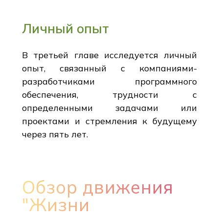
Личный опыт
В третьей главе исследуется личный
опыт, связанный с компаниями-
разработчиками программного
обеспечения, трудности с
определенными задачами или
проектами и стремления к будущему
через пять лет.
Обзор движения
"Жизни