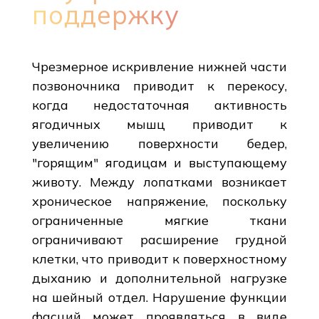
поддержку
Чрезмерное искривление нижней части
позвоночника приводит к перекосу,
когда недостаточная активность
ягодичных мышц приводит к
увеличению поверхности бедер,
"горящим" ягодицам и выступающему
животу. Между лопатками возникает
хроническое напряжение, поскольку
ограниченные мягкие ткани
ограничивают расширение грудной
клетки, что приводит к поверхностному
дыханию и дополнительной нагрузке
на шейный отдел. Нарушение функции
фасций может проявляться в виде