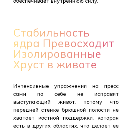
обеспечивает внутреннюю силу.
Стабильность
ядра Превосходит
Изолированные
Хруст в животе
Интенсивные упражнения на пресс
сами по себе не исправят
выступающий живот, потому что
передней стенке брюшной полости не
хватает костной поддержки, которая
есть в других областях, что делает ее