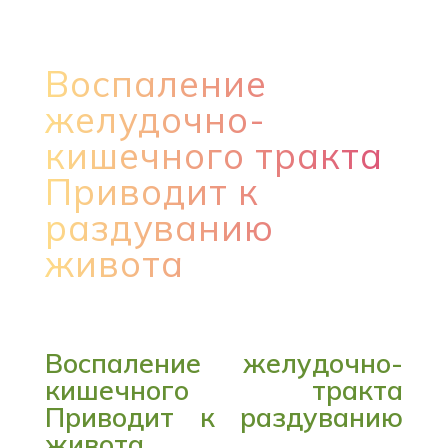
Воспаление
желудочно-
кишечного тракта
Приводит к
раздуванию
живота
Воспаление желудочно-
кишечного тракта
Приводит к раздуванию
живота