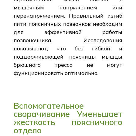
мышечным напряжением или
перенапряжением. Правильный изгиб
пяти поясничных позвонков необходим
для эффективной работы
позвоночника. Исследования
показывают, что без гибкой и
поддерживающей поясницы мышцы
брюшного пресса не могут
функционировать оптимально.
Вспомогательное
сворачивание Уменьшает
жесткость поясничного
отдела