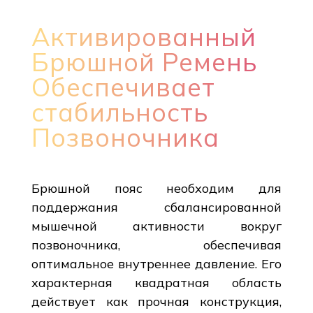
Активированный
Брюшной Ремень
Обеспечивает
стабильность
Позвоночника
Брюшной пояс необходим для
поддержания сбалансированной
мышечной активности вокруг
позвоночника, обеспечивая
оптимальное внутреннее давление. Его
характерная квадратная область
действует как прочная конструкция,