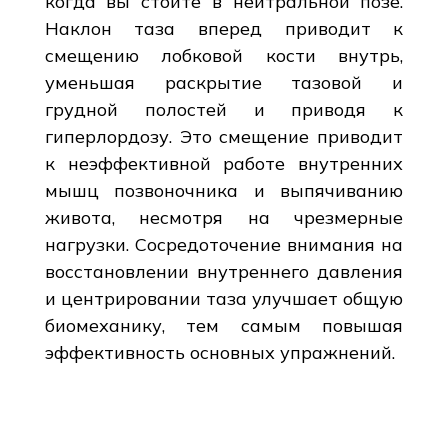
когда вы стоите в нейтральной позе.
Наклон таза вперед приводит к
смещению лобковой кости внутрь,
уменьшая раскрытие тазовой и
грудной полостей и приводя к
гиперлордозу. Это смещение приводит
к неэффективной работе внутренних
мышц позвоночника и выпячиванию
живота, несмотря на чрезмерные
нагрузки. Сосредоточение внимания на
восстановлении внутреннего давления
и центрировании таза улучшает общую
биомеханику, тем самым повышая
эффективность основных упражнений.