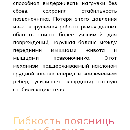
способная выдерживать нагрузки без
сбоев, сохраняя стабильность
позвоночника. Потеря этого давления
из-за нарушения работы ремня делает
область спины более уязвимой для
повреждений, нарушая баланс между
передними мышцами живота и
мышцами позвоночника. Этот
механизм, поддерживаемый наклоном
грудной клетки вперед и вовлечением
ребер, усиливает координированную
стабилизацию тела.
Гибкость поясницы