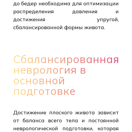
до бедер необходима для оптимизации
распределения давления и
достижения упругой,
сбалансированной формы живота.
Сбалансированная
неврология в
основной
подготовке
Достижение плоского живота зависит
от баланса всего тела и постоянной
неврологической подготовки, которая