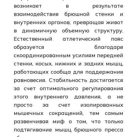
возникает в результате
взаимодействия брюшной стенки и
внутренних органов, превращая живот
в динамичную объемную структуру.
Естественный атлетический пояс
образуется благодаря
скоординированным усилиям передней
стенки, косых, нижних и задних мышц,
работающих сообща для поддержания
равновесия. Стабильность достигается
за счет оптимального регулирования
этого внутреннего давления, а не
просто за счет изолированных
мышечных сокращений, тем самым
развенчивая миф о том, что только
подтягивание мышц брюшного пресса