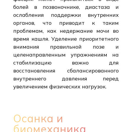
болей в позвоночнике, диастаза и
ослабления поддержки внутренних
органов, что приводит к таким
проблемам, как недержание мочи во
время кашля. Уделение приоритетного
внимания правильной позе и
целенаправленным упражнениям на
стабилизацию важно для
восстановления сбалансированного
внутреннего давления перед
увеличением физических нагрузок.
Осанка и
биомеханика