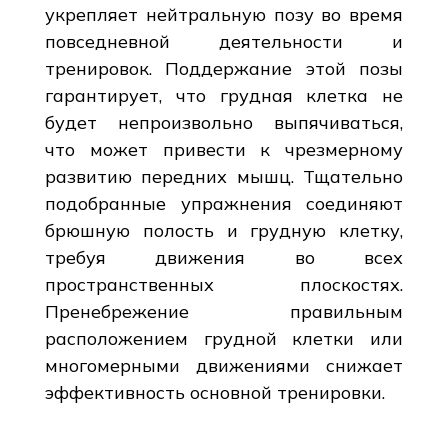
укрепляет нейтральную позу во время
повседневной деятельности и
тренировок. Поддержание этой позы
гарантирует, что грудная клетка не
будет непроизвольно выпячиваться,
что может привести к чрезмерному
развитию передних мышц. Тщательно
подобранные упражнения соединяют
брюшную полость и грудную клетку,
требуя движения во всех
пространственных плоскостях.
Пренебрежение правильным
расположением грудной клетки или
многомерными движениями снижает
эффективность основной тренировки.