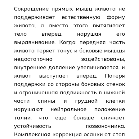
Сокращение прямых мышц живота не
поддерживает естественную форму
живота, а вместо этого вытягивает
тело вперед, нарушая его
выравнивание. Когда передняя часть
живота теряет тонус и боковые мышцы
недостаточно задействованы,
внутреннее давление увеличивается, и
живот выступает вперед. Потеря
поддержки со стороны боковых стенок
и ограниченная подвижность в нижней
части спины и грудной клетки
нарушают нейтральное положение
талии, что еще больше снижает
устойчивость позвоночника.
Комплексная коррекция осанки от стоп