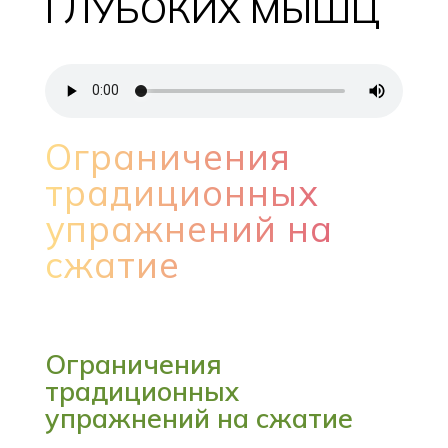
ГЛУБОКИХ МЫШЦ
Ограничения
традиционных
упражнений на
сжатие
Ограничения
традиционных
упражнений на сжатие