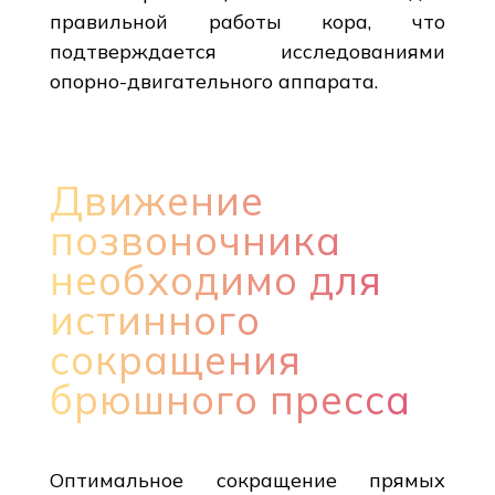
правильной работы кора, что
подтверждается исследованиями
опорно-двигательного аппарата.
Движение
позвоночника
необходимо для
истинного
сокращения
брюшного пресса
Оптимальное сокращение прямых