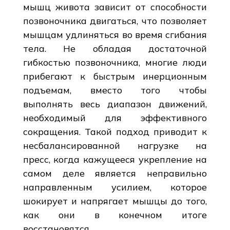
мышц живота зависит от способности
позвоночника двигаться, что позволяет
мышцам удлиняться во время сгибания
тела. Не обладая достаточной
гибкостью позвоночника, многие люди
прибегают к быстрым инерционным
подъемам, вместо того чтобы
выполнять весь диапазон движений,
необходимый для эффективного
сокращения. Такой подход приводит к
несбалансированной нагрузке на
пресс, когда кажущееся укрепление на
самом деле является неправильно
направленным усилием, которое
шокирует и напрягает мышцы до того,
как они в конечном итоге
восстановятся.