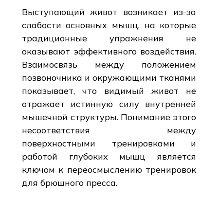
Выступающий живот возникает из-за
слабости основных мышц, на которые
традиционные упражнения не
оказывают эффективного воздействия.
Взаимосвязь между положением
позвоночника и окружающими тканями
показывает, что видимый живот не
отражает истинную силу внутренней
мышечной структуры. Понимание этого
несоответствия между
поверхностными тренировками и
работой глубоких мышц является
ключом к переосмыслению тренировок
для брюшного пресса.