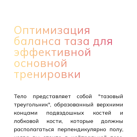
Оптимизация
баланса таза для
эффективной
основной
тренировки
Тело представляет собой "тазовый
треугольник", образованный верхними
концами подвздошных костей и
лобковой кости, которые должны
располагаться перпендикулярно полу,