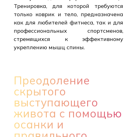
Тренировка, для которой требуются
только коврик и тело, предназначена
как для любителей фитнеса, так и для
профессиональных спортсменов,
стремящихся к эффективному
укреплению мышц спины.
Преодоление
скрытого
выступающего
живота с помощью
осанки и
правильного