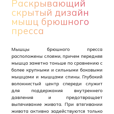
Раскрывающий
скрытый дизайн
мышц брюшного
пресса
Мышцы брюшного пресса
расположены слоями, причем передняя
мышца заметно тоньше по сравнению с
более крупными и сильными боковыми
мышцами и мышцами спины. Глубокий
волокнистый центр спереди служит
для поддержания внутреннего
давления и предотвращает
выпячивание живота. При втягивании
живота активно задействуются только