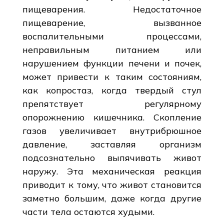
пищеварения. Недостаточное
пищеварение, вызванное
воспалительными процессами,
неправильным питанием или
нарушением функции печени и почек,
может привести к таким состояниям,
как копростаз, когда твердый стул
препятствует регулярному
опорожнению кишечника. Скопление
газов увеличивает внутрибрюшное
давление, заставляя организм
подсознательно выпячивать живот
наружу. Эта механическая реакция
приводит к тому, что живот становится
заметно большим, даже когда другие
части тела остаются худыми.