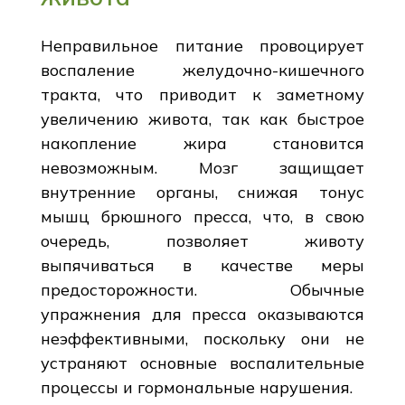
Неправильное питание провоцирует
воспаление желудочно-кишечного
тракта, что приводит к заметному
увеличению живота, так как быстрое
накопление жира становится
невозможным. Мозг защищает
внутренние органы, снижая тонус
мышц брюшного пресса, что, в свою
очередь, позволяет животу
выпячиваться в качестве меры
предосторожности. Обычные
упражнения для пресса оказываются
неэффективными, поскольку они не
устраняют основные воспалительные
процессы и гормональные нарушения.