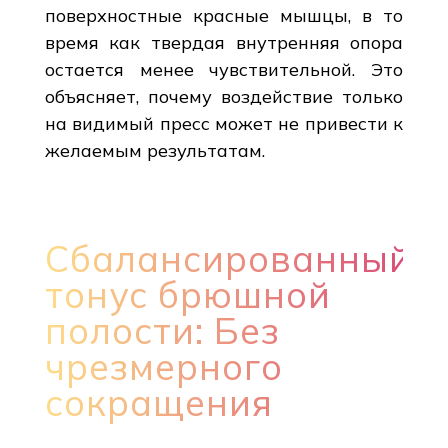
поверхностные красные мышцы, в то
время как твердая внутренняя опора
остается менее чувствительной. Это
объясняет, почему воздействие только
на видимый пресс может не привести к
желаемым результатам.
Сбалансированный
тонус брюшной
полости: Без
чрезмерного
сокращения