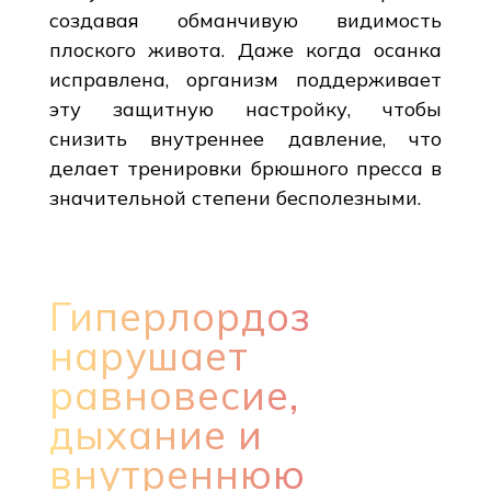
создавая обманчивую видимость
плоского живота. Даже когда осанка
исправлена, организм поддерживает
эту защитную настройку, чтобы
снизить внутреннее давление, что
делает тренировки брюшного пресса в
значительной степени бесполезными.
Гиперлордоз
нарушает
равновесие,
дыхание и
внутреннюю