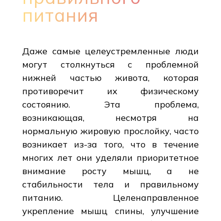
питания
Даже самые целеустремленные люди
могут столкнуться с проблемной
нижней частью живота, которая
противоречит их физическому
состоянию. Эта проблема,
возникающая, несмотря на
нормальную жировую прослойку, часто
возникает из-за того, что в течение
многих лет они уделяли приоритетное
внимание росту мышц, а не
стабильности тела и правильному
питанию. Целенаправленное
укрепление мышц спины, улучшение