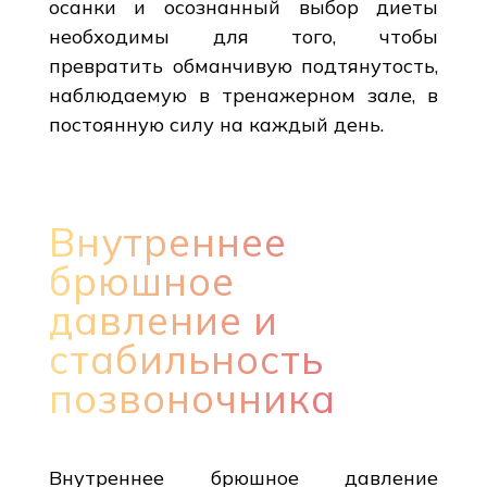
осанки и осознанный выбор диеты
необходимы для того, чтобы
превратить обманчивую подтянутость,
наблюдаемую в тренажерном зале, в
постоянную силу на каждый день.
Внутреннее
брюшное
давление и
стабильность
позвоночника
Внутреннее брюшное давление