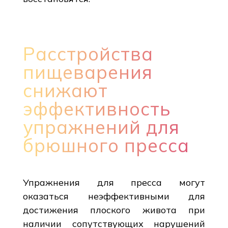
Расстройства
пищеварения
снижают
эффективность
упражнений для
брюшного пресса
Упражнения для пресса могут
оказаться неэффективными для
достижения плоского живота при
наличии сопутствующих нарушений