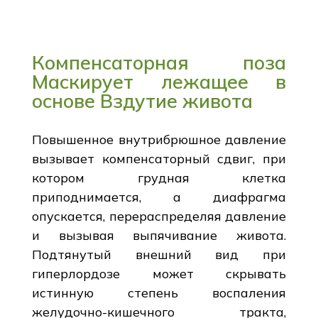
Компенсаторная поза
Маскирует лежащее в
основе Вздутие живота
Повышенное внутрибрюшное давление
вызывает компенсаторный сдвиг, при
котором грудная клетка
приподнимается, а диафрагма
опускается, перераспределяя давление
и вызывая выпячивание живота.
Подтянутый внешний вид при
гиперлордозе может скрывать
истинную степень воспаления
желудочно-кишечного тракта,