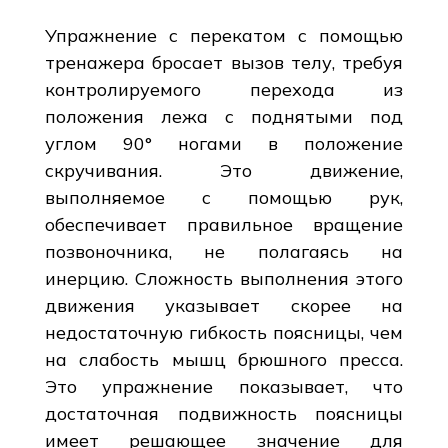
Упражнение с перекатом с помощью
тренажера бросает вызов телу, требуя
контролируемого перехода из
положения лежа с поднятыми под
углом 90° ногами в положение
скручивания. Это движение,
выполняемое с помощью рук,
обеспечивает правильное вращение
позвоночника, не полагаясь на
инерцию. Сложность выполнения этого
движения указывает скорее на
недостаточную гибкость поясницы, чем
на слабость мышц брюшного пресса.
Это упражнение показывает, что
достаточная подвижность поясницы
имеет решающее значение для