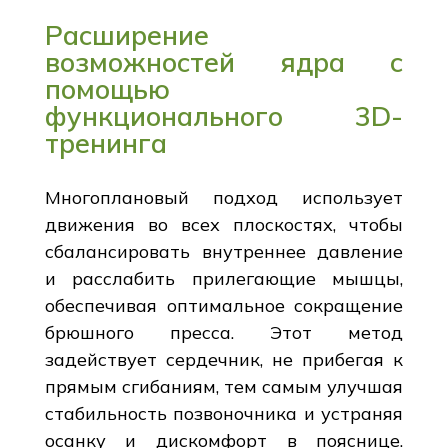
Расширение
возможностей ядра с
помощью
функционального 3D-
тренинга
Многоплановый подход использует
движения во всех плоскостях, чтобы
сбалансировать внутреннее давление
и расслабить прилегающие мышцы,
обеспечивая оптимальное сокращение
брюшного пресса. Этот метод
задействует сердечник, не прибегая к
прямым сгибаниям, тем самым улучшая
стабильность позвоночника и устраняя
осанку и дискомфорт в пояснице.