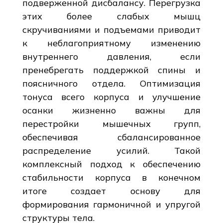
подверженной дисбалансу. Перегрузка
этих более слабых мышц
скручиваниями и подъемами приводит
к неблагоприятному изменению
внутреннего давления, если
пренебрегать поддержкой спины и
поясничного отдела. Оптимизация
тонуса всего корпуса и улучшение
осанки жизненно важны для
перестройки мышечных групп,
обеспечивая сбалансированное
распределение усилий. Такой
комплексный подход к обеспечению
стабильности корпуса в конечном
итоге создает основу для
формирования гармоничной и упругой
структуры тела.