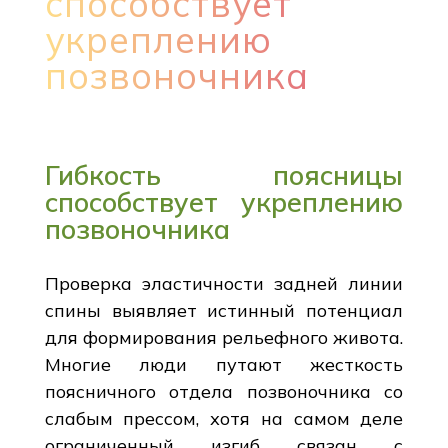
способствует
укреплению
позвоночника
Гибкость поясницы
способствует укреплению
позвоночника
Проверка эластичности задней линии
спины выявляет истинный потенциал
для формирования рельефного живота.
Многие люди путают жесткость
поясничного отдела позвоночника со
слабым прессом, хотя на самом деле
ограниченный изгиб связан с