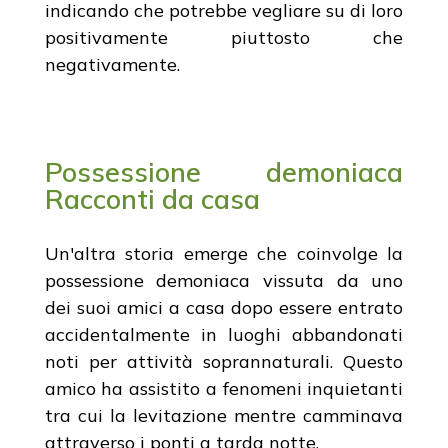
indicando che potrebbe vegliare su di loro
positivamente piuttosto che
negativamente.
Possessione demoniaca
Racconti da casa
Un'altra storia emerge che coinvolge la
possessione demoniaca vissuta da uno
dei suoi amici a casa dopo essere entrato
accidentalmente in luoghi abbandonati
noti per attività soprannaturali. Questo
amico ha assistito a fenomeni inquietanti
tra cui la levitazione mentre camminava
attraverso i ponti a tarda notte.