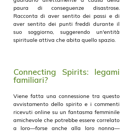
paura di conseguenze disastrose.
Racconta di aver sentito dei passi e di
aver sentito dei punti freddi durante il
suo soggiorno, suggerendo un'entità
spirituale attiva che abita quello spazio.
Connecting Spirits: legami
familiari?
Viene fatta una connessione tra questo
avvistamento dello spirito e i commenti
ricevuti online su un fantasma femminile
amichevole che potrebbe essere correlato
a loro—forse anche alla loro nonna—