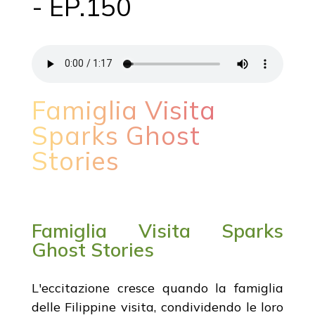
- EP.150
Famiglia Visita
Sparks Ghost
Stories
Famiglia Visita Sparks
Ghost Stories
L'eccitazione cresce quando la famiglia
delle Filippine visita, condividendo le loro