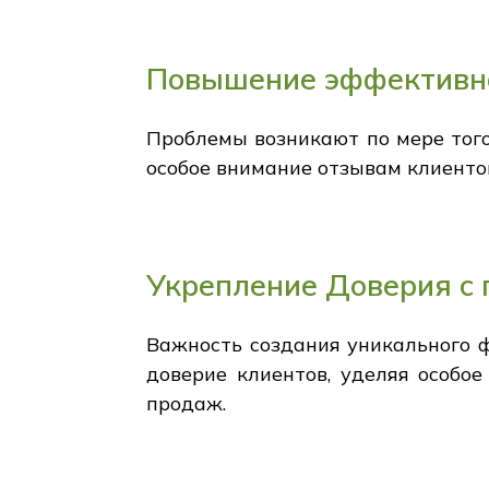
Повышение эффективно
Проблемы возникают по мере того
особое внимание отзывам клиенто
Укрепление Доверия с
Важность создания уникального ф
доверие клиентов, уделяя особо
продаж.