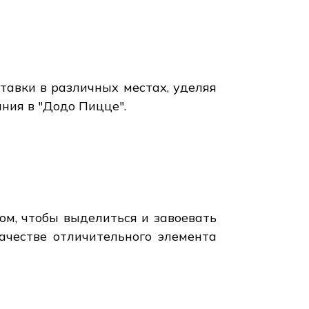
тавки в различных местах, уделяя
ния в "Додо Пицце".
ом, чтобы выделиться и завоевать
ачестве отличительного элемента