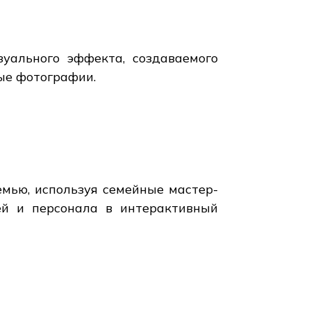
зуального эффекта, создаваемого
ые фотографии.
мью, используя семейные мастер-
ей и персонала в интерактивный