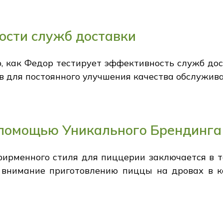
сти служб доставки
, как Федор тестирует эффективность служб дос
в для постоянного улучшения качества обслужива
 помощью Уникального Брендинга
ирменного стиля для пиццерии заключается в т
е внимание приготовлению пиццы на дровах в к