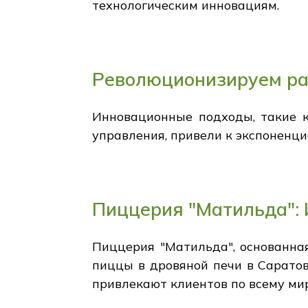
технологическим инновациям.
Революционизируем ра
Инновационные подходы, такие к
управления, привели к экспоненци
Пиццерия "Матильда":
Пиццерия "Матильда", основанна
пиццы в дровяной печи в Саратов
привлекают клиентов по всему мир