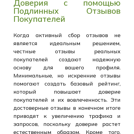
Доверия с помощью
Подлинных Отзывов
Покупателей
Когда активный сбор отзывов не
является идеальным решением,
честные отзывы реальных
покупателей создают надежную
основу для вашего профиля.
Минимальные, но искренние отзывы
помогают создать базовый рейтинг,
который повышает доверие
покупателей и их вовлеченность. Эти
достоверные отзывы в конечном итоге
приводят к увеличению трафика и
запросов, поскольку доверие растет
естественным образом. Кроме того,