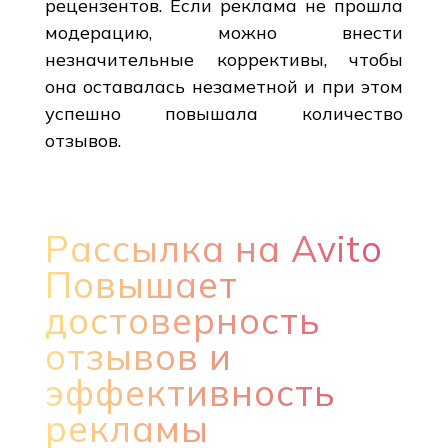
рецензентов. Если реклама не прошла
модерацию, можно внести
незначительные коррективы, чтобы
она оставалась незаметной и при этом
успешно повышала количество
отзывов.
Рассылка на Avito
Повышает
достоверность
отзывов и
эффективность
рекламы