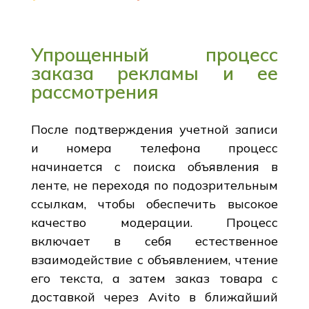
Упрощенный процесс
заказа рекламы и ее
рассмотрения
После подтверждения учетной записи
и номера телефона процесс
начинается с поиска объявления в
ленте, не переходя по подозрительным
ссылкам, чтобы обеспечить высокое
качество модерации. Процесс
включает в себя естественное
взаимодействие с объявлением, чтение
его текста, а затем заказ товара с
доставкой через Avito в ближайший