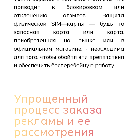
приводит к блокировкам или
отклонению отзывов. Защита
физической SIM—карты — будь то
запасная карта или карта,
приобретенная на рынке или в
официальном магазине, - необходима
для того, чтобы обойти эти препятствия
и обеспечить бесперебойную работу.
Упрощенный
процесс заказа
рекламы и ее
рассмотрения