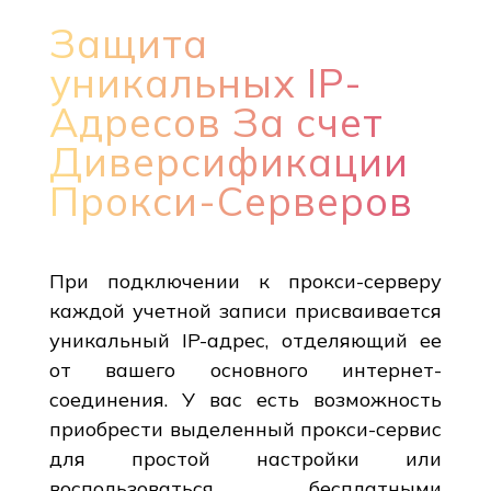
Защита
уникальных IP-
Адресов За счет
Диверсификации
Прокси-Серверов
При подключении к прокси-серверу
каждой учетной записи присваивается
уникальный IP-адрес, отделяющий ее
от вашего основного интернет-
соединения. У вас есть возможность
приобрести выделенный прокси-сервис
для простой настройки или
воспользоваться бесплатными