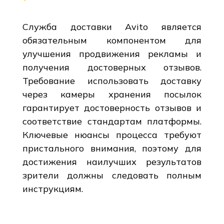
Служба доставки Avito является
обязательным компонентом для
улучшения продвижения рекламы и
получения достоверных отзывов.
Требование использовать доставку
через камеры хранения посылок
гарантирует достоверность отзывов и
соответствие стандартам платформы.
Ключевые нюансы процесса требуют
пристального внимания, поэтому для
достижения наилучших результатов
зрители должны следовать полным
инструкциям.