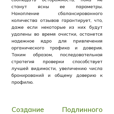
станут ясны ее параметры.
Накопление сбалансированного
количества отзывов гарантирует, что,
даже если некоторые из них будут
удалены во время очистки, останется
надежное ядро для привлечения
органического трафика и доверия.
Таким образом, последовательная
стратегия проверки способствует
лучшей видимости, увеличению числа
бронирований и общему доверию к
профилю.
Создание Подлинного