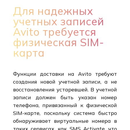
Для надежных
учетных записей
Avito требуется
физическая SIM-
карта
Функции доставки на Avito требуют
создания новой учетной записи, а не
восстановления устаревшей. В учетной
записи должен быть указан номер
телефона, привязанный к физической
SIM-карте, поскольку система быстро
обнаруживает виртуальные номера в
таких сервисах, как SMS Activate, что