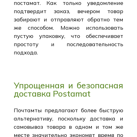
постамат. Как только уведомление
подтвердит заказ, вечером товар
забирают и отправляют обратно тем
же способом. Можно использовать
пустую упаковку, что обеспечивает
простоту и последовательность
подхода.
Упрощенная и безопасная
доставка Postamat
Почтамты предлагают более быструю
альтернативу, поскольку доставка и
самовывоз товара в одном и том же
месте значительно экономят время по