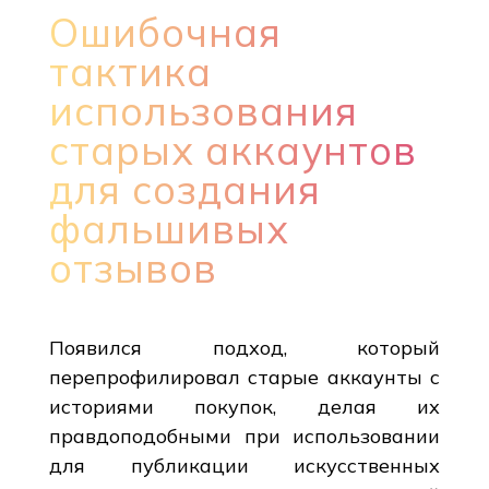
Ошибочная
тактика
использования
старых аккаунтов
для создания
фальшивых
отзывов
Появился подход, который
перепрофилировал старые аккаунты с
историями покупок, делая их
правдоподобными при использовании
для публикации искусственных