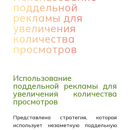
поддельной
рекламы для
увеличения
количества
просмотров
Использование
поддельной рекламы для
увеличения количества
просмотров
Представлена стратегия, которая
использует незаметную поддельную