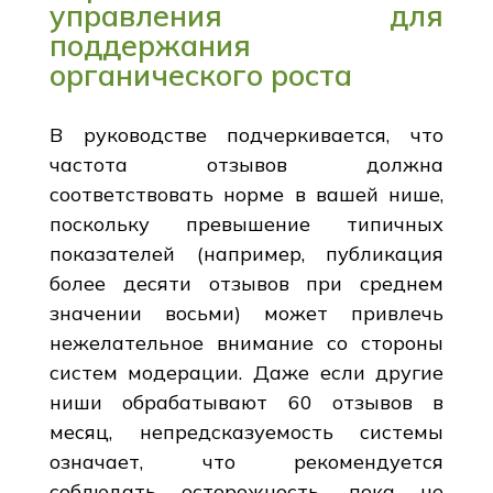
управления для
поддержания
органического роста
В руководстве подчеркивается, что
частота отзывов должна
соответствовать норме в вашей нише,
поскольку превышение типичных
показателей (например, публикация
более десяти отзывов при среднем
значении восьми) может привлечь
нежелательное внимание со стороны
систем модерации. Даже если другие
ниши обрабатывают 60 отзывов в
месяц, непредсказуемость системы
означает, что рекомендуется
соблюдать осторожность, пока не