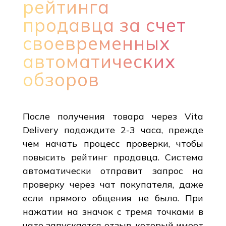
рейтинга
продавца за счет
своевременных
автоматических
обзоров
После получения товара через Vita
Delivery подождите 2-3 часа, прежде
чем начать процесс проверки, чтобы
повысить рейтинг продавца. Система
автоматически отправит запрос на
проверку через чат покупателя, даже
если прямого общения не было. При
нажатии на значок с тремя точками в
чате запускается отзыв, который имеет