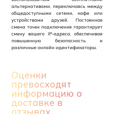
альтернативами, переключаясь между
общедоступными сетями, кафе или
устройствами друзей. Постоянная
смена точек подключения гарантирует
смену вашего IP-адреса, обеспечивая
повышенную безопасность и
различные онлайн-идентификаторы.
Оценки
превосходят
информацию о
доставке в
отзывах