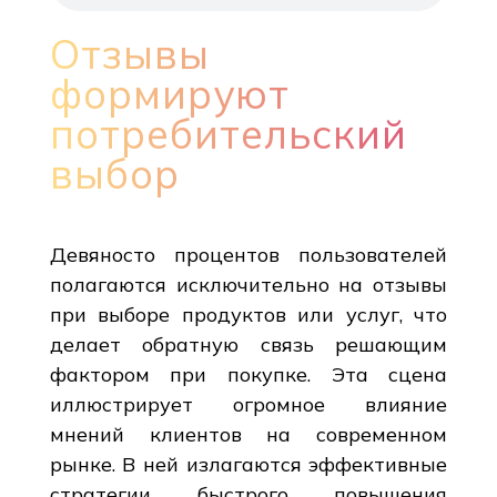
Отзывы
формируют
потребительский
выбор
Девяносто процентов пользователей
полагаются исключительно на отзывы
при выборе продуктов или услуг, что
делает обратную связь решающим
фактором при покупке. Эта сцена
иллюстрирует огромное влияние
мнений клиентов на современном
рынке. В ней излагаются эффективные
стратегии быстрого повышения