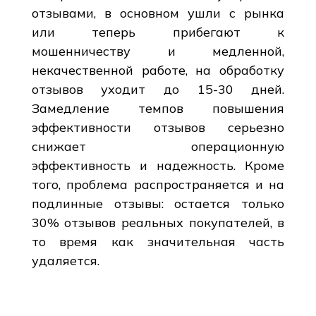
отзывами, в основном ушли с рынка
или теперь прибегают к
мошенничеству и медленной,
некачественной работе, на обработку
отзывов уходит до 15-30 дней.
Замедление темпов повышения
эффективности отзывов серьезно
снижает операционную
эффективность и надежность. Кроме
того, проблема распространяется и на
подлинные отзывы: остается только
30% отзывов реальных покупателей, в
то время как значительная часть
удаляется.