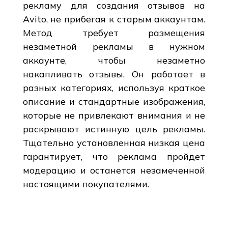
рекламу для создания отзывов на
Avito, не прибегая к старым аккаунтам.
Метод требует размещения
незаметной рекламы в нужном
аккаунте, чтобы незаметно
накапливать отзывы. Он работает в
разных категориях, используя краткое
описание и стандартные изображения,
которые не привлекают внимания и не
раскрывают истинную цель рекламы.
Тщательно установленная низкая цена
гарантирует, что реклама пройдет
модерацию и останется незамеченной
настоящими покупателями.