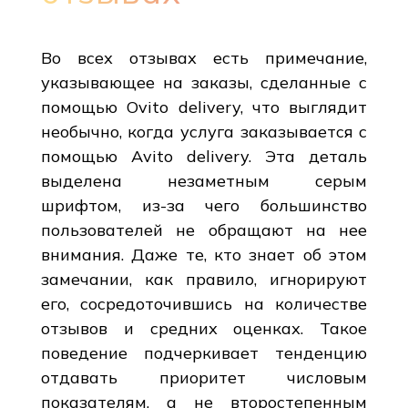
Во всех отзывах есть примечание,
указывающее на заказы, сделанные с
помощью Ovito delivery, что выглядит
необычно, когда услуга заказывается с
помощью Avito delivery. Эта деталь
выделена незаметным серым
шрифтом, из-за чего большинство
пользователей не обращают на нее
внимания. Даже те, кто знает об этом
замечании, как правило, игнорируют
его, сосредоточившись на количестве
отзывов и средних оценках. Такое
поведение подчеркивает тенденцию
отдавать приоритет числовым
показателям, а не второстепенным