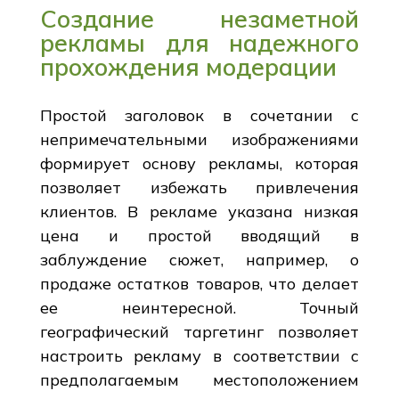
Создание незаметной
рекламы для надежного
прохождения модерации
Простой заголовок в сочетании с
непримечательными изображениями
формирует основу рекламы, которая
позволяет избежать привлечения
клиентов. В рекламе указана низкая
цена и простой вводящий в
заблуждение сюжет, например, о
продаже остатков товаров, что делает
ее неинтересной. Точный
географический таргетинг позволяет
настроить рекламу в соответствии с
предполагаемым местоположением