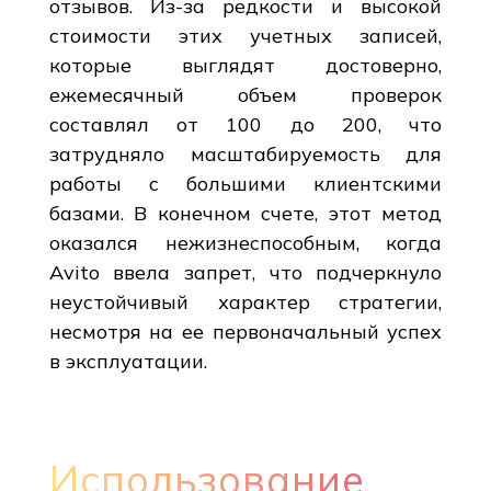
отзывов. Из-за редкости и высокой
стоимости этих учетных записей,
которые выглядят достоверно,
ежемесячный объем проверок
составлял от 100 до 200, что
затрудняло масштабируемость для
работы с большими клиентскими
базами. В конечном счете, этот метод
оказался нежизнеспособным, когда
Avito ввела запрет, что подчеркнуло
неустойчивый характер стратегии,
несмотря на ее первоначальный успех
в эксплуатации.
Использование