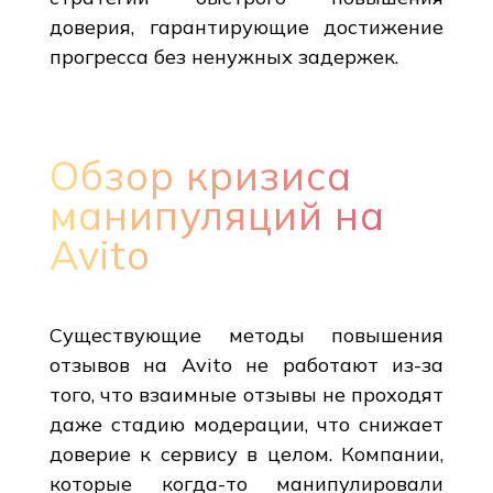
доверия, гарантирующие достижение
прогресса без ненужных задержек.
Обзор кризиса
манипуляций на
Avito
Существующие методы повышения
отзывов на Avito не работают из-за
того, что взаимные отзывы не проходят
даже стадию модерации, что снижает
доверие к сервису в целом. Компании,
которые когда-то манипулировали