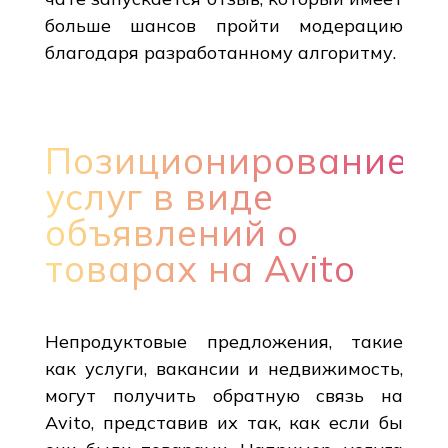
больше шансов пройти модерацию
благодаря разработанному алгоритму.
Позиционирование
услуг в виде
объявлений о
товарах на Avito
Непродуктовые предложения, такие
как услуги, вакансии и недвижимость,
могут получить обратную связь на
Avito, представив их так, как если бы