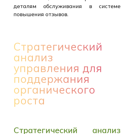
деталям обслуживания в системе
повышения отзывов.
Стратегический
анализ
управления для
поддержания
органического
роста
Стратегический анализ