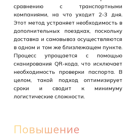
сравнению с транспортными
компаниями, на что уходит 2-3 дня.
Этот метод устраняет необходимость в
дополнительных поездках, поскольку
доставка и самовывоз осуществляются
в одном и том же близлежащем пункте.
Процесс упрощается с помощью
сканирования QR-кода, что исключает
необходимость проверки паспорта. В
целом, такой подход оптимизирует
сроки и сводит к минимуму
логистические сложности.
Повышение