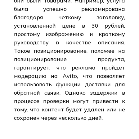
они были товарами. Например, услуга
была успешно рекламирована
благодаря четкому заголовку,
установленной цене в 30 рублей,
простому изображению и краткому
руководству в качестве описания.
Такое позиционирование, похожее на
позиционирование продукта,
гарантирует, что реклама пройдет
модерацию на Avito, что позволяет
использовать функции доставки для
обратной связи. Однако задержки в
процессе проверки могут привести к
тому, что контент будет удален или не
сохранен через несколько дней.