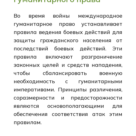
Во время войны международное
гуманитарное право устанавливает
правила ведения боевых действий для
защиты гражданского населения от
последствий боевых действий. Эти
правила включают разграничение
законных целей и средств нападения,
чтобы сбалансировать военную
необходимость с гуманитарными
императивами. Принципы различения,
соразмерности и предосторожности
являются основополагающими для
обеспечения соответствия атак этим
правилам.