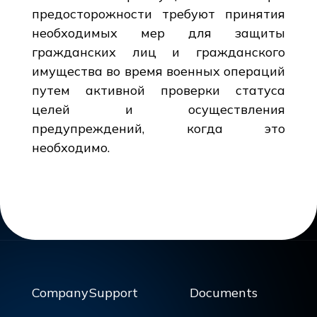
предосторожности требуют принятия
необходимых мер для защиты
гражданских лиц и гражданского
имущества во время военных операций
путем активной проверки статуса
целей и осуществления
предупреждений, когда это
необходимо.
Company
Support
Documents