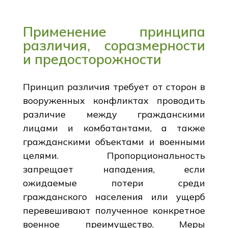
Применение принципа
различия, соразмерности
и предосторожности
Принцип различия требует от сторон в
вооруженных конфликтах проводить
различие между гражданскими
лицами и комбатантами, а также
гражданскими объектами и военными
целями. Пропорциональность
запрещает нападения, если
ожидаемые потери среди
гражданского населения или ущерб
перевешивают полученное конкретное
военное преимущество. Меры