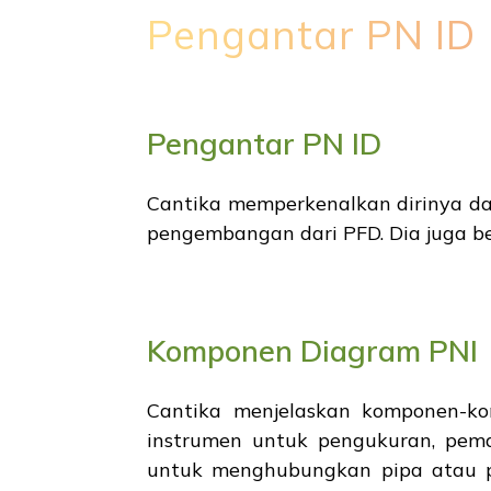
Pengantar PN ID
Pengantar PN ID
Cantika memperkenalkan dirinya d
pengembangan dari PFD. Dia juga b
Komponen Diagram PNI
Cantika menjelaskan komponen-ko
instrumen untuk pengukuran, pema
untuk menghubungkan pipa atau pr