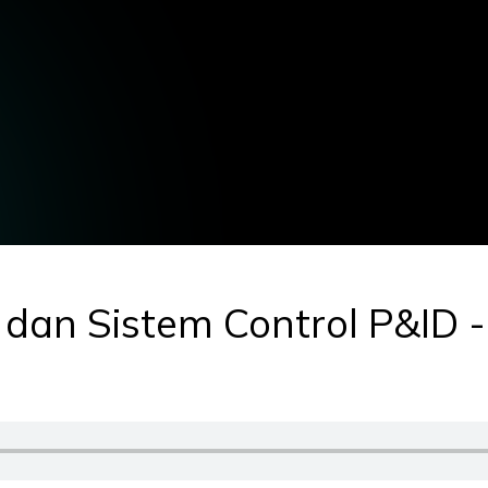
 dan Sistem Control P&ID -