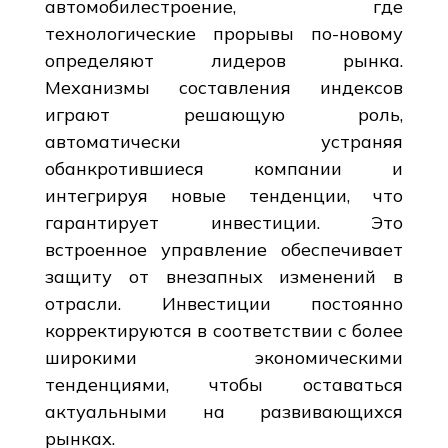
автомобилестроение, где
технологические прорывы по-новому
определяют лидеров рынка.
Механизмы составления индексов
играют решающую роль,
автоматически устраняя
обанкротившиеся компании и
интегрируя новые тенденции, что
гарантирует инвестиции. Это
встроенное управление обеспечивает
защиту от внезапных изменений в
отрасли. Инвестиции постоянно
корректируются в соответствии с более
широкими экономическими
тенденциями, чтобы оставаться
актуальными на развивающихся
рынках.