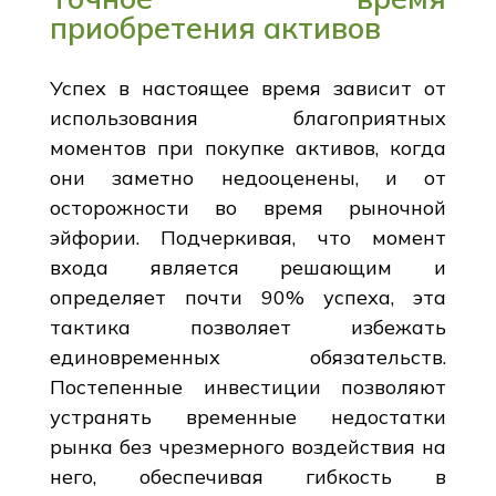
приобретения активов
Успех в настоящее время зависит от
использования благоприятных
моментов при покупке активов, когда
они заметно недооценены, и от
осторожности во время рыночной
эйфории. Подчеркивая, что момент
входа является решающим и
определяет почти 90% успеха, эта
тактика позволяет избежать
единовременных обязательств.
Постепенные инвестиции позволяют
устранять временные недостатки
рынка без чрезмерного воздействия на
него, обеспечивая гибкость в