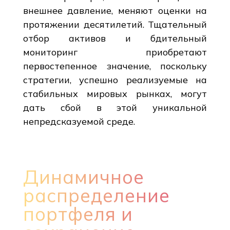
внешнее давление, меняют оценки на
протяжении десятилетий. Тщательный
отбор активов и бдительный
мониторинг приобретают
первостепенное значение, поскольку
стратегии, успешно реализуемые на
стабильных мировых рынках, могут
дать сбой в этой уникальной
непредсказуемой среде.
Динамичное
распределение
портфеля и