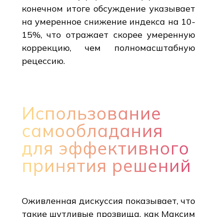
конечном итоге обсуждение указывает
на умеренное снижение индекса на 10-
15%, что отражает скорее умеренную
коррекцию, чем полномасштабную
рецессию.
Использование
самообладания
для эффективного
принятия решений
Оживленная дискуссия показывает, что
такие шутливые прозвища, как Максим