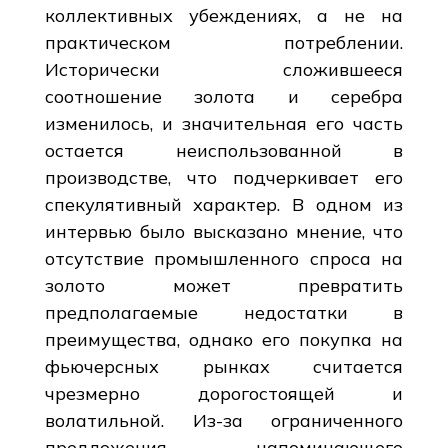
коллективных убеждениях, а не на
практическом потреблении.
Исторически сложившееся
соотношение золота и серебра
изменилось, и значительная его часть
остается неиспользованной в
производстве, что подчеркивает его
спекулятивный характер. В одном из
интервью было высказано мнение, что
отсутствие промышленного спроса на
золото может превратить
предполагаемые недостатки в
преимущества, однако его покупка на
фьючерсных рынках считается
чрезмерно дорогостоящей и
волатильной. Из-за ограниченного
предложения, напоминающего