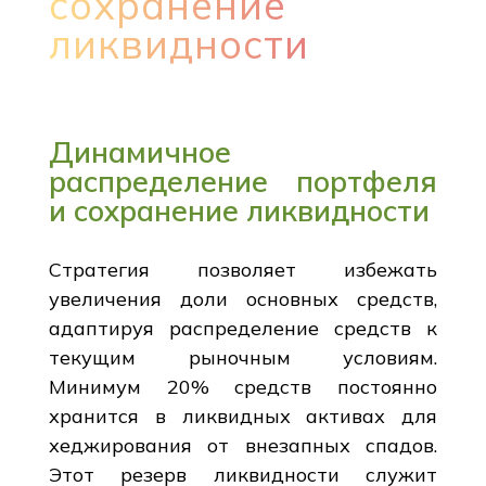
сохранение
ликвидности
Динамичное
распределение портфеля
и сохранение ликвидности
Стратегия позволяет избежать
увеличения доли основных средств,
адаптируя распределение средств к
текущим рыночным условиям.
Минимум 20% средств постоянно
хранится в ликвидных активах для
хеджирования от внезапных спадов.
Этот резерв ликвидности служит