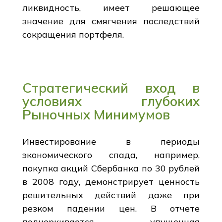
ликвидность, имеет решающее
значение для смягчения последствий
сокращения портфеля.
Стратегический вход в
условиях глубоких
Рыночных Минимумов
Инвестирование в периоды
экономического спада, например,
покупка акций Сбербанка по 30 рублей
в 2008 году, демонстрирует ценность
решительных действий даже при
резком падении цен. В отчете
подчеркивается упущенная