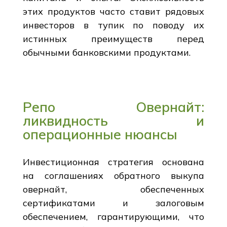
этих продуктов часто ставит рядовых
инвесторов в тупик по поводу их
истинных преимуществ перед
обычными банковскими продуктами.
Репо Овернайт:
ликвидность и
операционные нюансы
Инвестиционная стратегия основана
на соглашениях обратного выкупа
овернайт, обеспеченных
сертификатами и залоговым
обеспечением, гарантирующими, что