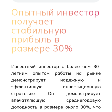
Опытный инвестор
получает
стабильную
прибыль в
размере 30%
Известный инвестор с более чем 30-
летним опытом работы на рынке
демонстрирует надежную и
эффективную инвестиционную
стратегию. Он демонстрирует
впечатляющую среднегодовую
доходность в размере около 30%, что