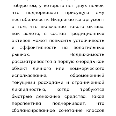
табуретом, у которого нет двух ножек,
что подчеркивает присущую ему
нестабильность. Выдвигается аргумент
о том, что включение такого актива,
как золото, в состав традиционных
активов может повысить устойчивость
и эффективность на волатильных
рынках. Недвижимость
рассматривается в первую очередь как
объект личного или коммерческого
использования, обремененный
текущими расходами и ограниченной
ликвидностью, когда требуются
быстрые денежные средства. Такая
перспектива подчеркивает, что
сбалансированное сочетание классов