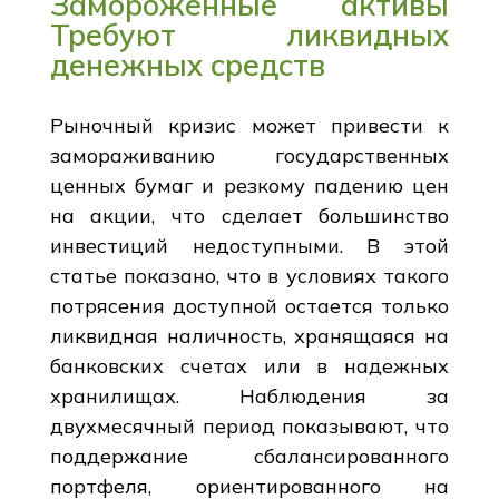
Замороженные активы
Требуют ликвидных
денежных средств
Рыночный кризис может привести к
замораживанию государственных
ценных бумаг и резкому падению цен
на акции, что сделает большинство
инвестиций недоступными. В этой
статье показано, что в условиях такого
потрясения доступной остается только
ликвидная наличность, хранящаяся на
банковских счетах или в надежных
хранилищах. Наблюдения за
двухмесячный период показывают, что
поддержание сбалансированного
портфеля, ориентированного на