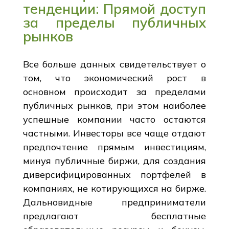
тенденции: Прямой доступ
за пределы публичных
рынков
Все больше данных свидетельствует о
том, что экономический рост в
основном происходит за пределами
публичных рынков, при этом наиболее
успешные компании часто остаются
частными. Инвесторы все чаще отдают
предпочтение прямым инвестициям,
минуя публичные биржи, для создания
диверсифицированных портфелей в
компаниях, не котирующихся на бирже.
Дальновидные предприниматели
предлагают бесплатные