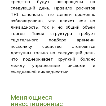
средства будут возвращены на
следующий день. Правила расчетов
T+1 означают, что деньги временно
заблокированы, что влияет как на
ликвидность, так и на общий объем
торгов. Такая структура требует
тщательного подбора времени,
поскольку средства становятся
доступны только на следующий день,
что подчеркивает хрупкий баланс
между управлением рисками и
ежедневной ликвидностью.
Меняющиеся
инвестиционные