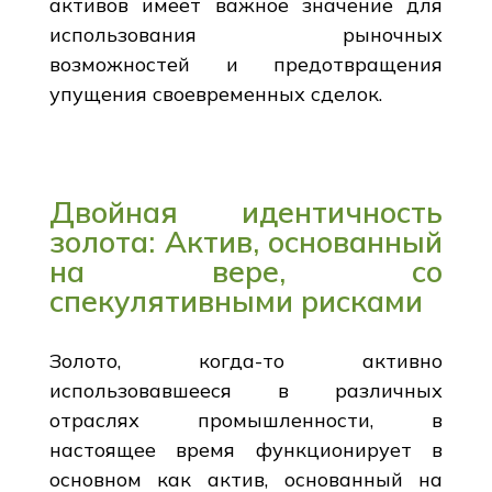
активов имеет важное значение для
использования рыночных
возможностей и предотвращения
упущения своевременных сделок.
Двойная идентичность
золота: Актив, основанный
на вере, со
спекулятивными рисками
Золото, когда-то активно
использовавшееся в различных
отраслях промышленности, в
настоящее время функционирует в
основном как актив, основанный на