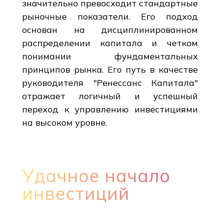
значительно превосходит стандартные
рыночные показатели. Его подход
основан на дисциплинированном
распределении капитала и четком
понимании фундаментальных
принципов рынка. Его путь в качестве
руководителя "Ренессанс Капитала"
отражает логичный и успешный
переход к управлению инвестициями
на высоком уровне.
Удачное начало
инвестиций