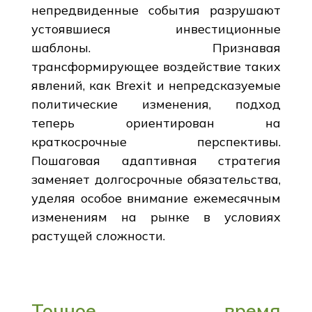
непредвиденные события разрушают
устоявшиеся инвестиционные
шаблоны. Признавая
трансформирующее воздействие таких
явлений, как Brexit и непредсказуемые
политические изменения, подход
теперь ориентирован на
краткосрочные перспективы.
Пошаговая адаптивная стратегия
заменяет долгосрочные обязательства,
уделяя особое внимание ежемесячным
изменениям на рынке в условиях
растущей сложности.
Точное время