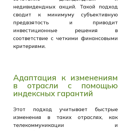
недивидендных акций. Такой подход
сводит к минимуму субъективную
предвзятость и приводит
инвестиционные решения в
соответствие с четкими финансовыми
критериями.
Адаптация к изменениям
в отрасли с помощью
индексных гарантий
Этот подход учитывает быстрые
изменения в таких отраслях, как
телекоммуникации и