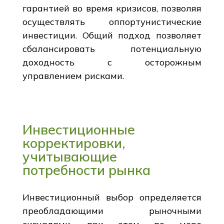
гарантией во время кризисов, позволяя
осуществлять оппортунистические
инвестиции. Общий подход позволяет
сбалансировать потенциальную
доходность с осторожным
управлением рисками.
Инвестиционные
корректировки,
учитывающие
потребности рынка
Инвестиционный выбор определяется
преобладающими рыночными