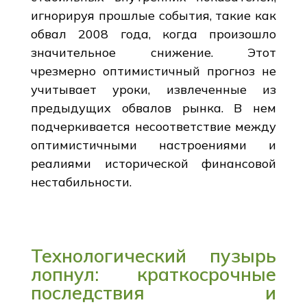
игнорируя прошлые события, такие как
обвал 2008 года, когда произошло
значительное снижение. Этот
чрезмерно оптимистичный прогноз не
учитывает уроки, извлеченные из
предыдущих обвалов рынка. В нем
подчеркивается несоответствие между
оптимистичными настроениями и
реалиями исторической финансовой
нестабильности.
Технологический пузырь
лопнул: краткосрочные
последствия и