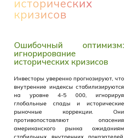
исторических
кризисов
Ошибочный оптимизм:
игнорирование
исторических кризисов
Инвесторы уверенно прогнозируют, что
внутренние индексы стабилизируются
на уровне 4-5 000, игнорируя
глобальные спады и исторические
рыночные коррекции. Они
противопоставляют опасения
американского рынка ожиданиям
стабильных внутренних показателей,