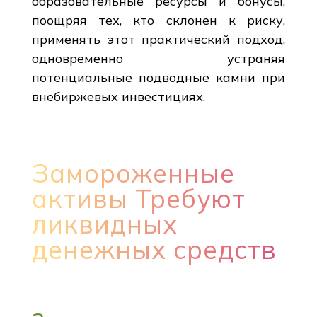
образовательные ресурсы и бонусы,
поощряя тех, кто склонен к риску,
применять этот практический подход,
одновременно устраняя
потенциальные подводные камни при
внебиржевых инвестициях.
Замороженные
активы Требуют
ликвидных
денежных средств