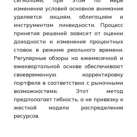
сигналами, при этом по мере
изменения условий основное внимание
уделяется акциям, облигациям и
инструментам ликвидности. Процесс
принятия решений зависит от оценки
доходности и изменения процентных
ставок в режиме реального времени.
Регулярные обзоры на ежемесячной и
ежеквартальной основе обеспечивают
своевременную корректировку
портфеля в соответствии с рыночными
возможностями. Этот метод
предполагает гибкость, а не привязку к
жесткой модели распределения
ресурсов.