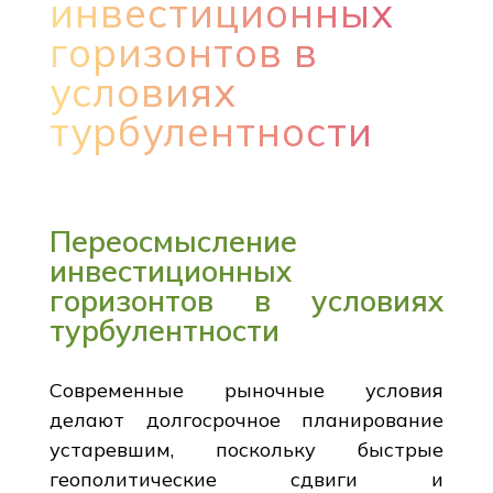
инвестиционных
горизонтов в
условиях
турбулентности
Переосмысление
инвестиционных
горизонтов в условиях
турбулентности
Современные рыночные условия
делают долгосрочное планирование
устаревшим, поскольку быстрые
геополитические сдвиги и