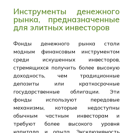
Инструменты денежного
рынка, предназначенные
для элитных инвесторов
Фонды денежного рынка стали
модным финансовым инструментом
среди искушенных инвесторов,
стремящихся получить более высокую
доходность, чем традиционные
депозиты или краткосрочные
государственные облигации. Эти
фонды используют передовые
механизмы, которые недоступны
обычным частным инвесторам и
требуют более высокого уровня
капитала и опыта. Эксклюзивность