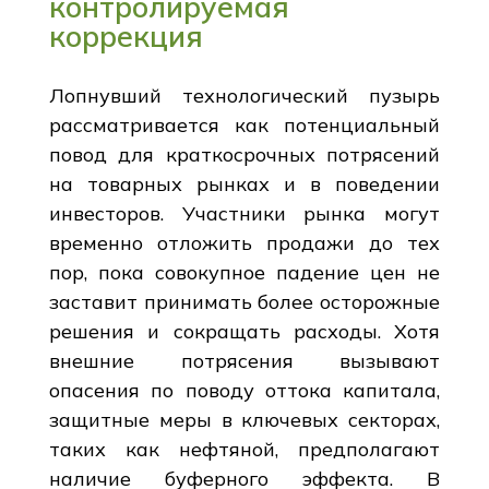
контролируемая
коррекция
Лопнувший технологический пузырь
рассматривается как потенциальный
повод для краткосрочных потрясений
на товарных рынках и в поведении
инвесторов. Участники рынка могут
временно отложить продажи до тех
пор, пока совокупное падение цен не
заставит принимать более осторожные
решения и сокращать расходы. Хотя
внешние потрясения вызывают
опасения по поводу оттока капитала,
защитные меры в ключевых секторах,
таких как нефтяной, предполагают
наличие буферного эффекта. В