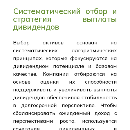
Систематический отбор и
стратегия выплаты
дивидендов
Выбор активов основан на
систематических алгоритмических
принципах, которые фокусируются на
дивидендном потенциале и базовом
качестве. Компании отбираются на
основе оценки их способности
поддерживать и увеличивать выплаты
дивидендов, обеспечивая стабильность
в долгосрочной перспективе. Чтобы
сбалансировать ожидаемый доход с
перспективами роста, используется
сочетание дивидендных и