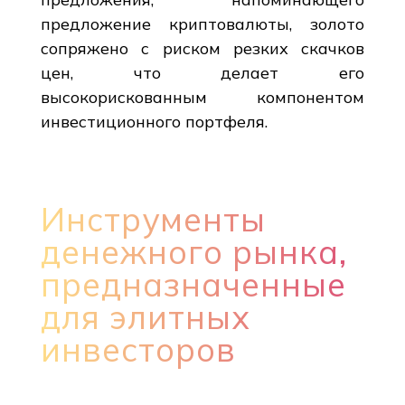
предложение криптовалюты, золото
сопряжено с риском резких скачков
цен, что делает его
высокорискованным компонентом
инвестиционного портфеля.
Инструменты
денежного рынка,
предназначенные
для элитных
инвесторов