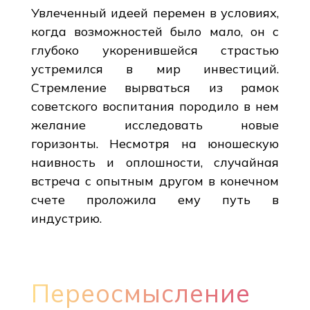
Увлеченный идеей перемен в условиях,
когда возможностей было мало, он с
глубоко укоренившейся страстью
устремился в мир инвестиций.
Стремление вырваться из рамок
советского воспитания породило в нем
желание исследовать новые
горизонты. Несмотря на юношескую
наивность и оплошности, случайная
встреча с опытным другом в конечном
счете проложила ему путь в
индустрию.
Переосмысление