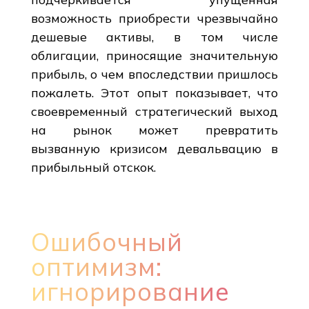
возможность приобрести чрезвычайно
дешевые активы, в том числе
облигации, приносящие значительную
прибыль, о чем впоследствии пришлось
пожалеть. Этот опыт показывает, что
своевременный стратегический выход
на рынок может превратить
вызванную кризисом девальвацию в
прибыльный отскок.
Ошибочный
оптимизм:
игнорирование