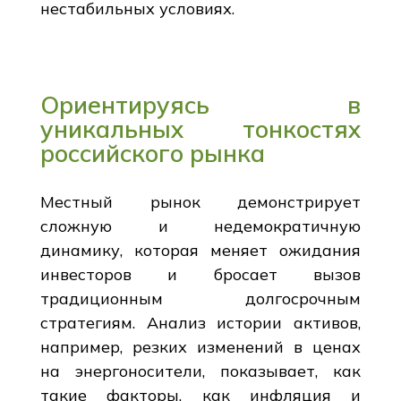
нестабильных условиях.
Ориентируясь в
уникальных тонкостях
российского рынка
Местный рынок демонстрирует
сложную и недемократичную
динамику, которая меняет ожидания
инвесторов и бросает вызов
традиционным долгосрочным
стратегиям. Анализ истории активов,
например, резких изменений в ценах
на энергоносители, показывает, как
такие факторы, как инфляция и