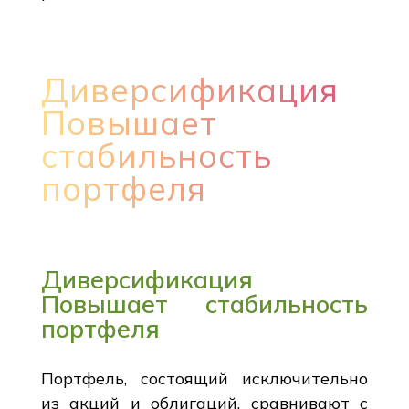
Диверсификация
Повышает
стабильность
портфеля
Диверсификация
Повышает стабильность
портфеля
Портфель, состоящий исключительно
из акций и облигаций, сравнивают с