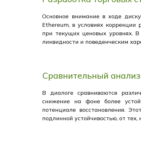
Основное внимание в ходе диску
Ethereum, в условиях коррекции
при текущих ценовых уровнях. В
ликвидности и поведенческим хар
Сравнительный анализ
В диалоге сравниваются различ
снижение на фоне более устой
потенциале восстановления. Это
подлинной устойчивостью, от тех,