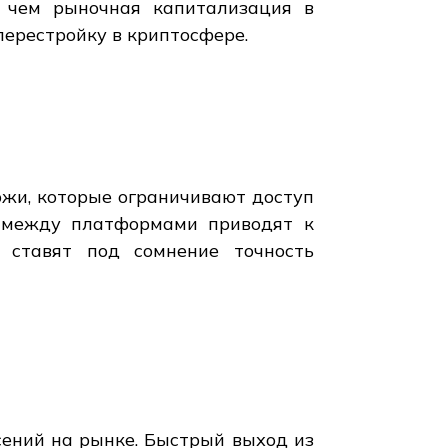
 чем рыночная капитализация в
перестройку в криптосфере.
ржи, которые ограничивают доступ
я между платформами приводят к
 ставят под сомнение точность
ений на рынке. Быстрый выход из