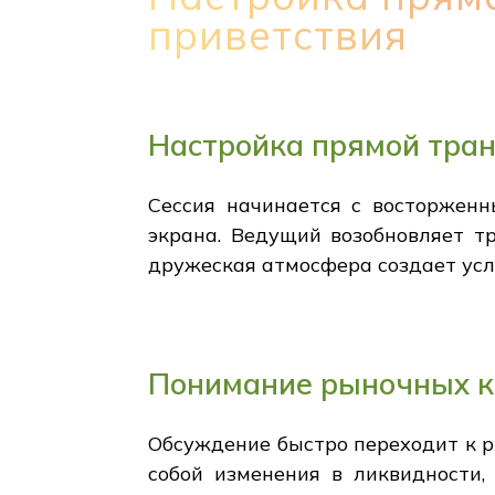
приветствия
Настройка прямой тран
Сессия начинается с восторженн
экрана. Ведущий возобновляет т
дружеская атмосфера создает усл
Понимание рыночных к
Обсуждение быстро переходит к р
собой изменения в ликвидности,