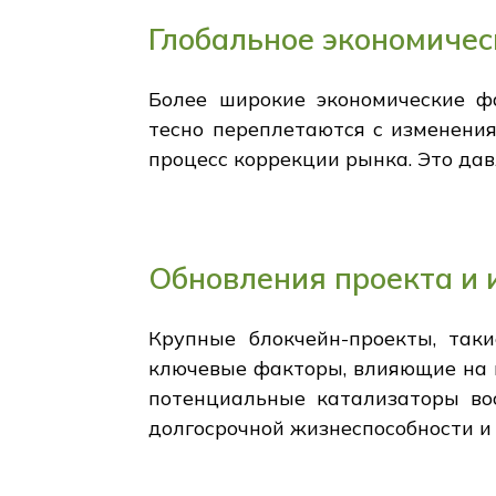
Глобальное экономичес
Более широкие экономические фа
тесно переплетаются с изменени
процесс коррекции рынка. Это да
Обновления проекта и 
Крупные блокчейн-проекты, так
ключевые факторы, влияющие на н
потенциальные катализаторы во
долгосрочной жизнеспособности и