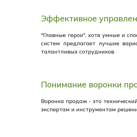
Эффективное управлен
"Главные герои", хотя умные и сп
систем предлагает лучшие вари
талантливых сотрудников.
Понимание воронки пр
Воронка продаж - это технически
экспертам и инструментам решени