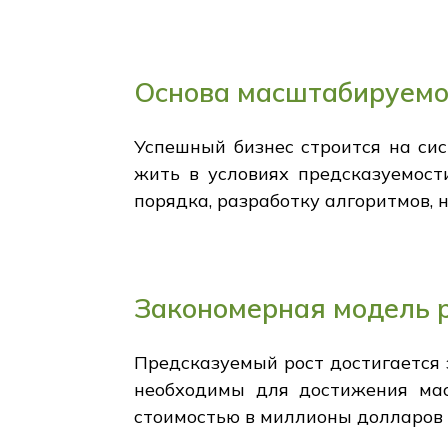
Основа масштабируемо
Успешный бизнес строится на сис
жить в условиях предсказуемост
порядка, разработку алгоритмов, 
Закономерная модель 
Предсказуемый рост достигается 
необходимы для достижения мас
стоимостью в миллионы долларов 