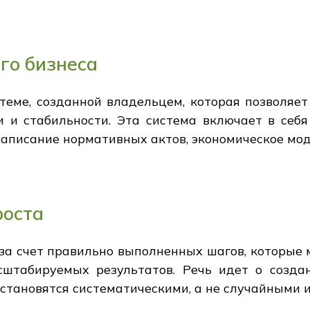
го бизнеса
теме, созданной владельцем, которая позволяет
и и стабильности. Эта система включает в себя
написание нормативных актов, экономическое мо
роста
за счет правильно выполненных шагов, которые 
штабируемых результатов. Речь идет о создан
становятся систематическими, а не случайными 