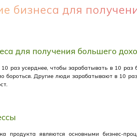
е бизнеса для получен
еса для получения большего дох
 10 раз усерднее, чтобы зарабатывать в 10 раз
о бороться. Другие люди зарабатывают в 10 раз 
ст.
ессы
ка продукта являются основными бизнес-проц