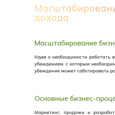
Масштабировани
дохода
Масштабирование бизн
Идея о необходимости работать в
убеждением, с которым необходим
убеждение может саботировать ро
Основные бизнес-проц
Маркетинг, продажи и разработ