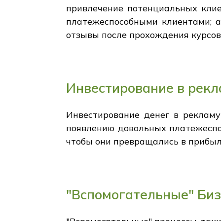
привлечение потенциальных клие
платежеспособными клиентами; а
отзывы после прохождения курсов
Инвестирование в рекл
Инвестирование денег в рекламу
появлению довольных платежеспос
чтобы они превращались в прибыл
"Вспомогательные" Би