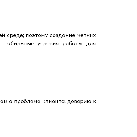
ей среде; поэтому создание четких
 стабильные условия работы для
ам о проблеме клиента, доверию к