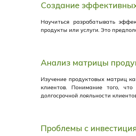
Создание эффективных
Научиться разрабатывать эффек
продукты или услуги. Это предпо
Анализ матрицы проду
Изучение продуктовых матриц как
клиентов. Понимание того, чт
долгосрочной лояльности клиентов
Проблемы с инвестици