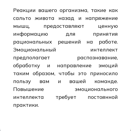
Реакции вашего организма, такие как
сальто живота назад и напряжение
мышц, предоставляют ценную
информацию для принятия
рациональных решений на работе.
Эмоциональный интеллект
предполагает распознавание,
обработку и направление эмоций
таким образом, чтобы это приносило
пользу вам и вашей команде.
Повышение эмоционального
интеллекта требует постоянной
практики.