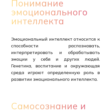
Понимание
эмоционального
интеллекта
Эмоциональный интеллект относится к
способности распознавать,
интерпретировать и обрабатывать
эмоции у себя и других людей.
Генетика, воспитание и окружающая
среда играют определенную роль в
развитии эмоционального интеллекта.
Самосознание и