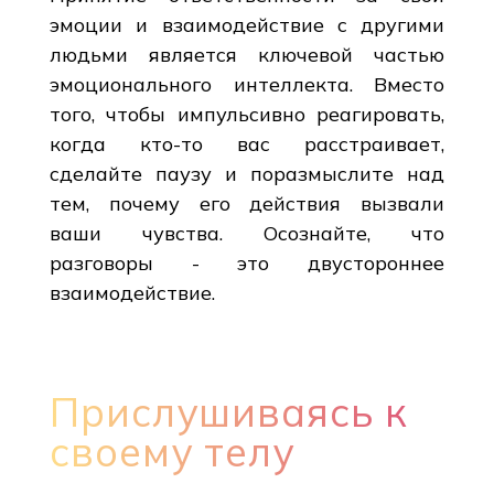
эмоции и взаимодействие с другими
людьми является ключевой частью
эмоционального интеллекта. Вместо
того, чтобы импульсивно реагировать,
когда кто-то вас расстраивает,
сделайте паузу и поразмыслите над
тем, почему его действия вызвали
ваши чувства. Осознайте, что
разговоры - это двустороннее
взаимодействие.
Прислушиваясь к
своему телу