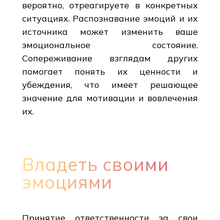
вероятно, отреагируете в конкретных
ситуациях. Распознавание эмоций и их
источника может изменить ваше
эмоциональное состояние.
Сопереживание взглядам других
помогает понять их ценности и
убеждения, что имеет решающее
значение для мотивации и вовлечения
их.
Владеть своими
эмоциями
Принятие ответственности за свои