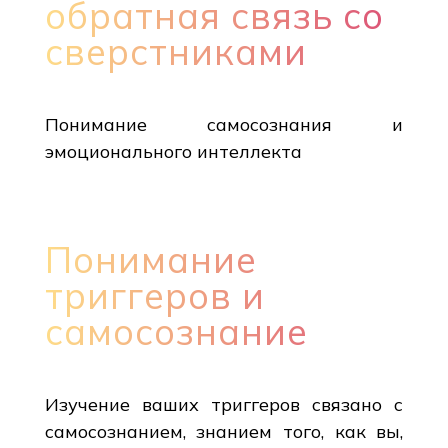
обратная связь со
сверстниками
Понимание самосознания и
эмоционального интеллекта
Понимание
триггеров и
самосознание
Изучение ваших триггеров связано с
самосознанием, знанием того, как вы,