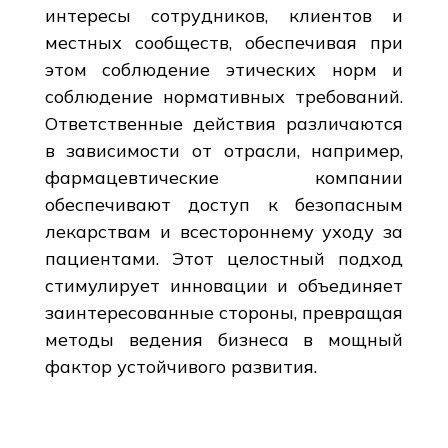
интересы сотрудников, клиентов и
местных сообществ, обеспечивая при
этом соблюдение этических норм и
соблюдение нормативных требований.
Ответственные действия различаются
в зависимости от отрасли, например,
фармацевтические компании
обеспечивают доступ к безопасным
лекарствам и всестороннему уходу за
пациентами. Этот целостный подход
стимулирует инновации и объединяет
заинтересованные стороны, превращая
методы ведения бизнеса в мощный
фактор устойчивого развития.