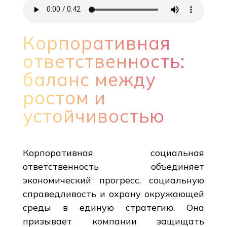
Корпоративная
ответственность:
баланс между
ростом и
устойчивостью
Корпоративная социальная
ответственность объединяет
экономический прогресс, социальную
справедливость и охрану окружающей
среды в единую стратегию. Она
призывает компании защищать