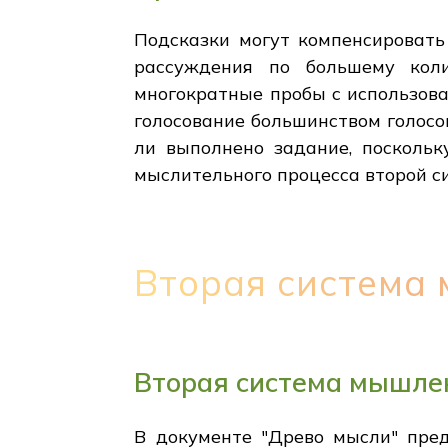
Подсказки могут компенсировать
рассуждения по большему коли
многократные пробы с использова
голосование большинством голосо
ли выполнено задание, поскольк
мыслительного процесса второй с
Вторая система
Вторая система мышле
В документе "Древо мысли" пред