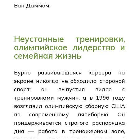
Ван Даммом.
Неустанные тренировки,
олимпийское лидерство и
семейная жизнь
Бурно развивающаяся карьера на
экране никогда не обходила стороной
спорт: он выпустил видео с
тренировками мужчин, а в 1996 году
возглавил олимпийскую сборную США
по современному пятиборью. Он
придерживается строгого распорядка
дня — работа в тренажерном зале,