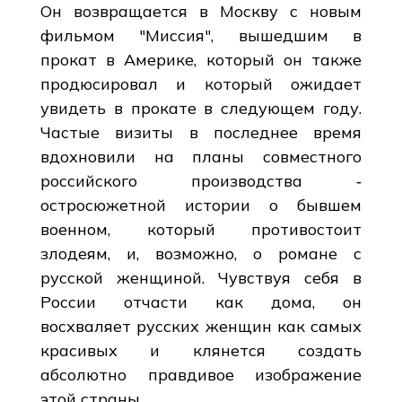
Он возвращается в Москву с новым
фильмом "Миссия", вышедшим в
прокат в Америке, который он также
продюсировал и который ожидает
увидеть в прокате в следующем году.
Частые визиты в последнее время
вдохновили на планы совместного
российского производства ‑
остросюжетной истории о бывшем
военном, который противостоит
злодеям, и, возможно, о романе с
русской женщиной. Чувствуя себя в
России отчасти как дома, он
восхваляет русских женщин как самых
красивых и клянется создать
абсолютно правдивое изображение
этой страны.